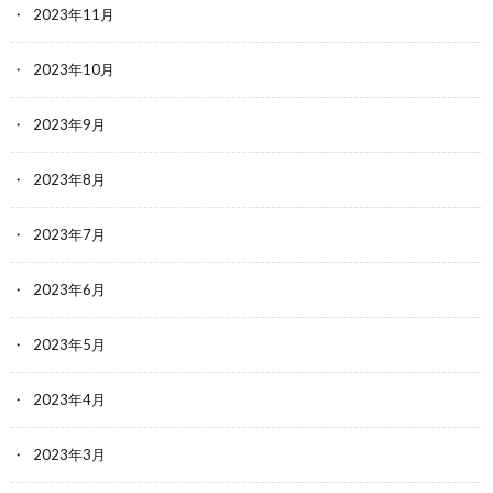
2023年11月
2023年10月
2023年9月
2023年8月
2023年7月
2023年6月
2023年5月
2023年4月
2023年3月