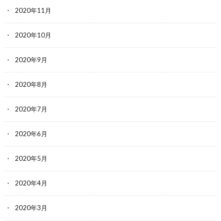
2020年11月
2020年10月
2020年9月
2020年8月
2020年7月
2020年6月
2020年5月
2020年4月
2020年3月