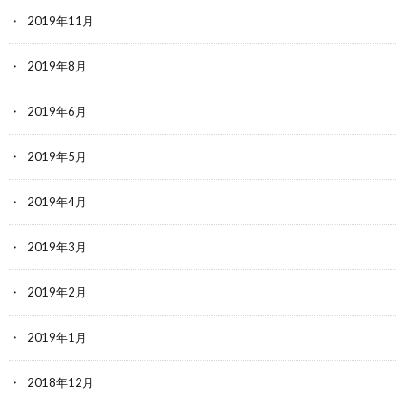
2019年11月
2019年8月
2019年6月
2019年5月
2019年4月
2019年3月
2019年2月
2019年1月
2018年12月