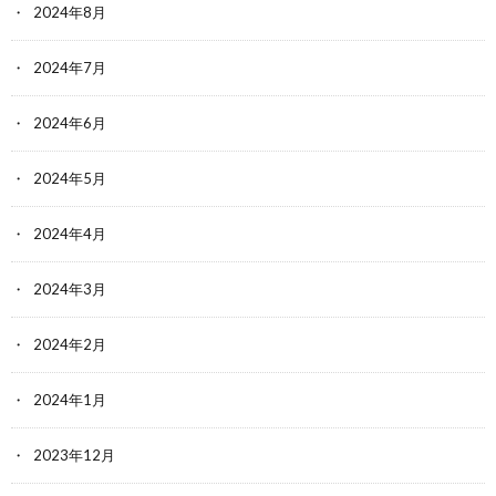
2024年8月
2024年7月
2024年6月
2024年5月
2024年4月
2024年3月
2024年2月
2024年1月
2023年12月