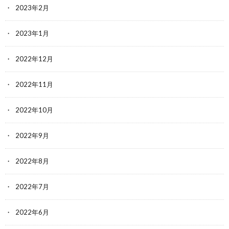
2023年2月
2023年1月
2022年12月
2022年11月
2022年10月
2022年9月
2022年8月
2022年7月
2022年6月