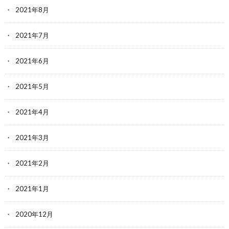
2021年8月
2021年7月
2021年6月
2021年5月
2021年4月
2021年3月
2021年2月
2021年1月
2020年12月