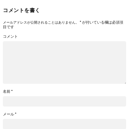
コメントを書く
*
が付いている欄は必須項
メールアドレスが公開されることはありません。
目です
コメント
名前
*
メール
*