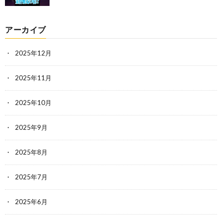
アーカイブ
2025年12月
2025年11月
2025年10月
2025年9月
2025年8月
2025年7月
2025年6月