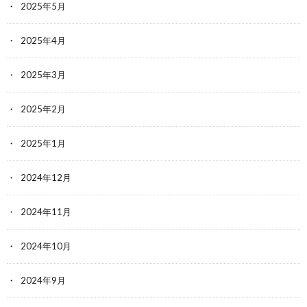
2025年5月
2025年4月
2025年3月
2025年2月
2025年1月
2024年12月
2024年11月
2024年10月
2024年9月