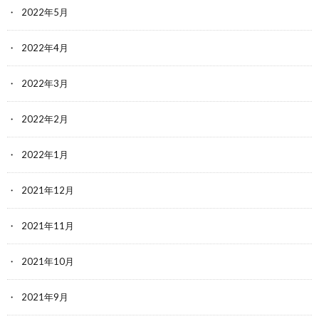
2022年5月
2022年4月
2022年3月
2022年2月
2022年1月
2021年12月
2021年11月
2021年10月
2021年9月