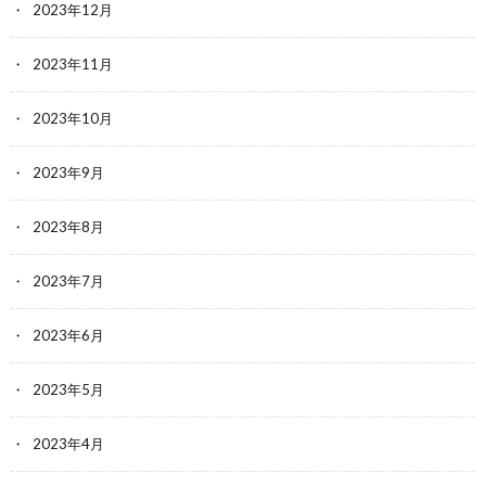
2023年12月
2023年11月
2023年10月
2023年9月
2023年8月
2023年7月
2023年6月
2023年5月
2023年4月