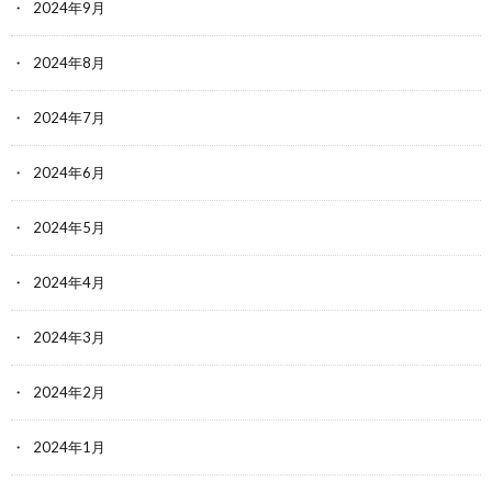
2024年9月
2024年8月
2024年7月
2024年6月
2024年5月
2024年4月
2024年3月
2024年2月
2024年1月