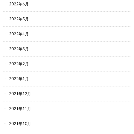
2022年6月
2022年5月
2022年4月
2022年3月
2022年2月
2022年1月
2021年12月
2021年11月
2021年10月