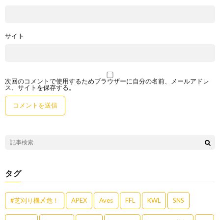
サイト
次回のコメントで使用するためブラウザーに自分の名前、メールアドレ
ス、サイトを保存する。
タグ
#芝刈り機〆危！
APEX
Aves
FFL
KWL
SNS