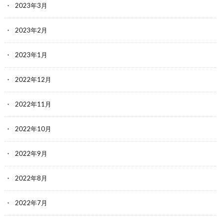
2023年3月
2023年2月
2023年1月
2022年12月
2022年11月
2022年10月
2022年9月
2022年8月
2022年7月