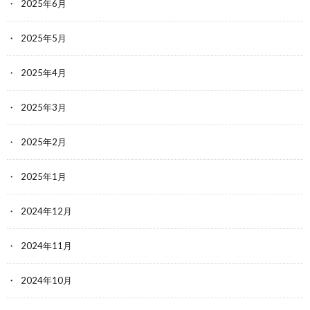
2025年6月
2025年5月
2025年4月
2025年3月
2025年2月
2025年1月
2024年12月
2024年11月
2024年10月