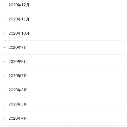
2020年12月
2020年11月
2020年10月
2020年9月
2020年8月
2020年7月
2020年6月
2020年5月
2020年4月