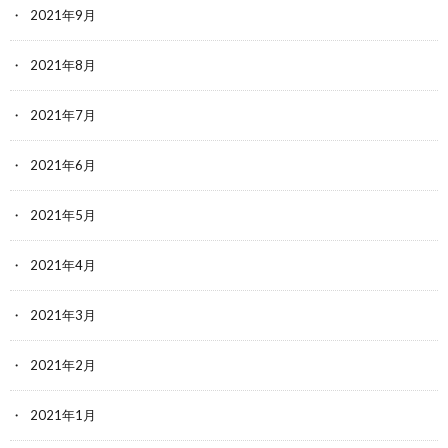
2021年9月
2021年8月
2021年7月
2021年6月
2021年5月
2021年4月
2021年3月
2021年2月
2021年1月