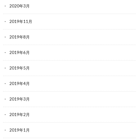
2020年3月
2019年11月
2019年8月
2019年6月
2019年5月
2019年4月
2019年3月
2019年2月
2019年1月