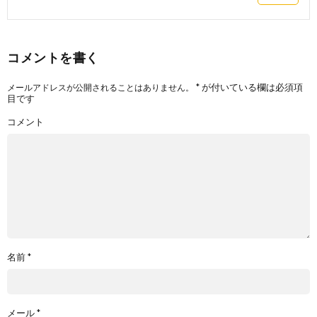
コメントを書く
*
が付いている欄は必須項
メールアドレスが公開されることはありません。
目です
コメント
名前
*
メール
*