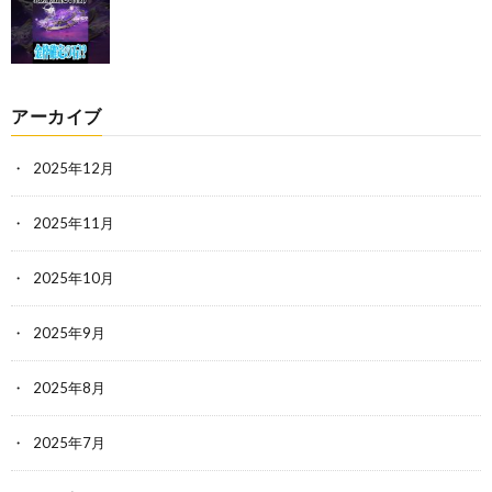
アーカイブ
2025年12月
2025年11月
2025年10月
2025年9月
2025年8月
2025年7月