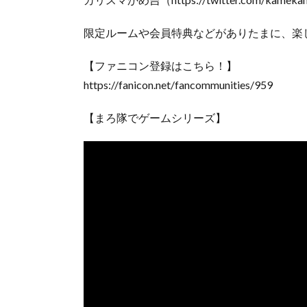
限定ルームや会員特典などがありたまに、楽
【ファニコン登録はこちら！】
https://fanicon.net/fancommunities/959
【まろ隊でゲームシリーズ】