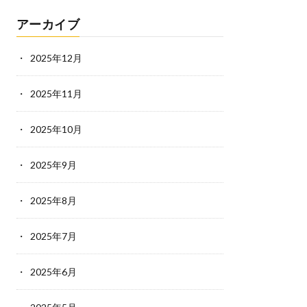
アーカイブ
2025年12月
2025年11月
2025年10月
2025年9月
2025年8月
2025年7月
2025年6月