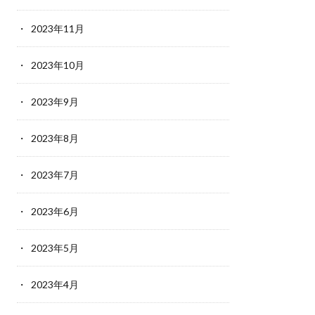
2023年11月
2023年10月
2023年9月
2023年8月
2023年7月
2023年6月
2023年5月
2023年4月