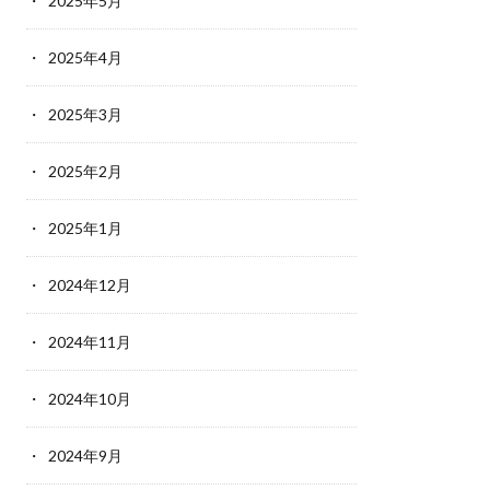
2025年5月
2025年4月
2025年3月
2025年2月
2025年1月
2024年12月
2024年11月
2024年10月
2024年9月