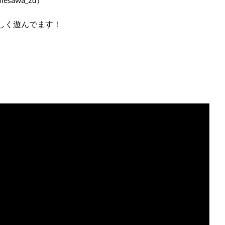
しく遊んでます！