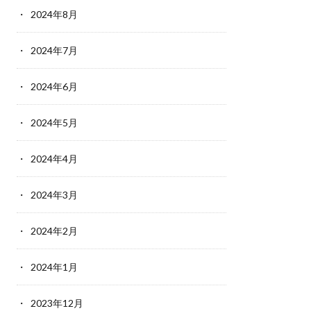
2024年8月
2024年7月
2024年6月
2024年5月
2024年4月
2024年3月
2024年2月
2024年1月
2023年12月