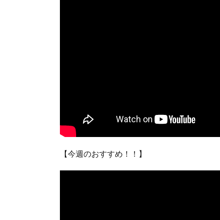
【今週のおすすめ！！】