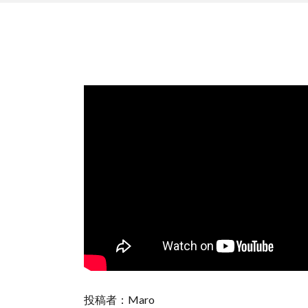
投稿者：Maro