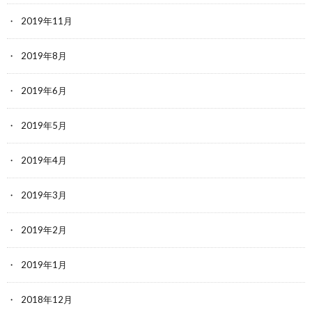
2019年11月
2019年8月
2019年6月
2019年5月
2019年4月
2019年3月
2019年2月
2019年1月
2018年12月