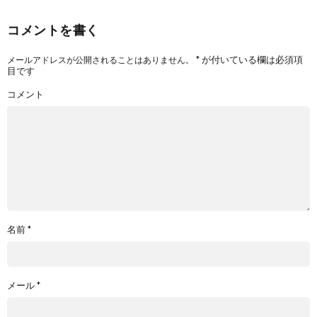
コメントを書く
*
が付いている欄は必須項
メールアドレスが公開されることはありません。
目です
コメント
名前
*
メール
*