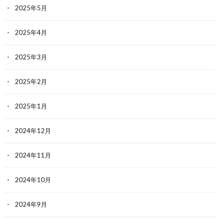
2025年5月
2025年4月
2025年3月
2025年2月
2025年1月
2024年12月
2024年11月
2024年10月
2024年9月