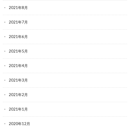
2021年8月
2021年7月
2021年6月
2021年5月
2021年4月
2021年3月
2021年2月
2021年1月
2020年12月