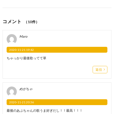
コメント
（10件）
Maro
2020-11-21 19:42
ちゃっかり最後歌ってて草
返信
めがちゃ
2020-11-21 20:36
最後のあぶちゃんの歌うま好ぎだし！！最高！！！