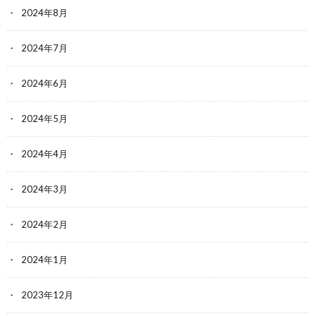
2024年8月
2024年7月
2024年6月
2024年5月
2024年4月
2024年3月
2024年2月
2024年1月
2023年12月