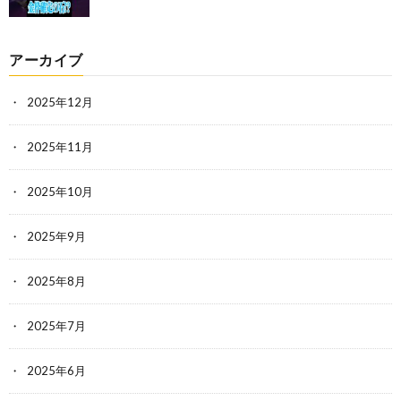
アーカイブ
2025年12月
2025年11月
2025年10月
2025年9月
2025年8月
2025年7月
2025年6月