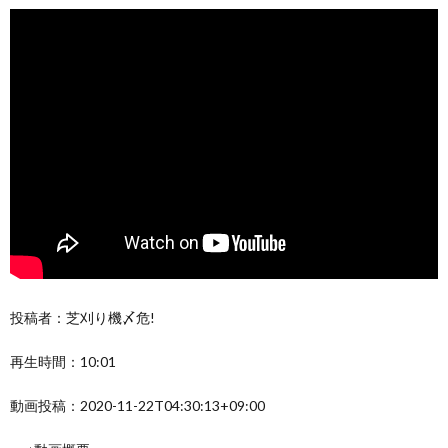
投稿者：芝刈り機〆危!
再生時間：10:01
動画投稿：2020-11-22T04:30:13+09:00