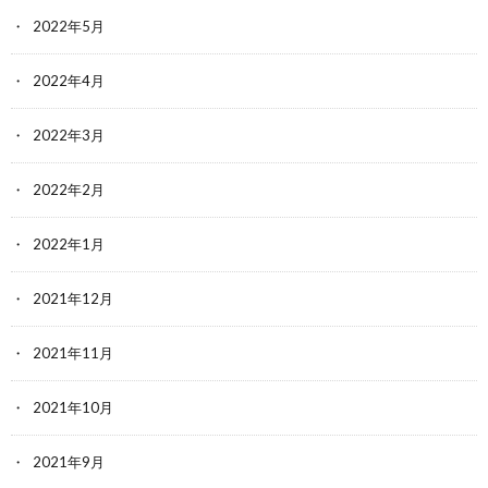
2022年5月
2022年4月
2022年3月
2022年2月
2022年1月
2021年12月
2021年11月
2021年10月
2021年9月