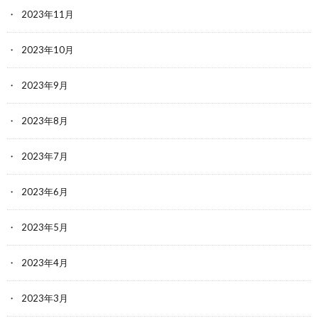
2023年11月
2023年10月
2023年9月
2023年8月
2023年7月
2023年6月
2023年5月
2023年4月
2023年3月