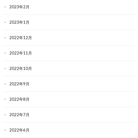
2023年2月
2023年1月
2022年12月
2022年11月
2022年10月
2022年9月
2022年8月
2022年7月
2022年6月