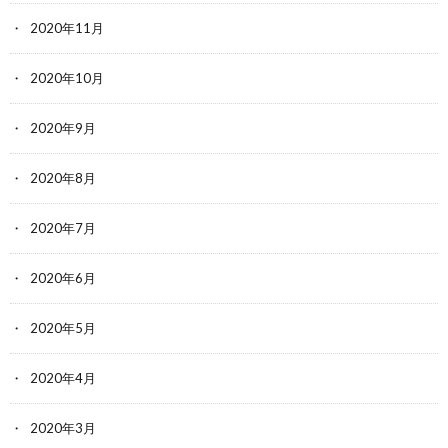
2020年11月
2020年10月
2020年9月
2020年8月
2020年7月
2020年6月
2020年5月
2020年4月
2020年3月