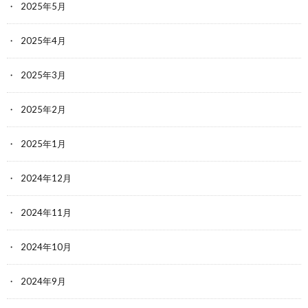
2025年5月
2025年4月
2025年3月
2025年2月
2025年1月
2024年12月
2024年11月
2024年10月
2024年9月