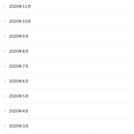
2020年11月
2020年10月
2020年9月
2020年8月
2020年7月
2020年6月
2020年5月
2020年4月
2020年3月