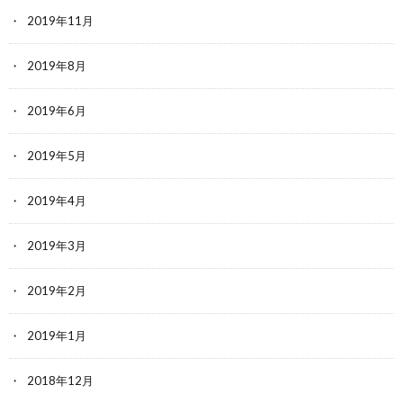
2019年11月
2019年8月
2019年6月
2019年5月
2019年4月
2019年3月
2019年2月
2019年1月
2018年12月