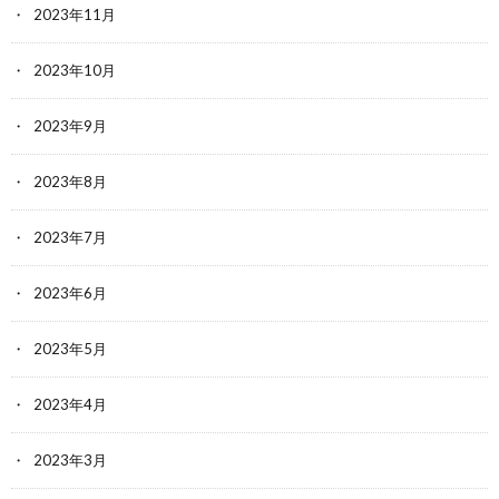
2023年11月
2023年10月
2023年9月
2023年8月
2023年7月
2023年6月
2023年5月
2023年4月
2023年3月