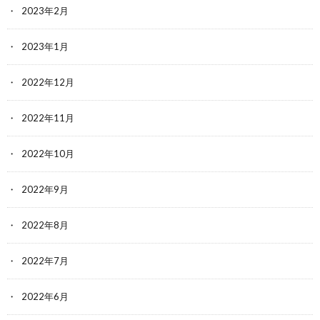
2023年2月
2023年1月
2022年12月
2022年11月
2022年10月
2022年9月
2022年8月
2022年7月
2022年6月