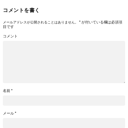
コメントを書く
*
が付いている欄は必須項
メールアドレスが公開されることはありません。
目です
コメント
名前
*
メール
*