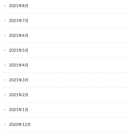
2021年8月
2021年7月
2021年6月
2021年5月
2021年4月
2021年3月
2021年2月
2021年1月
2020年12月