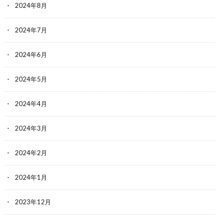
2024年8月
2024年7月
2024年6月
2024年5月
2024年4月
2024年3月
2024年2月
2024年1月
2023年12月