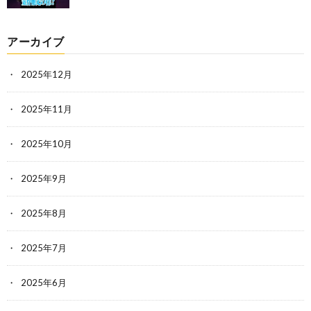
アーカイブ
2025年12月
2025年11月
2025年10月
2025年9月
2025年8月
2025年7月
2025年6月