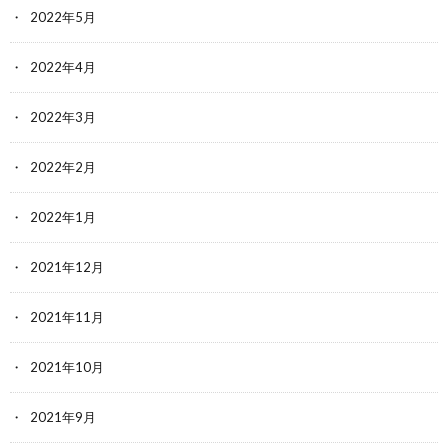
2022年5月
2022年4月
2022年3月
2022年2月
2022年1月
2021年12月
2021年11月
2021年10月
2021年9月