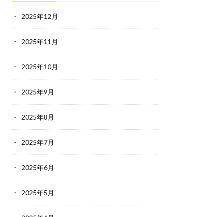
2025年12月
2025年11月
2025年10月
2025年9月
2025年8月
2025年7月
2025年6月
2025年5月