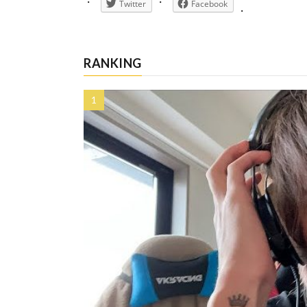
Twitter
Facebook
RANKING