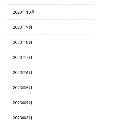
2023年10月
2023年9月
2023年8月
2023年7月
2023年6月
2023年5月
2023年4月
2023年3月