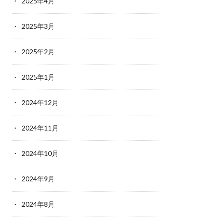
2025年4月
2025年3月
2025年2月
2025年1月
2024年12月
2024年11月
2024年10月
2024年9月
2024年8月