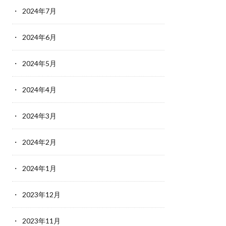
2024年7月
2024年6月
2024年5月
2024年4月
2024年3月
2024年2月
2024年1月
2023年12月
2023年11月