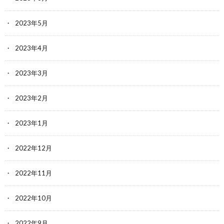
2023年5月
2023年4月
2023年3月
2023年2月
2023年1月
2022年12月
2022年11月
2022年10月
2022年9月