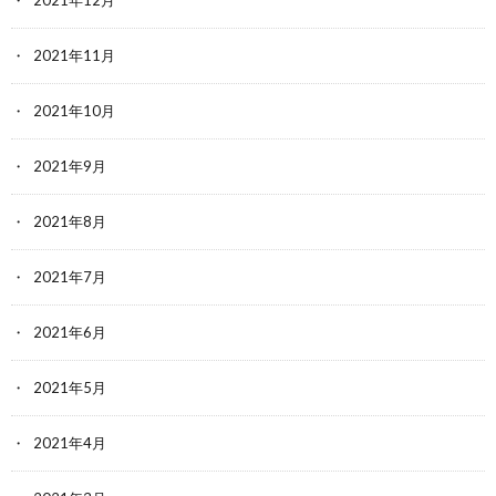
2021年12月
2021年11月
2021年10月
2021年9月
2021年8月
2021年7月
2021年6月
2021年5月
2021年4月