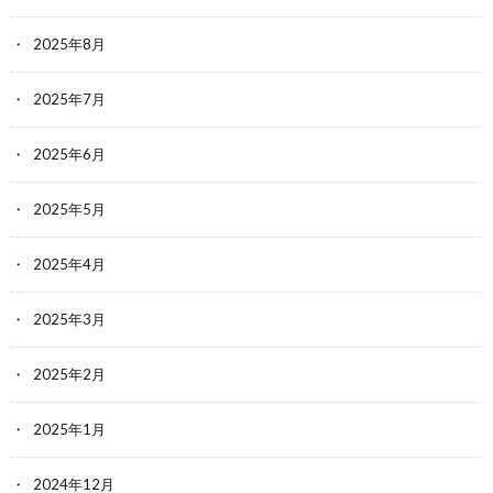
2025年8月
2025年7月
2025年6月
2025年5月
2025年4月
2025年3月
2025年2月
2025年1月
2024年12月