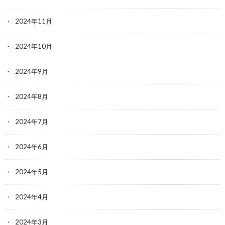
2024年11月
2024年10月
2024年9月
2024年8月
2024年7月
2024年6月
2024年5月
2024年4月
2024年3月