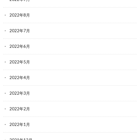
2022年8月
2022年7月
2022年6月
2022年5月
2022年4月
2022年3月
2022年2月
2022年1月