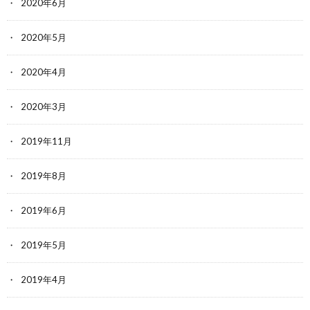
2020年6月
2020年5月
2020年4月
2020年3月
2019年11月
2019年8月
2019年6月
2019年5月
2019年4月