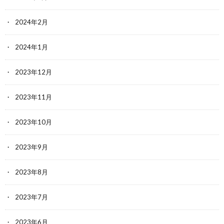
2024年2月
2024年1月
2023年12月
2023年11月
2023年10月
2023年9月
2023年8月
2023年7月
2023年6月