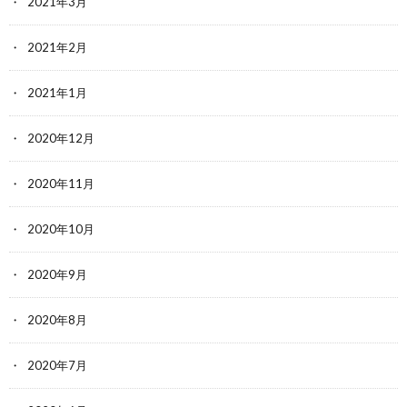
2021年3月
2021年2月
2021年1月
2020年12月
2020年11月
2020年10月
2020年9月
2020年8月
2020年7月