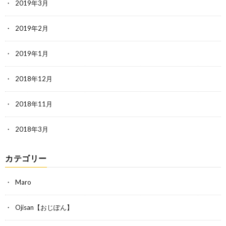
2019年3月
2019年2月
2019年1月
2018年12月
2018年11月
2018年3月
カテゴリー
Maro
Ojisan【おじぽん】