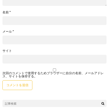
名前
*
メール
*
サイト
次回のコメントで使用するためブラウザーに自分の名前、メールアドレ
ス、サイトを保存する。