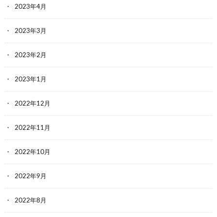
2023年4月
2023年3月
2023年2月
2023年1月
2022年12月
2022年11月
2022年10月
2022年9月
2022年8月