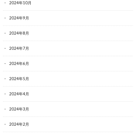
2024年10月
2024年9月
2024年8月
2024年7月
2024年6月
2024年5月
2024年4月
2024年3月
2024年2月