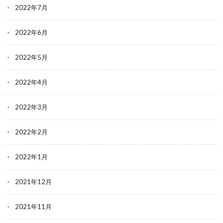
2022年7月
2022年6月
2022年5月
2022年4月
2022年3月
2022年2月
2022年1月
2021年12月
2021年11月