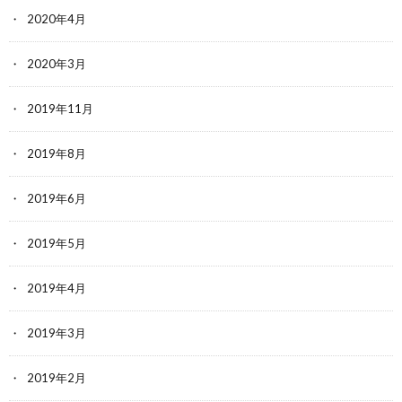
2020年4月
2020年3月
2019年11月
2019年8月
2019年6月
2019年5月
2019年4月
2019年3月
2019年2月