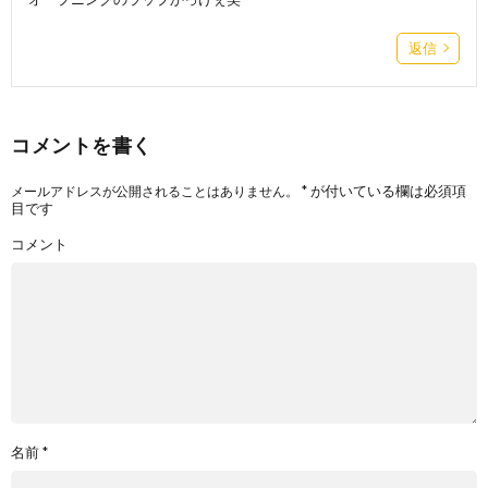
返信
コメントを書く
*
が付いている欄は必須項
メールアドレスが公開されることはありません。
目です
コメント
名前
*