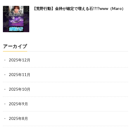
【荒野行動】金枠が確定で増える石!?!?www（Maro）
アーカイブ
2025年12月
2025年11月
2025年10月
2025年9月
2025年8月