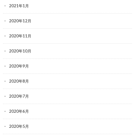
2021年1月
2020年12月
2020年11月
2020年10月
2020年9月
2020年8月
2020年7月
2020年6月
2020年5月