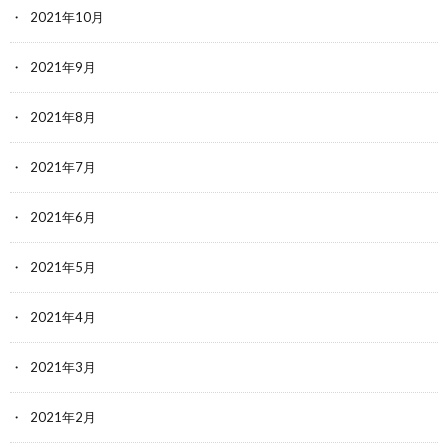
2021年10月
2021年9月
2021年8月
2021年7月
2021年6月
2021年5月
2021年4月
2021年3月
2021年2月