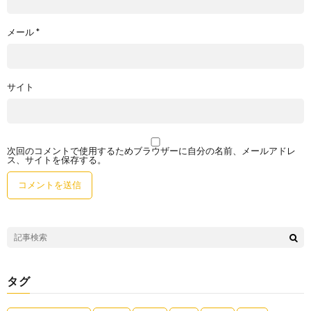
メール
*
サイト
次回のコメントで使用するためブラウザーに自分の名前、メールアドレ
ス、サイトを保存する。
タグ