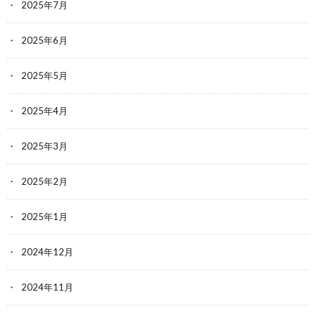
2025年7月
2025年6月
2025年5月
2025年4月
2025年3月
2025年2月
2025年1月
2024年12月
2024年11月