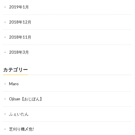
2019年1月
2018年12月
2018年11月
2018年3月
カテゴリー
Maro
Ojisan【おじぽん】
ふぇいたん
芝刈り機〆危!