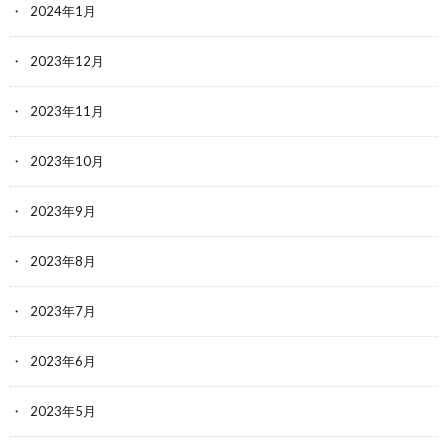
2024年1月
2023年12月
2023年11月
2023年10月
2023年9月
2023年8月
2023年7月
2023年6月
2023年5月