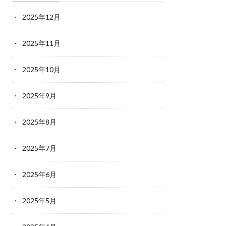
2025年12月
2025年11月
2025年10月
2025年9月
2025年8月
2025年7月
2025年6月
2025年5月