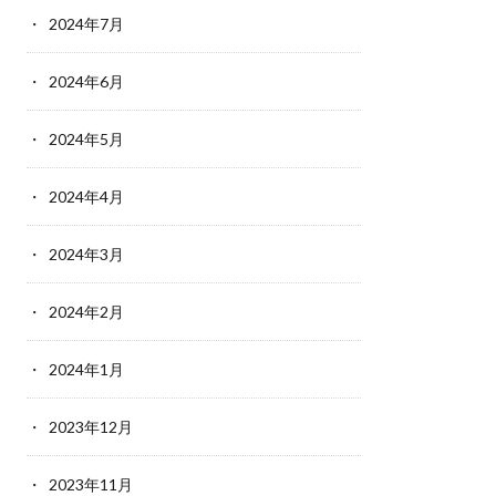
2024年7月
2024年6月
2024年5月
2024年4月
2024年3月
2024年2月
2024年1月
2023年12月
2023年11月