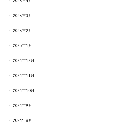
2025年4月
2025年3月
2025年2月
2025年1月
2024年12月
2024年11月
2024年10月
2024年9月
2024年8月