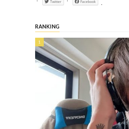
Twitter
Facebook
RANKING