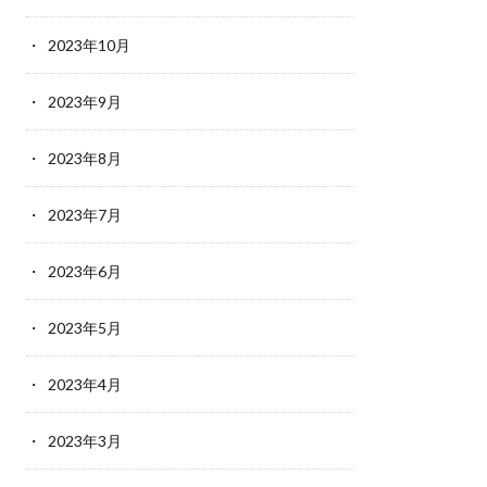
2023年10月
2023年9月
2023年8月
2023年7月
2023年6月
2023年5月
2023年4月
2023年3月