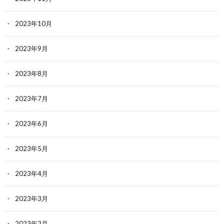
2023年10月
2023年9月
2023年8月
2023年7月
2023年6月
2023年5月
2023年4月
2023年3月
2023年2月