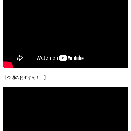
【今週のおすすめ！！】