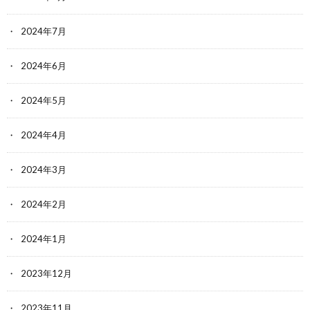
2024年7月
2024年6月
2024年5月
2024年4月
2024年3月
2024年2月
2024年1月
2023年12月
2023年11月