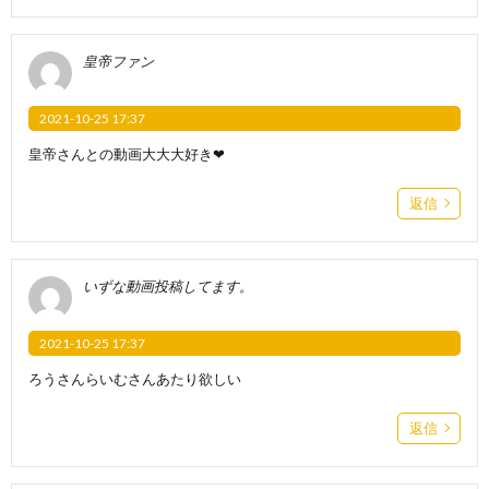
皇帝ファン
2021-10-25 17:37
皇帝さんとの動画大大大好き❤
返信
いずな動画投稿してます。
2021-10-25 17:37
ろうさんらいむさんあたり欲しい
返信