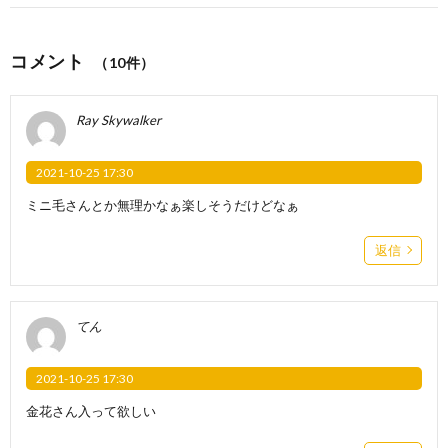
コメント
（10件）
Ray Skywalker
2021-10-25 17:30
ミニ毛さんとか無理かなぁ楽しそうだけどなぁ
返信
てん
2021-10-25 17:30
金花さん入って欲しい