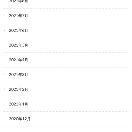
2021年8月
2021年7月
2021年6月
2021年5月
2021年4月
2021年3月
2021年2月
2021年1月
2020年12月