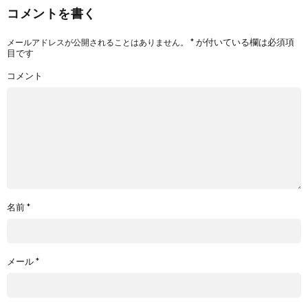
コメントを書く
*
が付いている欄は必須項
メールアドレスが公開されることはありません。
目です
コメント
名前
*
メール
*