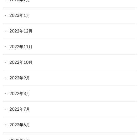
2023年1月
2022年12月
2022年11月
2022年10月
2022年9月
2022年8月
2022年7月
2022年6月