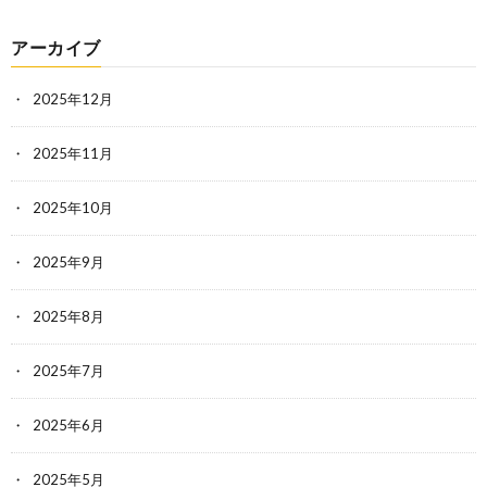
アーカイブ
2025年12月
2025年11月
2025年10月
2025年9月
2025年8月
2025年7月
2025年6月
2025年5月