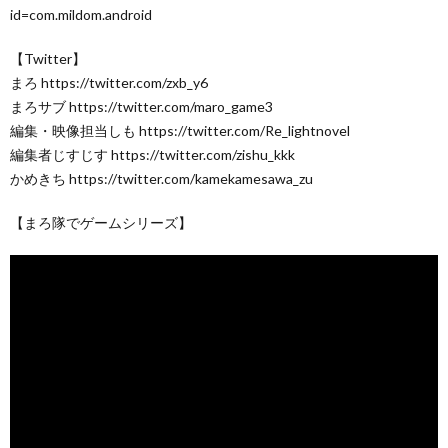
id=com.mildom.android
【Twitter】
まろ https://twitter.com/zxb_y6
まろサブ https://twitter.com/maro_game3
編集・映像担当しも https://twitter.com/Re_lightnovel
編集者じすじす https://twitter.com/zishu_kkk
かめきち https://twitter.com/kamekamesawa_zu
【まろ隊でゲームシリーズ】