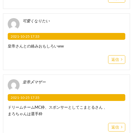
可愛くなりたい
2021-10-25 17:33
皇帝さんとの絡みおもしろいww
返信
皇帝〆マザー
2021-10-25 17:35
ドリームチームMC枠、スポンサーとしてこまとるさん 、
まろちゃんは選手枠
返信