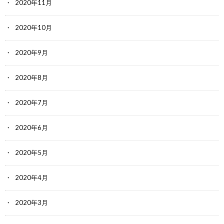
2020年11月
2020年10月
2020年9月
2020年8月
2020年7月
2020年6月
2020年5月
2020年4月
2020年3月