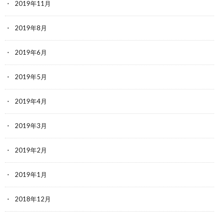
2019年11月
2019年8月
2019年6月
2019年5月
2019年4月
2019年3月
2019年2月
2019年1月
2018年12月