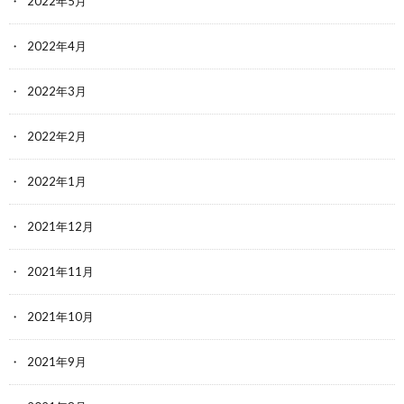
2022年5月
2022年4月
2022年3月
2022年2月
2022年1月
2021年12月
2021年11月
2021年10月
2021年9月