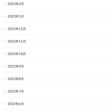
2023年2月
2023年1月
2022年12月
2022年11月
2022年10月
2022年9月
2022年8月
2022年7月
2022年6月