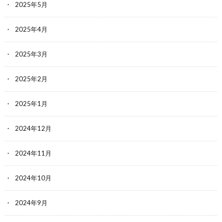
2025年5月
2025年4月
2025年3月
2025年2月
2025年1月
2024年12月
2024年11月
2024年10月
2024年9月