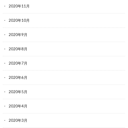
2020年11月
2020年10月
2020年9月
2020年8月
2020年7月
2020年6月
2020年5月
2020年4月
2020年3月