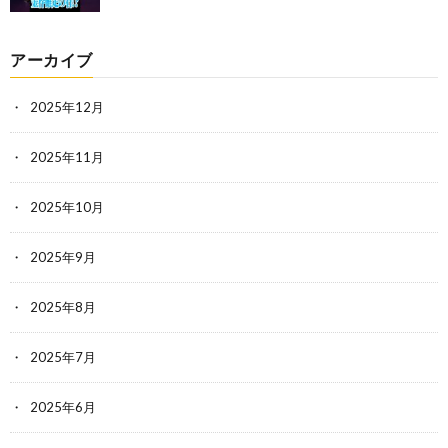
アーカイブ
2025年12月
2025年11月
2025年10月
2025年9月
2025年8月
2025年7月
2025年6月