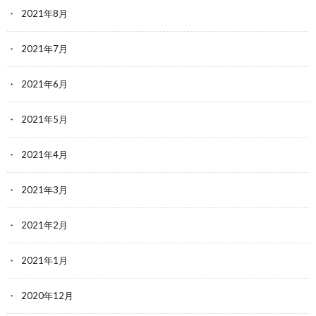
2021年8月
2021年7月
2021年6月
2021年5月
2021年4月
2021年3月
2021年2月
2021年1月
2020年12月