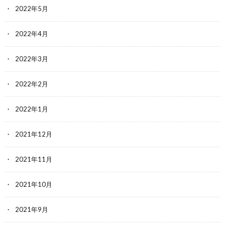
2022年5月
2022年4月
2022年3月
2022年2月
2022年1月
2021年12月
2021年11月
2021年10月
2021年9月