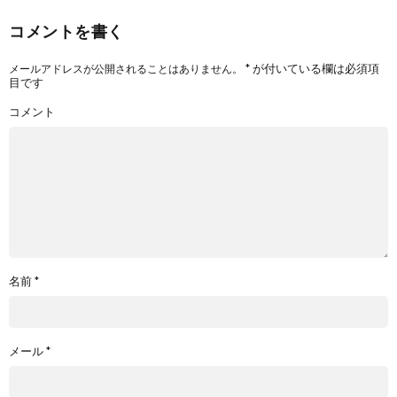
コメントを書く
*
が付いている欄は必須項
メールアドレスが公開されることはありません。
目です
コメント
名前
*
メール
*