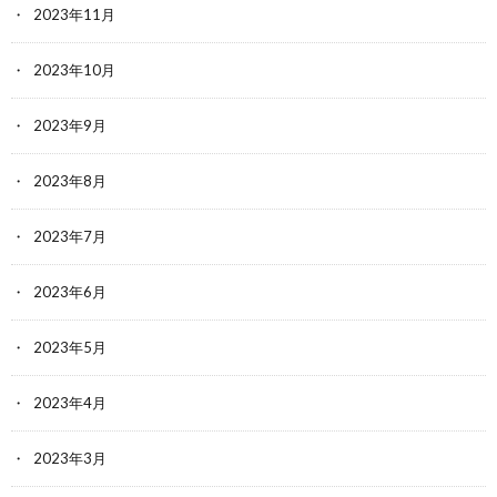
2023年11月
2023年10月
2023年9月
2023年8月
2023年7月
2023年6月
2023年5月
2023年4月
2023年3月