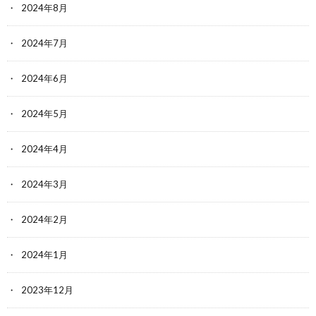
2024年8月
2024年7月
2024年6月
2024年5月
2024年4月
2024年3月
2024年2月
2024年1月
2023年12月