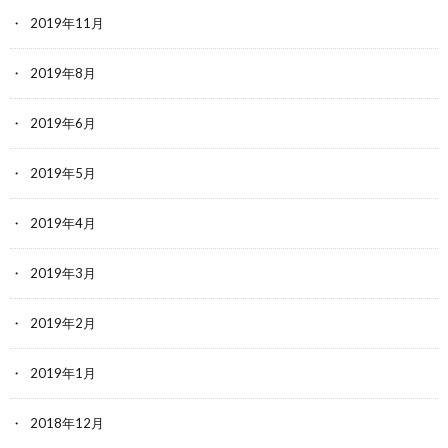
2019年11月
2019年8月
2019年6月
2019年5月
2019年4月
2019年3月
2019年2月
2019年1月
2018年12月