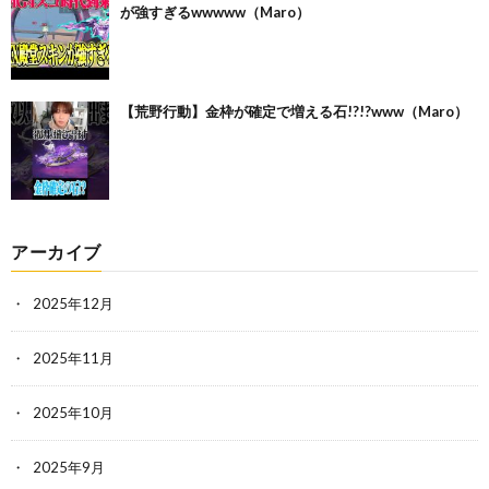
が強すぎるwwwww（Maro）
【荒野行動】金枠が確定で増える石!?!?www（Maro）
アーカイブ
2025年12月
2025年11月
2025年10月
2025年9月