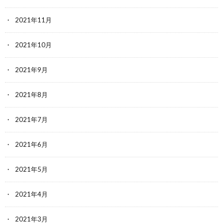
2021年11月
2021年10月
2021年9月
2021年8月
2021年7月
2021年6月
2021年5月
2021年4月
2021年3月