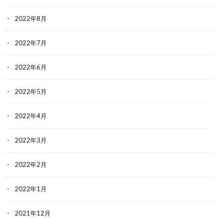
2022年8月
2022年7月
2022年6月
2022年5月
2022年4月
2022年3月
2022年2月
2022年1月
2021年12月