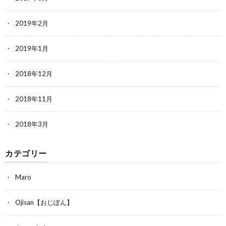
2019年2月
2019年1月
2018年12月
2018年11月
2018年3月
カテゴリー
Maro
Ojisan【おじぽん】