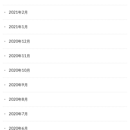
2021年2月
2021年1月
2020年12月
2020年11月
2020年10月
2020年9月
2020年8月
2020年7月
2020年6月