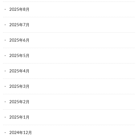
2025年8月
2025年7月
2025年6月
2025年5月
2025年4月
2025年3月
2025年2月
2025年1月
2024年12月