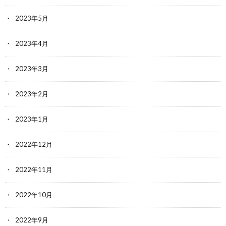
2023年5月
2023年4月
2023年3月
2023年2月
2023年1月
2022年12月
2022年11月
2022年10月
2022年9月