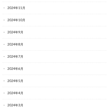
2024年11月
2024年10月
2024年9月
2024年8月
2024年7月
2024年6月
2024年5月
2024年4月
2024年3月