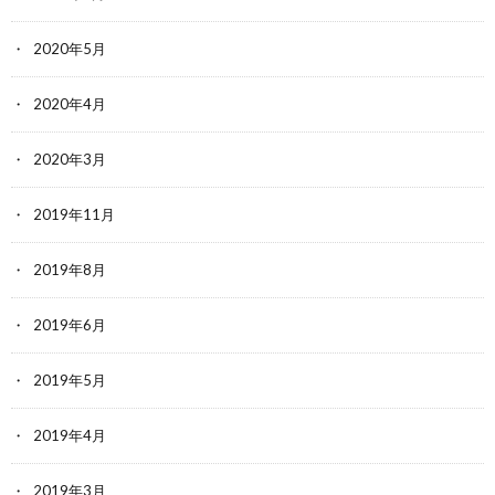
2020年5月
2020年4月
2020年3月
2019年11月
2019年8月
2019年6月
2019年5月
2019年4月
2019年3月