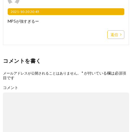
2021-10-20 20:45
MP5が強すぎるー
返信
コメントを書く
*
が付いている欄は必須項
メールアドレスが公開されることはありません。
目です
コメント