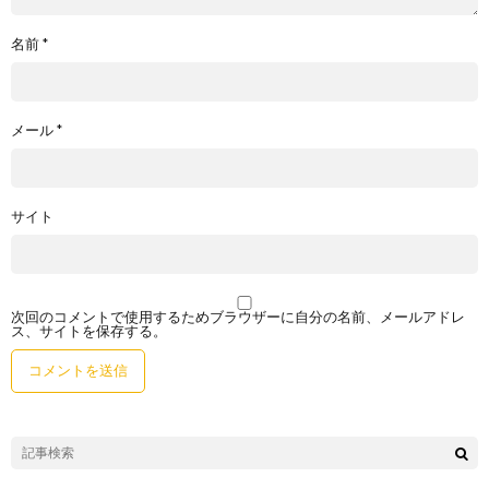
名前
*
メール
*
サイト
次回のコメントで使用するためブラウザーに自分の名前、メールアドレ
ス、サイトを保存する。