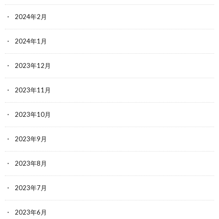
2024年2月
2024年1月
2023年12月
2023年11月
2023年10月
2023年9月
2023年8月
2023年7月
2023年6月