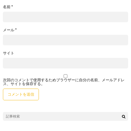
名前
*
メール
*
サイト
次回のコメントで使用するためブラウザーに自分の名前、メールアドレ
ス、サイトを保存する。