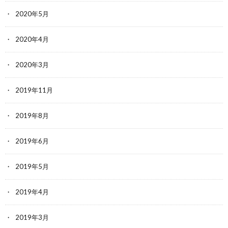
2020年5月
2020年4月
2020年3月
2019年11月
2019年8月
2019年6月
2019年5月
2019年4月
2019年3月