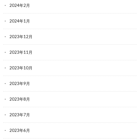
2024年2月
2024年1月
2023年12月
2023年11月
2023年10月
2023年9月
2023年8月
2023年7月
2023年6月