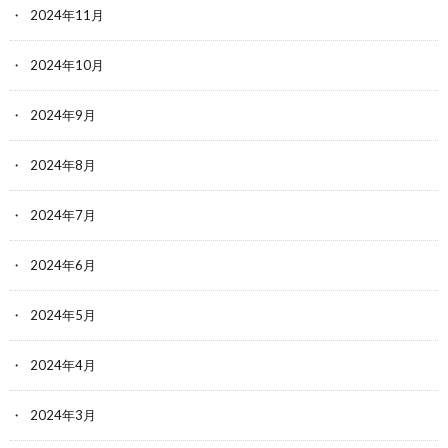
2024年11月
2024年10月
2024年9月
2024年8月
2024年7月
2024年6月
2024年5月
2024年4月
2024年3月