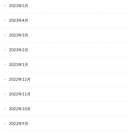
2023年5月
2023年4月
2023年3月
2023年2月
2023年1月
2022年12月
2022年11月
2022年10月
2022年9月