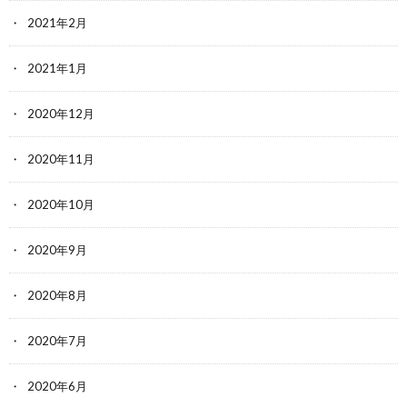
2021年2月
2021年1月
2020年12月
2020年11月
2020年10月
2020年9月
2020年8月
2020年7月
2020年6月