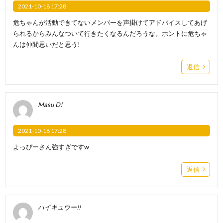
2021-10-18 17:28
危ちゃんが活動できてないメンバーを声掛けてアドバイスしてあげ
られるからみんなついて行きたくなるんだろうな。ホントに危ちゃ
んは仲間思いだと思う!
返信
Masu D!
2021-10-18 17:28
よっぴーさん強すぎですw
返信
ハイキュウー!!