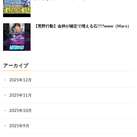
【荒野行動】金枠が確定で増える石!?!?www（Maro）
アーカイブ
2025年12月
2025年11月
2025年10月
2025年9月