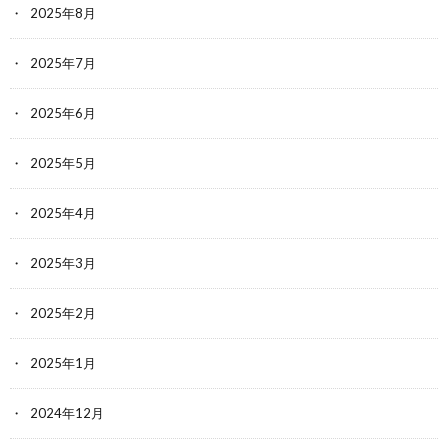
2025年8月
2025年7月
2025年6月
2025年5月
2025年4月
2025年3月
2025年2月
2025年1月
2024年12月