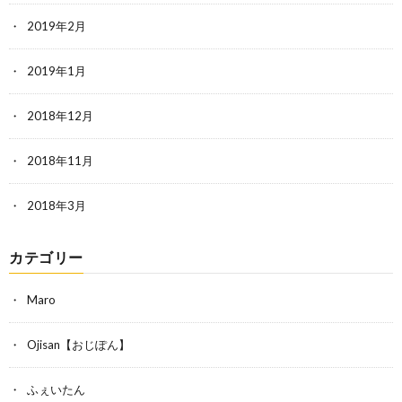
2019年2月
2019年1月
2018年12月
2018年11月
2018年3月
カテゴリー
Maro
Ojisan【おじぽん】
ふぇいたん