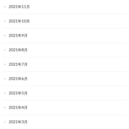
2021年11月
2021年10月
2021年9月
2021年8月
2021年7月
2021年6月
2021年5月
2021年4月
2021年3月