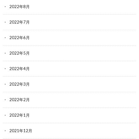
2022年8月
2022年7月
2022年6月
2022年5月
2022年4月
2022年3月
2022年2月
2022年1月
2021年12月