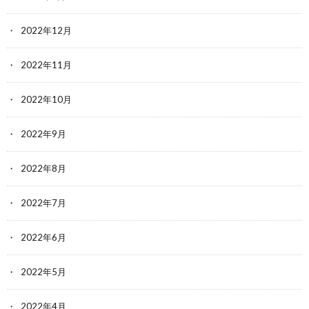
2022年12月
2022年11月
2022年10月
2022年9月
2022年8月
2022年7月
2022年6月
2022年5月
2022年4月