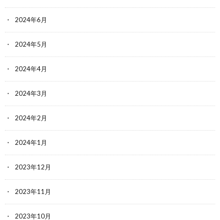
2024年6月
2024年5月
2024年4月
2024年3月
2024年2月
2024年1月
2023年12月
2023年11月
2023年10月