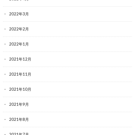
2022年3月
2022年2月
2022年1月
2021年12月
2021年11月
2021年10月
2021年9月
2021年8月
2021年7月