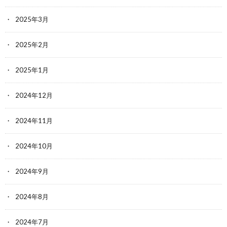
2025年3月
2025年2月
2025年1月
2024年12月
2024年11月
2024年10月
2024年9月
2024年8月
2024年7月