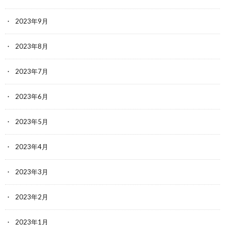
2023年9月
2023年8月
2023年7月
2023年6月
2023年5月
2023年4月
2023年3月
2023年2月
2023年1月