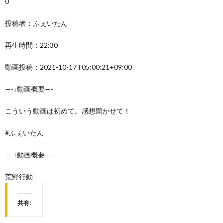
0
投稿者：ふぇいたん
再生時間：22:30
動画投稿：2021-10-17T05:00:21+09:00
—-↓動画概要—-
こういう動画は初めて。感想聞かせて！
#ふぇいたん
—-↑動画概要—-
荒野行動
共有: