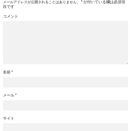
*
が付いている欄は必須項
メールアドレスが公開されることはありません。
目です
コメント
名前
*
メール
*
サイト