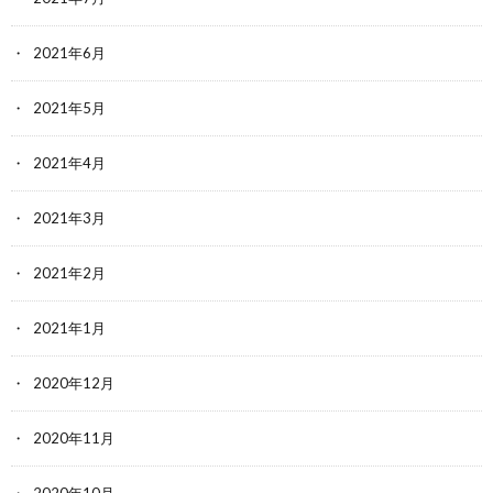
2021年6月
2021年5月
2021年4月
2021年3月
2021年2月
2021年1月
2020年12月
2020年11月
2020年10月