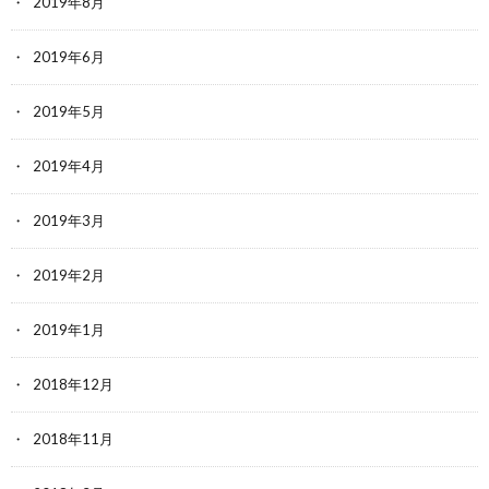
2019年8月
2019年6月
2019年5月
2019年4月
2019年3月
2019年2月
2019年1月
2018年12月
2018年11月