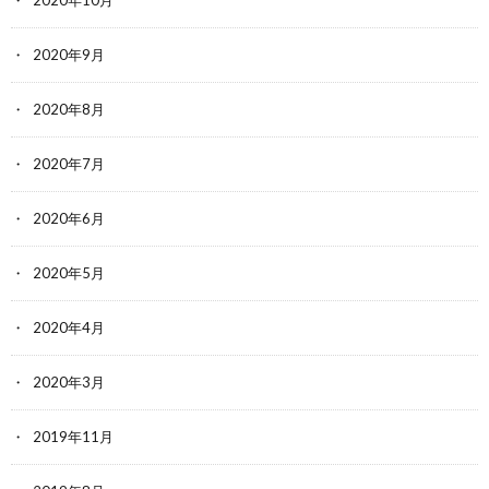
2020年9月
2020年8月
2020年7月
2020年6月
2020年5月
2020年4月
2020年3月
2019年11月