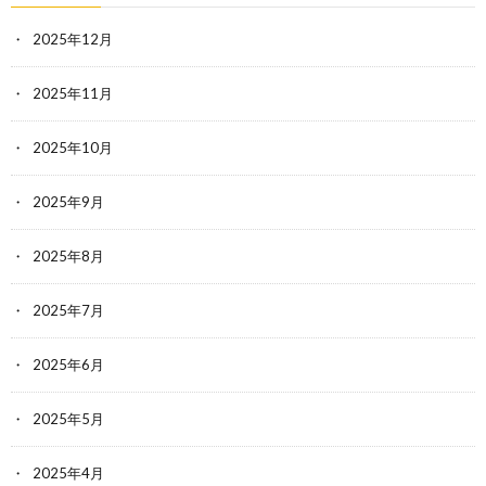
2025年12月
2025年11月
2025年10月
2025年9月
2025年8月
2025年7月
2025年6月
2025年5月
2025年4月