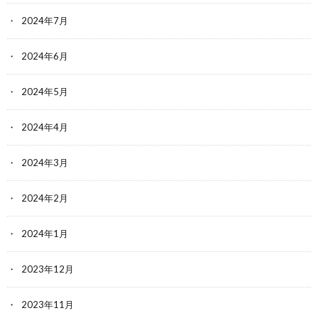
2024年7月
2024年6月
2024年5月
2024年4月
2024年3月
2024年2月
2024年1月
2023年12月
2023年11月