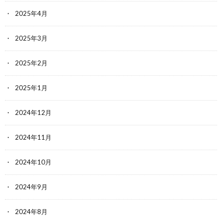
2025年4月
2025年3月
2025年2月
2025年1月
2024年12月
2024年11月
2024年10月
2024年9月
2024年8月