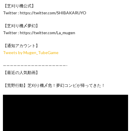
【芝刈り機公式】
Twitter : https://twitter.com/SHIBAKARUYO
【芝刈り機〆夢幻】
Twitter : https://twitter.com/La_mugen
【通知アカウント】
Tweets by Mugen_TubeGame
——————————————————-
【最近の人気動画】
【荒野行動】芝刈り機〆危！夢幻コンビが帰ってきた！