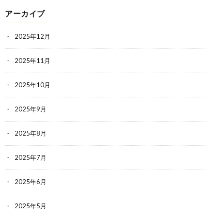
アーカイブ
2025年12月
2025年11月
2025年10月
2025年9月
2025年8月
2025年7月
2025年6月
2025年5月