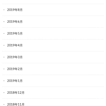
2019年8月
2019年6月
2019年5月
2019年4月
2019年3月
2019年2月
2019年1月
2018年12月
2018年11月