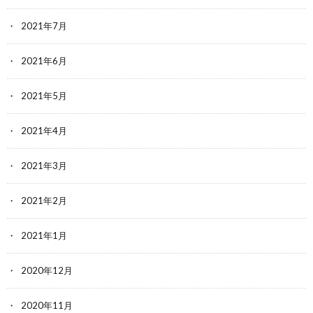
2021年7月
2021年6月
2021年5月
2021年4月
2021年3月
2021年2月
2021年1月
2020年12月
2020年11月