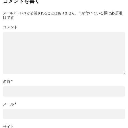
コメントを書く
*
が付いている欄は必須項
メールアドレスが公開されることはありません。
目です
コメント
名前
*
メール
*
サイト