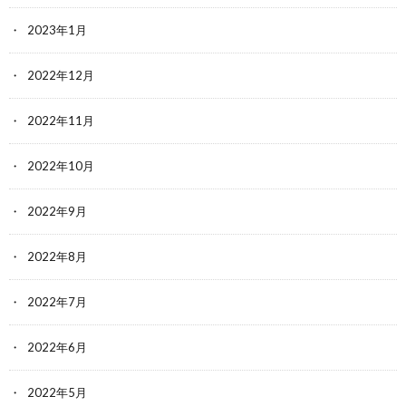
2023年1月
2022年12月
2022年11月
2022年10月
2022年9月
2022年8月
2022年7月
2022年6月
2022年5月