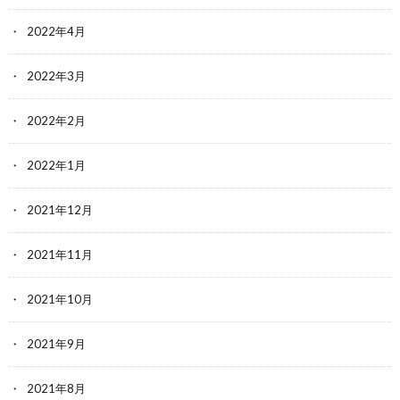
2022年4月
2022年3月
2022年2月
2022年1月
2021年12月
2021年11月
2021年10月
2021年9月
2021年8月