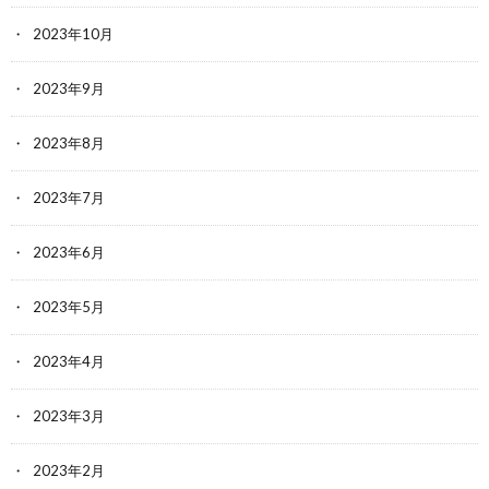
2023年10月
2023年9月
2023年8月
2023年7月
2023年6月
2023年5月
2023年4月
2023年3月
2023年2月