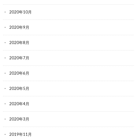
2020年10月
2020年9月
2020年8月
2020年7月
2020年6月
2020年5月
2020年4月
2020年3月
2019年11月