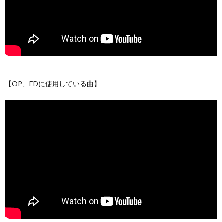
——————————————————-
【OP、EDに使用している曲】