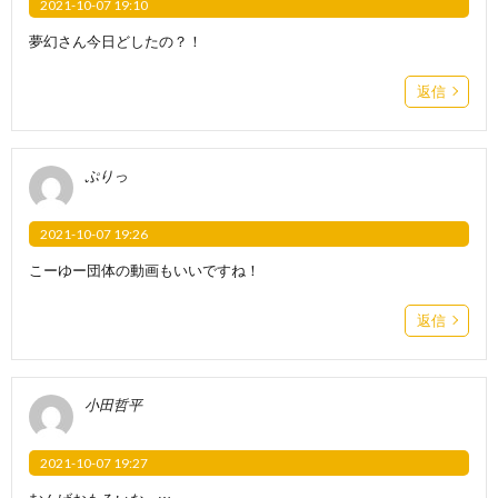
2021-10-07 19:10
夢幻さん今日どしたの？！
返信
ぷりっ
2021-10-07 19:26
こーゆー団体の動画もいいですね！
返信
小田哲平
2021-10-07 19:27