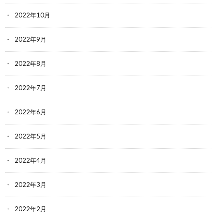
2022年10月
2022年9月
2022年8月
2022年7月
2022年6月
2022年5月
2022年4月
2022年3月
2022年2月