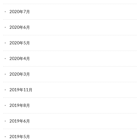
2020年7月
2020年6月
2020年5月
2020年4月
2020年3月
2019年11月
2019年8月
2019年6月
2019年5月