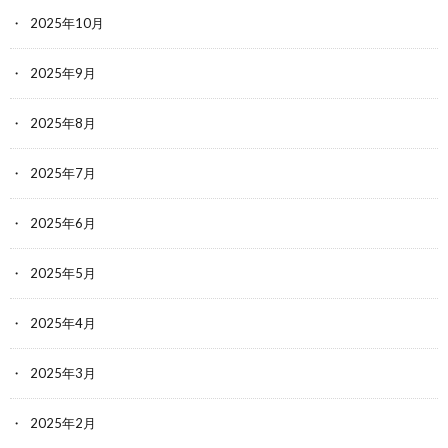
2025年10月
2025年9月
2025年8月
2025年7月
2025年6月
2025年5月
2025年4月
2025年3月
2025年2月