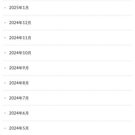
2025年1月
2024年12月
2024年11月
2024年10月
2024年9月
2024年8月
2024年7月
2024年6月
2024年5月