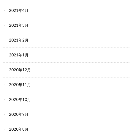
2021年4月
2021年3月
2021年2月
2021年1月
2020年12月
2020年11月
2020年10月
2020年9月
2020年8月