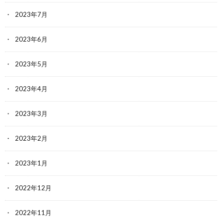
2023年7月
2023年6月
2023年5月
2023年4月
2023年3月
2023年2月
2023年1月
2022年12月
2022年11月