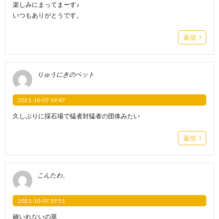
楽しみにまってまーす♪
いつもありがとうです。
返信
りゅうにきのペット
2021-10-07 19:47
久しぶりに採石場で猛者対猛者の団体みたい
返信
こんたわ、
2021-10-07 19:51
確いれないの草