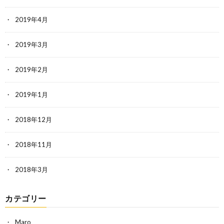
2019年4月
2019年3月
2019年2月
2019年1月
2018年12月
2018年11月
2018年3月
カテゴリー
Maro