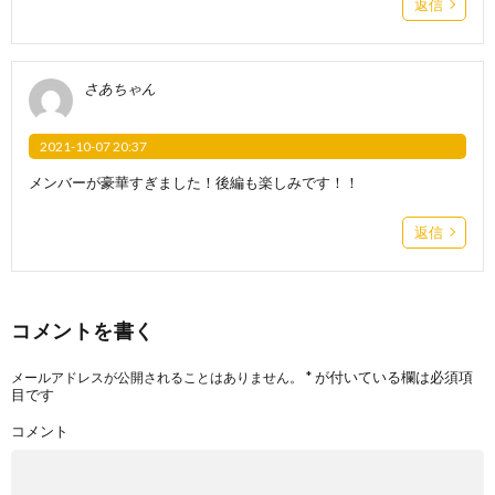
返信
さあちゃん
2021-10-07 20:37
メンバーが豪華すぎました！後編も楽しみです！！
返信
コメントを書く
*
が付いている欄は必須項
メールアドレスが公開されることはありません。
目です
コメント