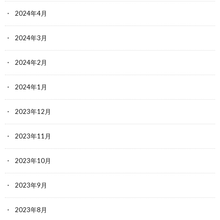
2024年4月
2024年3月
2024年2月
2024年1月
2023年12月
2023年11月
2023年10月
2023年9月
2023年8月