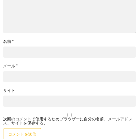
名前
*
メール
*
サイト
次回のコメントで使用するためブラウザーに自分の名前、メールアドレ
ス、サイトを保存する。