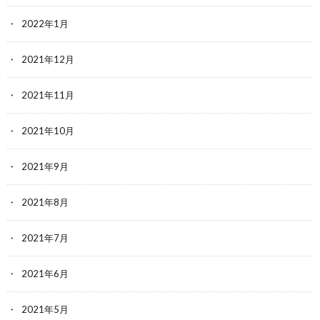
2022年1月
2021年12月
2021年11月
2021年10月
2021年9月
2021年8月
2021年7月
2021年6月
2021年5月