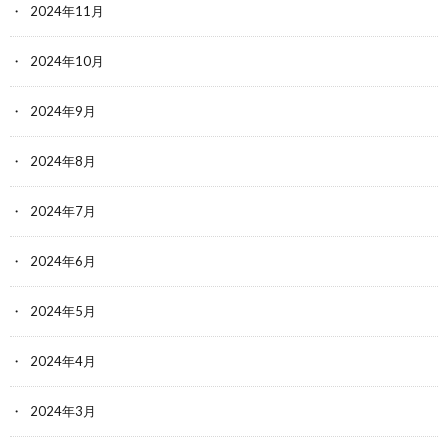
2024年11月
2024年10月
2024年9月
2024年8月
2024年7月
2024年6月
2024年5月
2024年4月
2024年3月