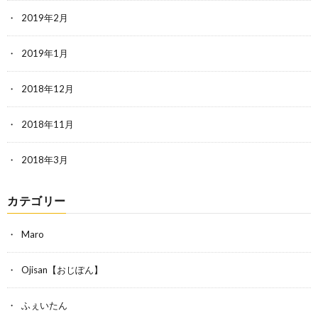
2019年2月
2019年1月
2018年12月
2018年11月
2018年3月
カテゴリー
Maro
Ojisan【おじぽん】
ふぇいたん