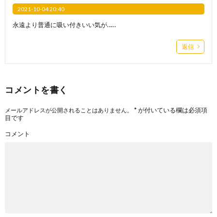
2021-10-04 20:40
永遠より普通に吸い付きいい気が……
返信
コメントを書く
*
が付いている欄は必須項
メールアドレスが公開されることはありません。
目です
コメント