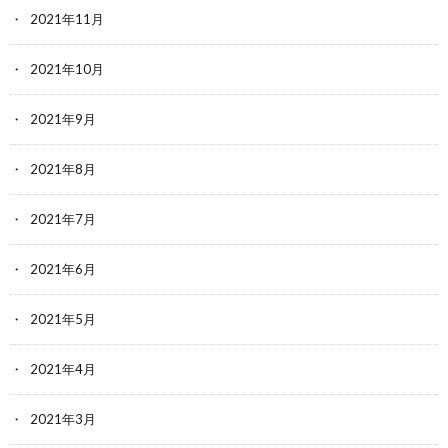
2021年11月
2021年10月
2021年9月
2021年8月
2021年7月
2021年6月
2021年5月
2021年4月
2021年3月