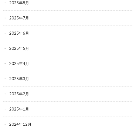
2025年8月
2025年7月
2025年6月
2025年5月
2025年4月
2025年3月
2025年2月
2025年1月
2024年12月