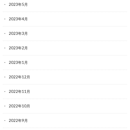
2023年5月
2023年4月
2023年3月
2023年2月
2023年1月
2022年12月
2022年11月
2022年10月
2022年9月