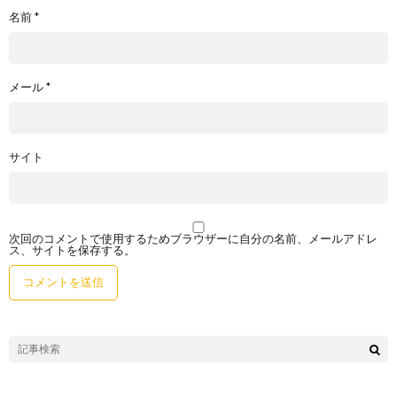
名前
*
メール
*
サイト
次回のコメントで使用するためブラウザーに自分の名前、メールアドレ
ス、サイトを保存する。