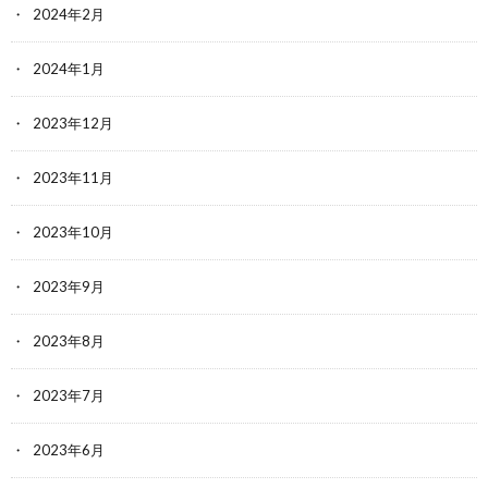
2024年2月
2024年1月
2023年12月
2023年11月
2023年10月
2023年9月
2023年8月
2023年7月
2023年6月