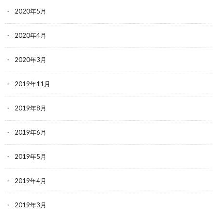
2020年5月
2020年4月
2020年3月
2019年11月
2019年8月
2019年6月
2019年5月
2019年4月
2019年3月