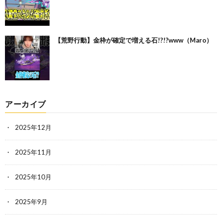
【荒野行動】金枠が確定で増える石!?!?www（Maro）
アーカイブ
2025年12月
2025年11月
2025年10月
2025年9月