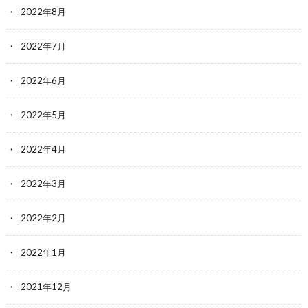
2022年8月
2022年7月
2022年6月
2022年5月
2022年4月
2022年3月
2022年2月
2022年1月
2021年12月