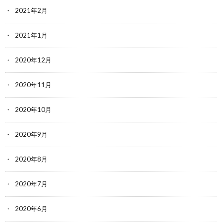
2021年2月
2021年1月
2020年12月
2020年11月
2020年10月
2020年9月
2020年8月
2020年7月
2020年6月