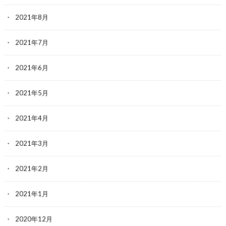
2021年8月
2021年7月
2021年6月
2021年5月
2021年4月
2021年3月
2021年2月
2021年1月
2020年12月