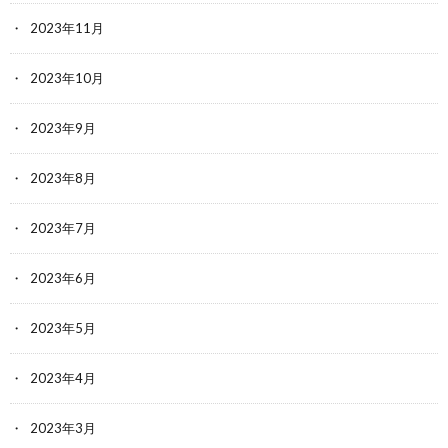
2023年11月
2023年10月
2023年9月
2023年8月
2023年7月
2023年6月
2023年5月
2023年4月
2023年3月