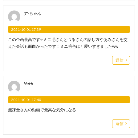
す-ちゃん
2021-10-01 17:39
この企画最高です✨ミニ毛さんとつるさんの話し方やあみさんを交
えた会話も面白かったです！ミニ毛色は可愛いすぎましたww
返信
NaHi
2021-10-01 17:40
無課金さんの動画で最高な気分になる
返信