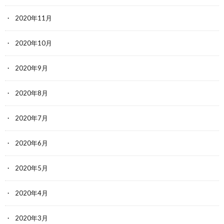
2020年11月
2020年10月
2020年9月
2020年8月
2020年7月
2020年6月
2020年5月
2020年4月
2020年3月