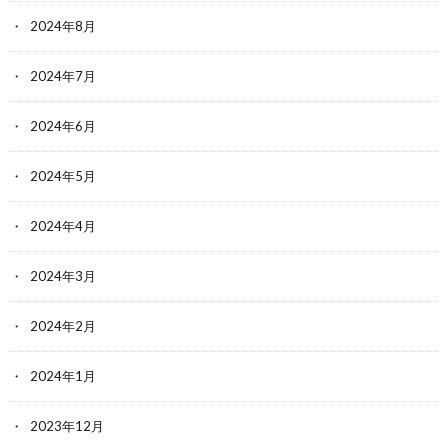
2024年8月
2024年7月
2024年6月
2024年5月
2024年4月
2024年3月
2024年2月
2024年1月
2023年12月