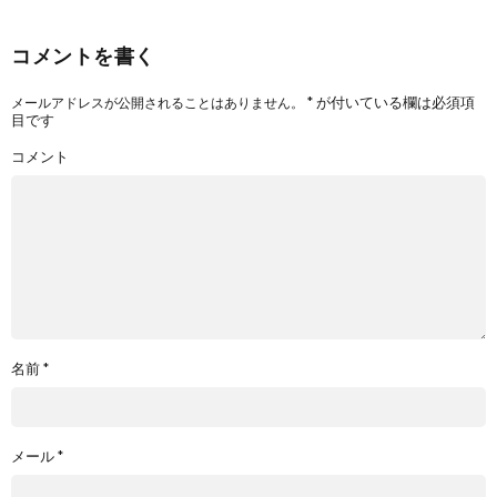
コメントを書く
*
が付いている欄は必須項
メールアドレスが公開されることはありません。
目です
コメント
名前
*
メール
*