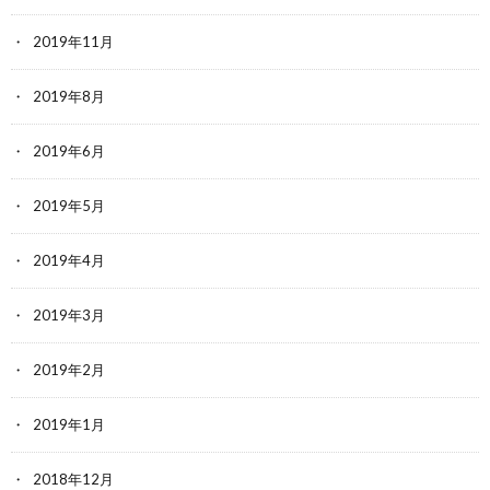
2019年11月
2019年8月
2019年6月
2019年5月
2019年4月
2019年3月
2019年2月
2019年1月
2018年12月