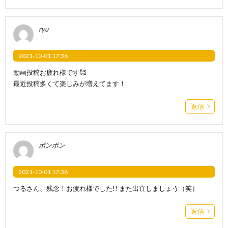
ryu
2021-10-01 17:36
動画投稿お疲れ様です🥰
最近投稿多くて楽しみが増えてます！
返信
ポンポン
2021-10-01 17:36
つるさん、残念！お疲れ様でした!! また出直しましょう（笑）
返信