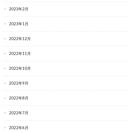
2023年2月
2023年1月
2022年12月
2022年11月
2022年10月
2022年9月
2022年8月
2022年7月
2022年6月