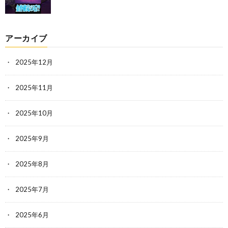
アーカイブ
2025年12月
2025年11月
2025年10月
2025年9月
2025年8月
2025年7月
2025年6月