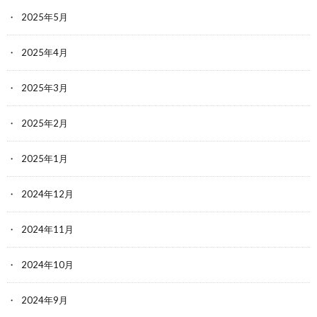
2025年5月
2025年4月
2025年3月
2025年2月
2025年1月
2024年12月
2024年11月
2024年10月
2024年9月