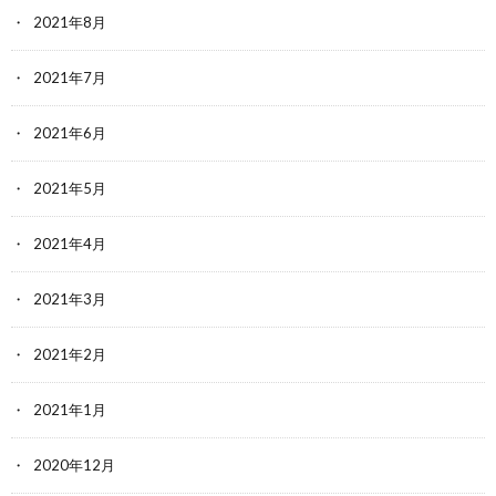
2021年8月
2021年7月
2021年6月
2021年5月
2021年4月
2021年3月
2021年2月
2021年1月
2020年12月