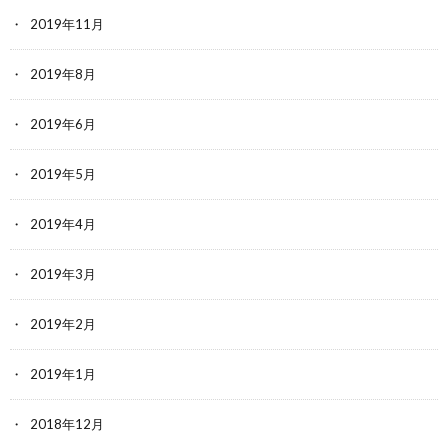
2019年11月
2019年8月
2019年6月
2019年5月
2019年4月
2019年3月
2019年2月
2019年1月
2018年12月