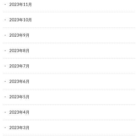
2023年11月
2023年10月
2023年9月
2023年8月
2023年7月
2023年6月
2023年5月
2023年4月
2023年3月