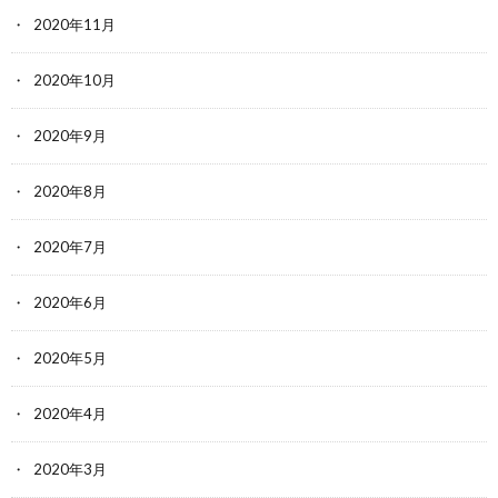
2020年11月
2020年10月
2020年9月
2020年8月
2020年7月
2020年6月
2020年5月
2020年4月
2020年3月