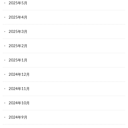
2025年5月
2025年4月
2025年3月
2025年2月
2025年1月
2024年12月
2024年11月
2024年10月
2024年9月