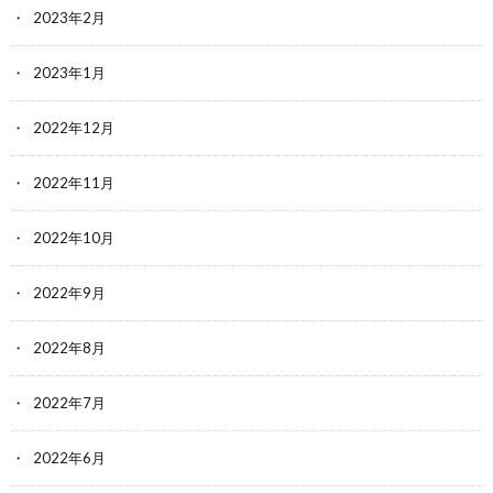
2023年2月
2023年1月
2022年12月
2022年11月
2022年10月
2022年9月
2022年8月
2022年7月
2022年6月