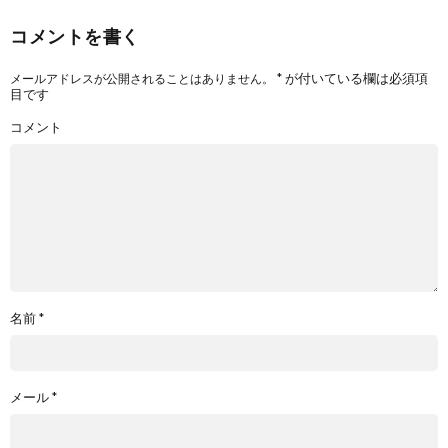
コメントを書く
*
が付いている欄は必須項
メールアドレスが公開されることはありません。
目です
コメント
名前
*
メール
*