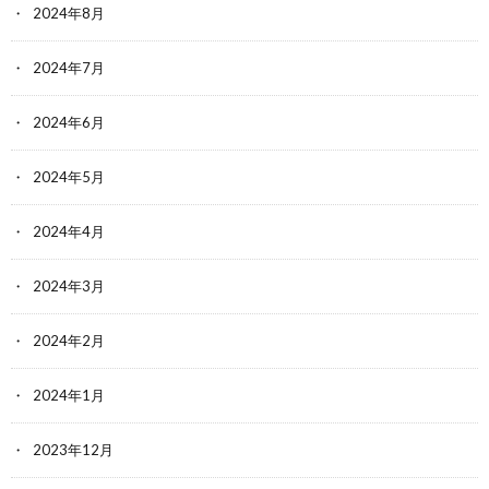
2024年8月
2024年7月
2024年6月
2024年5月
2024年4月
2024年3月
2024年2月
2024年1月
2023年12月