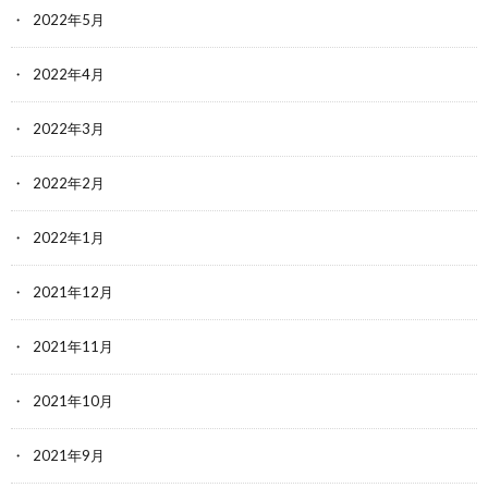
2022年5月
2022年4月
2022年3月
2022年2月
2022年1月
2021年12月
2021年11月
2021年10月
2021年9月