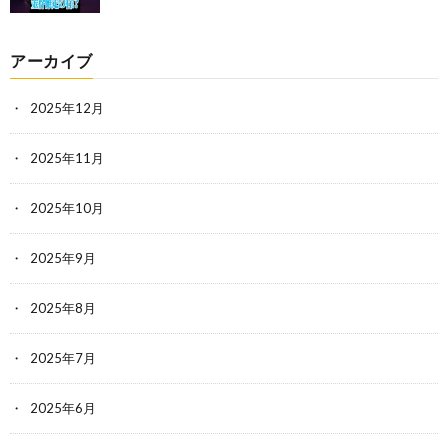
アーカイブ
2025年12月
2025年11月
2025年10月
2025年9月
2025年8月
2025年7月
2025年6月