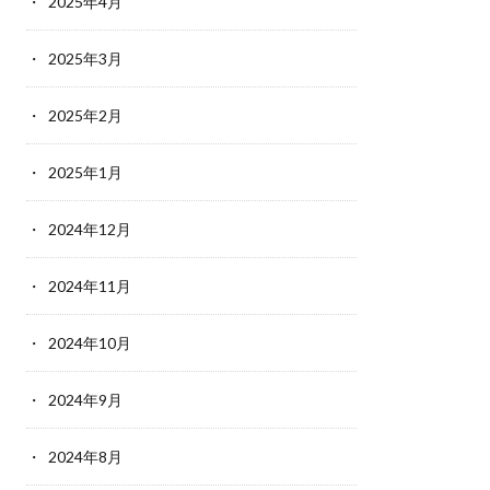
2025年4月
2025年3月
2025年2月
2025年1月
2024年12月
2024年11月
2024年10月
2024年9月
2024年8月