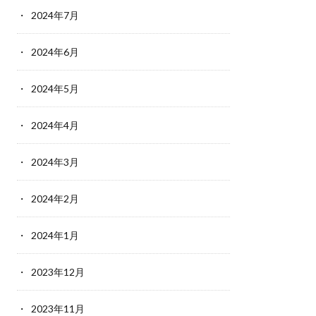
2024年7月
2024年6月
2024年5月
2024年4月
2024年3月
2024年2月
2024年1月
2023年12月
2023年11月