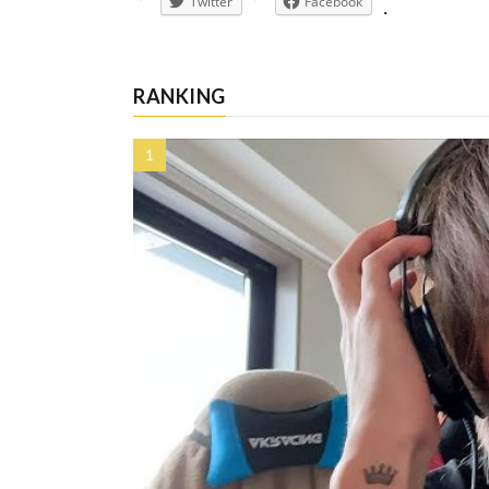
Twitter
Facebook
RANKING