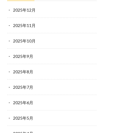
2025年12月
2025年11月
2025年10月
2025年9月
2025年8月
2025年7月
2025年6月
2025年5月