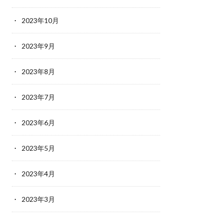
2023年10月
2023年9月
2023年8月
2023年7月
2023年6月
2023年5月
2023年4月
2023年3月