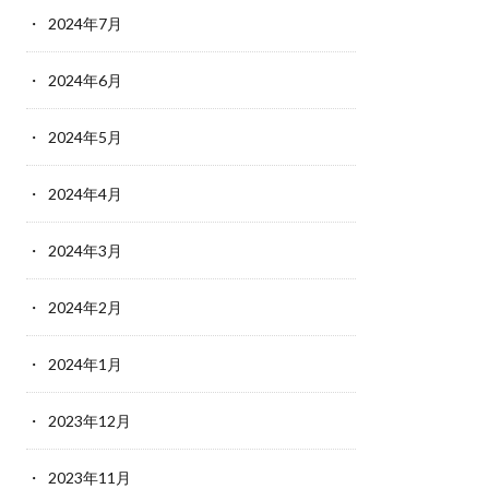
2024年7月
2024年6月
2024年5月
2024年4月
2024年3月
2024年2月
2024年1月
2023年12月
2023年11月