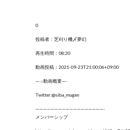
0
投稿者：芝刈り機〆夢幻
再生時間：08:20
動画投稿：2021-09-23T21:00:06+09:00
—-↓動画概要—-
Twitter:@siba_mugen
——————————————————-
メンバーシップ