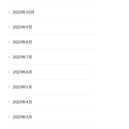
2023年10月
2023年9月
2023年8月
2023年7月
2023年6月
2023年5月
2023年4月
2023年3月