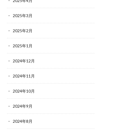
2025年4月
2025年3月
2025年2月
2025年1月
2024年12月
2024年11月
2024年10月
2024年9月
2024年8月