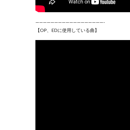
——————————————————-
【OP、EDに使用している曲】