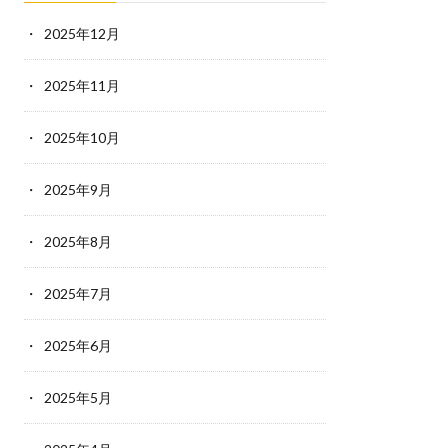
2025年12月
2025年11月
2025年10月
2025年9月
2025年8月
2025年7月
2025年6月
2025年5月