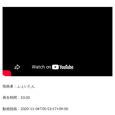
投稿者：ふぇいたん
再生時間：10:30
動画投稿：2020-11-04T05:53:57+09:00