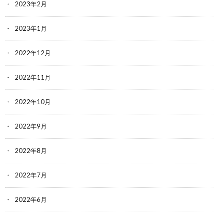
2023年2月
2023年1月
2022年12月
2022年11月
2022年10月
2022年9月
2022年8月
2022年7月
2022年6月