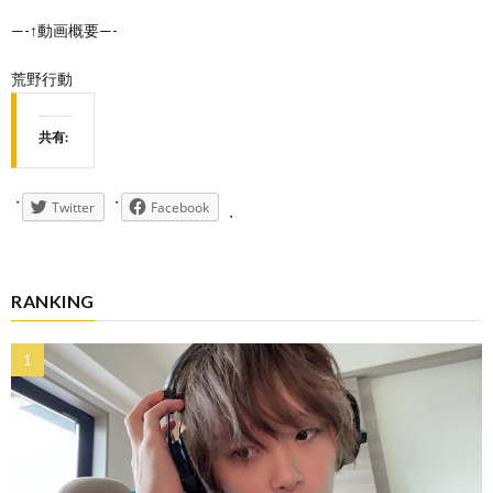
—-↑動画概要—-
荒野行動
共有:
Twitter
Facebook
RANKING