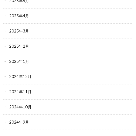
2025年5月
2025年4月
2025年3月
2025年2月
2025年1月
2024年12月
2024年11月
2024年10月
2024年9月