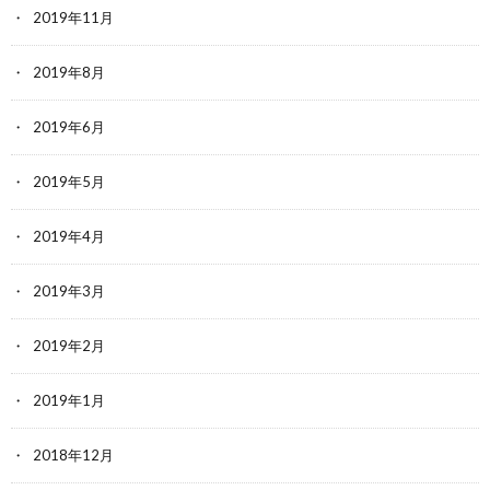
2019年11月
2019年8月
2019年6月
2019年5月
2019年4月
2019年3月
2019年2月
2019年1月
2018年12月