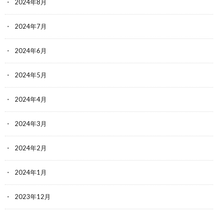
2024年8月
2024年7月
2024年6月
2024年5月
2024年4月
2024年3月
2024年2月
2024年1月
2023年12月