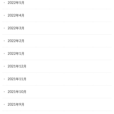
2022年5月
2022年4月
2022年3月
2022年2月
2022年1月
2021年12月
2021年11月
2021年10月
2021年9月