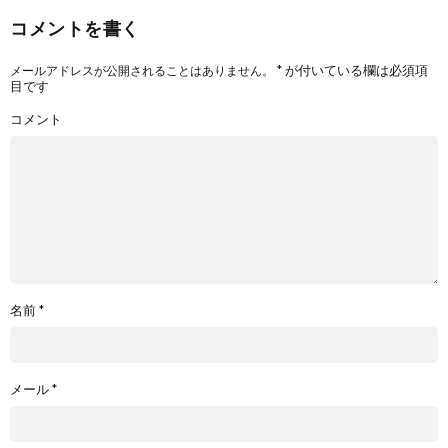
コメントを書く
*
が付いている欄は必須項
メールアドレスが公開されることはありません。
目です
コメント
名前
*
メール
*