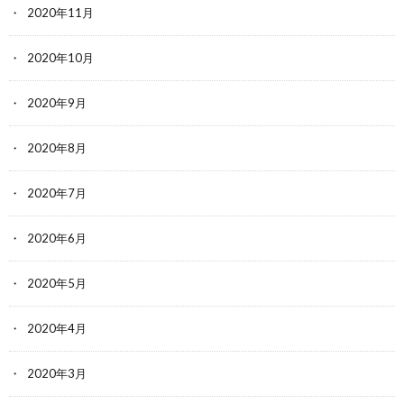
2020年11月
2020年10月
2020年9月
2020年8月
2020年7月
2020年6月
2020年5月
2020年4月
2020年3月