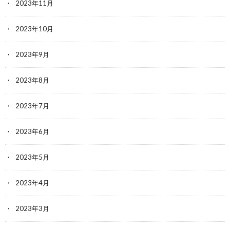
2023年11月
2023年10月
2023年9月
2023年8月
2023年7月
2023年6月
2023年5月
2023年4月
2023年3月