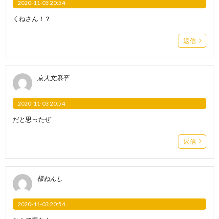
2020-11-03 20:54
くねさん！？
返信
京大文系卒
2020-11-03 20:54
だと思ったぜ
返信
様ねんし
2020-11-03 20:54