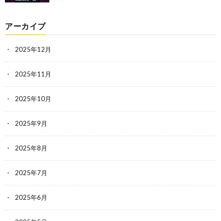
アーカイブ
2025年12月
2025年11月
2025年10月
2025年9月
2025年8月
2025年7月
2025年6月