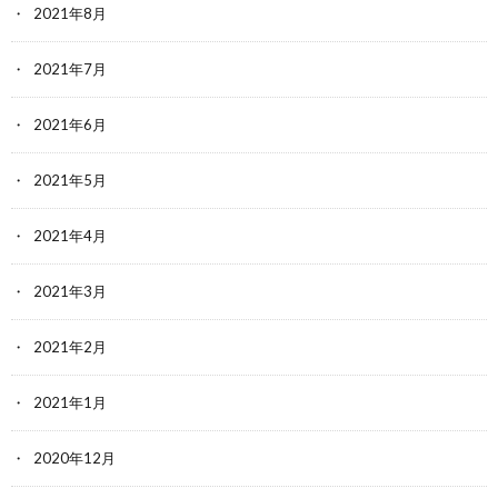
2021年8月
2021年7月
2021年6月
2021年5月
2021年4月
2021年3月
2021年2月
2021年1月
2020年12月