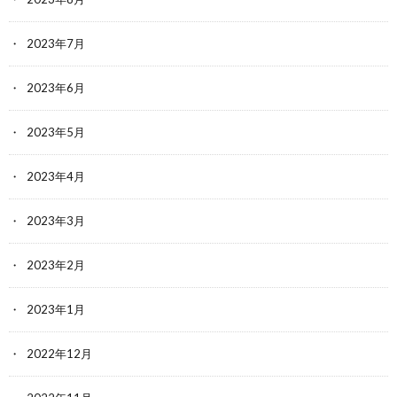
2023年7月
2023年6月
2023年5月
2023年4月
2023年3月
2023年2月
2023年1月
2022年12月