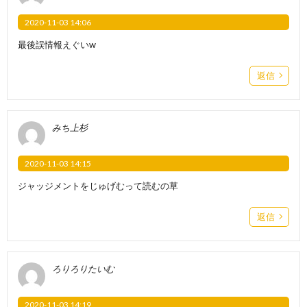
2020-11-03 14:06
最後誤情報えぐいw
返信
みち上杉
2020-11-03 14:15
ジャッジメントをじゅげむって読むの草
返信
ろりろりたいむ
2020-11-03 14:19