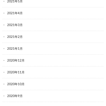
2021年5月
2021年4月
2021年3月
2021年2月
2021年1月
2020年12月
2020年11月
2020年10月
2020年9月