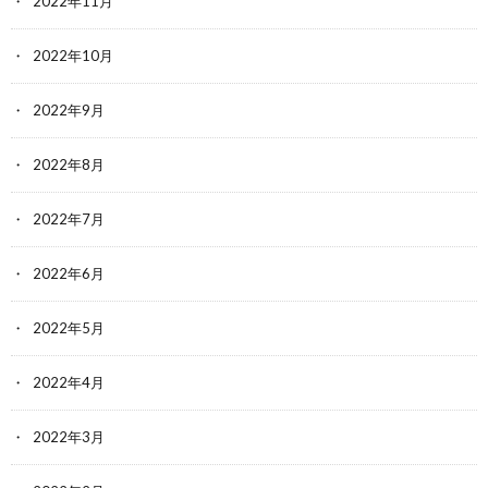
2022年11月
2022年10月
2022年9月
2022年8月
2022年7月
2022年6月
2022年5月
2022年4月
2022年3月