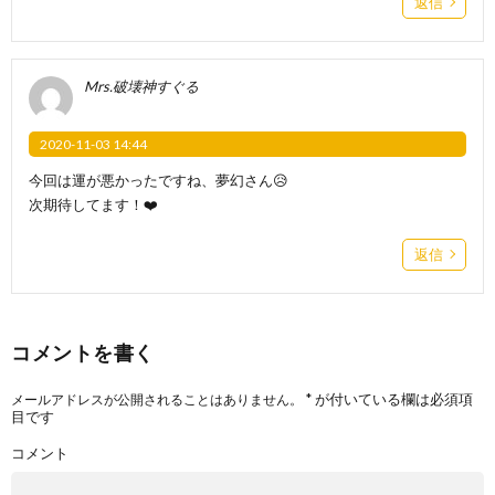
返信
Mrs.破壊神すぐる
2020-11-03 14:44
今回は運が悪かったですね、夢幻さん😥
次期待してます！❤️
返信
コメントを書く
*
が付いている欄は必須項
メールアドレスが公開されることはありません。
目です
コメント