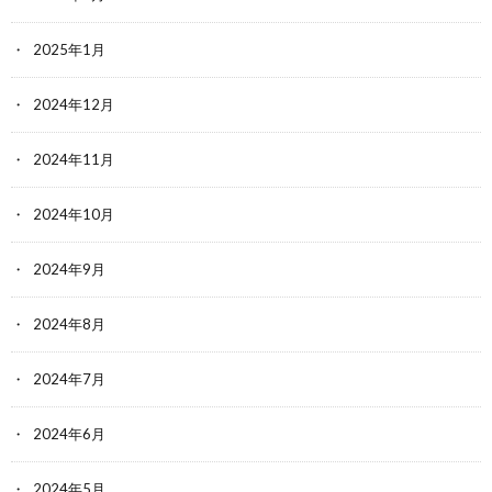
2025年1月
2024年12月
2024年11月
2024年10月
2024年9月
2024年8月
2024年7月
2024年6月
2024年5月