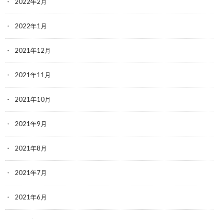
2022年2月
2022年1月
2021年12月
2021年11月
2021年10月
2021年9月
2021年8月
2021年7月
2021年6月