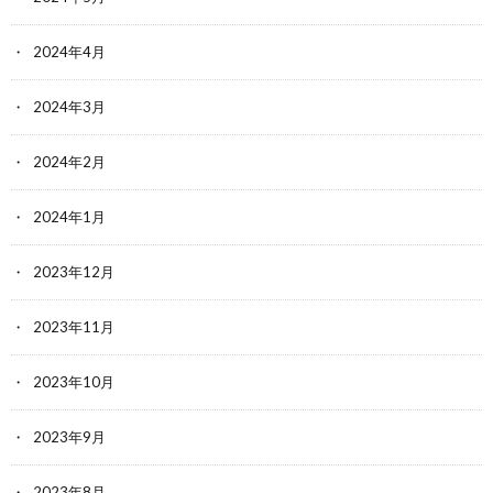
2024年4月
2024年3月
2024年2月
2024年1月
2023年12月
2023年11月
2023年10月
2023年9月
2023年8月