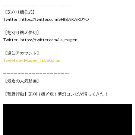
——————————————————-
【芝刈り機公式】
Twitter : https://twitter.com/SHIBAKARUYO
【芝刈り機〆夢幻】
Twitter : https://twitter.com/La_mugen
【通知アカウント】
Tweets by Mugen_TubeGame
——————————————————-
【最近の人気動画】
【荒野行動】芝刈り機〆危！夢幻コンビが帰ってきた！