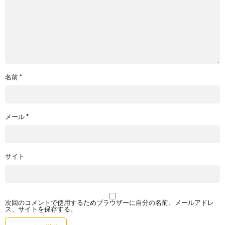
名前
*
メール
*
サイト
次回のコメントで使用するためブラウザーに自分の名前、メールアドレ
ス、サイトを保存する。