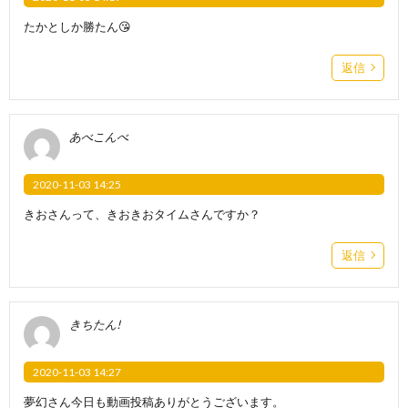
たかとしか勝たん😘
返信
あべこんべ
2020-11-03 14:25
きおさんって、きおきおタイムさんですか？
返信
きちたん!
2020-11-03 14:27
夢幻さん今日も動画投稿ありがとうございます。