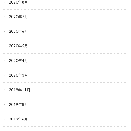
2020年8月
2020年7月
2020年6月
2020年5月
2020年4月
2020年3月
2019年11月
2019年8月
2019年6月