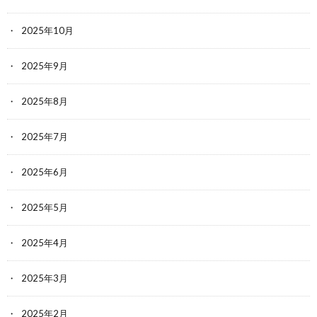
2025年10月
2025年9月
2025年8月
2025年7月
2025年6月
2025年5月
2025年4月
2025年3月
2025年2月