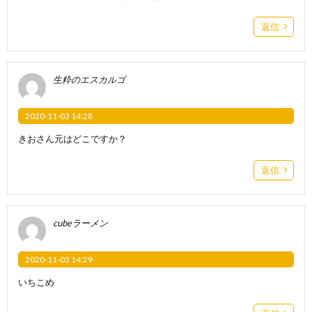
返信
生粋のエスカルゴ
2020-11-03 14:28
きおさん元はどこですか？
返信
cubeラーメン
2020-11-03 14:29
いちこめ