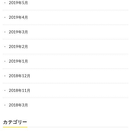
2019年5月
2019年4月
2019年3月
2019年2月
2019年1月
2018年12月
2018年11月
2018年3月
カテゴリー