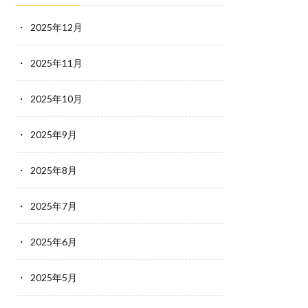
2025年12月
2025年11月
2025年10月
2025年9月
2025年8月
2025年7月
2025年6月
2025年5月