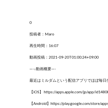
0
投稿者：Maro
再生時間：16:07
動画投稿：2021-09-20T01:00:24+09:00
—-↓動画概要—-
最近はミルダムという配信アプリでほぼ毎日
【iOS】 https://apps.apple.com/jp/app/id148
【Android】https://play.google.com/store/apps