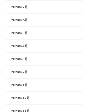
2024年7月
2024年6月
2024年5月
2024年4月
2024年3月
2024年2月
2024年1月
2023年12月
2023年11月