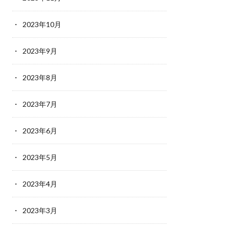
2023年10月
2023年9月
2023年8月
2023年7月
2023年6月
2023年5月
2023年4月
2023年3月