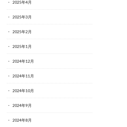
2025年4月
2025年3月
2025年2月
2025年1月
2024年12月
2024年11月
2024年10月
2024年9月
2024年8月