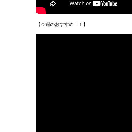
【今週のおすすめ！！】