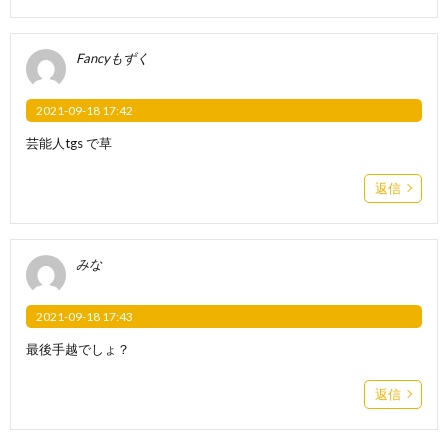
Fancyもずく
2021-09-18 17:42
芸能人tgs で草
返信
みな
2021-09-18 17:43
最後手越でしょ？
返信