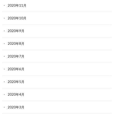
2020年11月
2020年10月
2020年9月
2020年8月
2020年7月
2020年6月
2020年5月
2020年4月
2020年3月