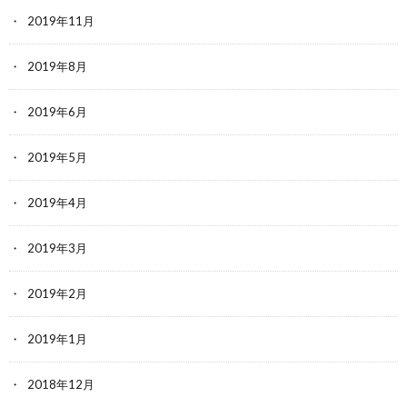
2019年11月
2019年8月
2019年6月
2019年5月
2019年4月
2019年3月
2019年2月
2019年1月
2018年12月