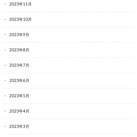
2023年11月
2023年10月
2023年9月
2023年8月
2023年7月
2023年6月
2023年5月
2023年4月
2023年3月