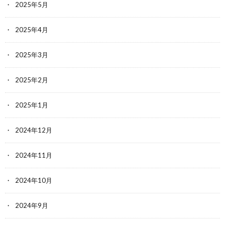
2025年5月
2025年4月
2025年3月
2025年2月
2025年1月
2024年12月
2024年11月
2024年10月
2024年9月