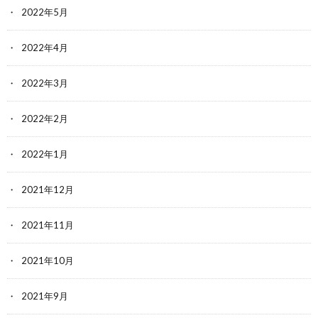
2022年5月
2022年4月
2022年3月
2022年2月
2022年1月
2021年12月
2021年11月
2021年10月
2021年9月