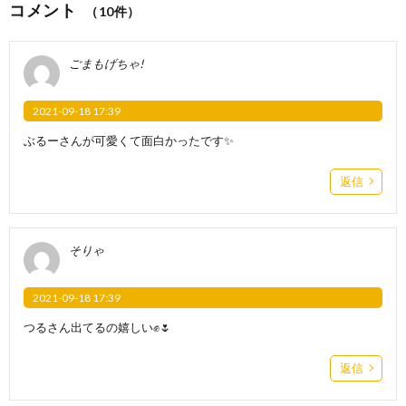
コメント
（10件）
ごまもげちゃ!
2021-09-18 17:39
ぶるーさんが可愛くて面白かったです✨
返信
そりゃ
2021-09-18 17:39
つるさん出てるの嬉しい✊🌷
返信