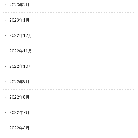
2023年2月
2023年1月
2022年12月
2022年11月
2022年10月
2022年9月
2022年8月
2022年7月
2022年6月