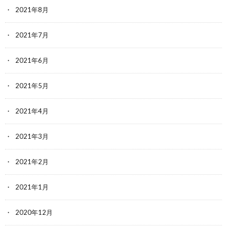
2021年8月
2021年7月
2021年6月
2021年5月
2021年4月
2021年3月
2021年2月
2021年1月
2020年12月