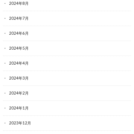
2024年8月
2024年7月
2024年6月
2024年5月
2024年4月
2024年3月
2024年2月
2024年1月
2023年12月