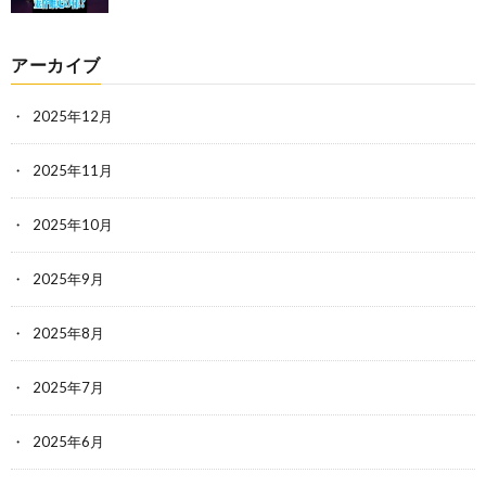
アーカイブ
2025年12月
2025年11月
2025年10月
2025年9月
2025年8月
2025年7月
2025年6月