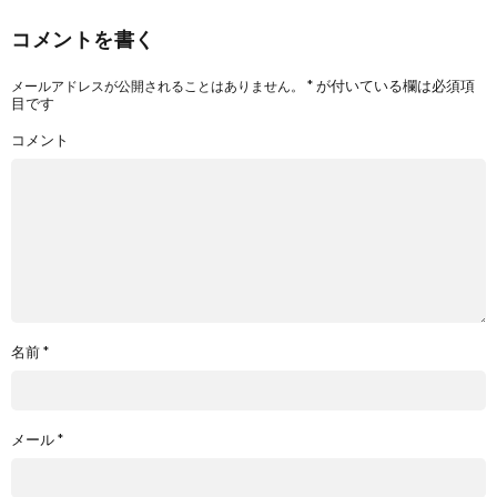
コメントを書く
*
が付いている欄は必須項
メールアドレスが公開されることはありません。
目です
コメント
名前
*
メール
*