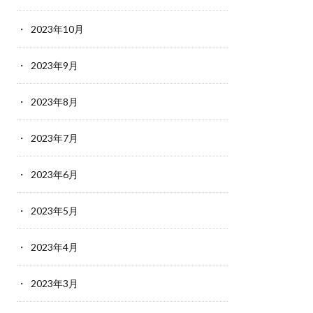
2023年10月
2023年9月
2023年8月
2023年7月
2023年6月
2023年5月
2023年4月
2023年3月