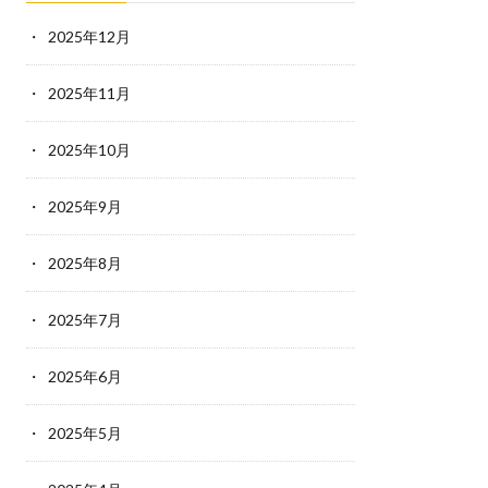
2025年12月
2025年11月
2025年10月
2025年9月
2025年8月
2025年7月
2025年6月
2025年5月