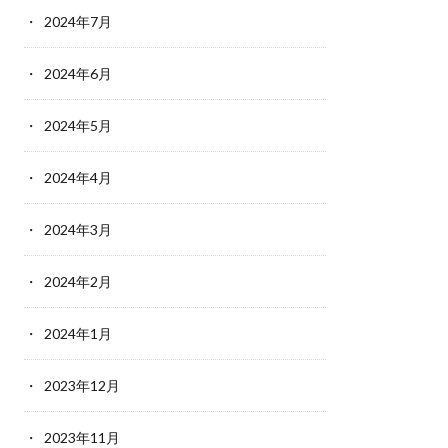
2024年7月
2024年6月
2024年5月
2024年4月
2024年3月
2024年2月
2024年1月
2023年12月
2023年11月