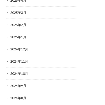
2025年4月
2025年3月
2025年2月
2025年1月
2024年12月
2024年11月
2024年10月
2024年9月
2024年8月