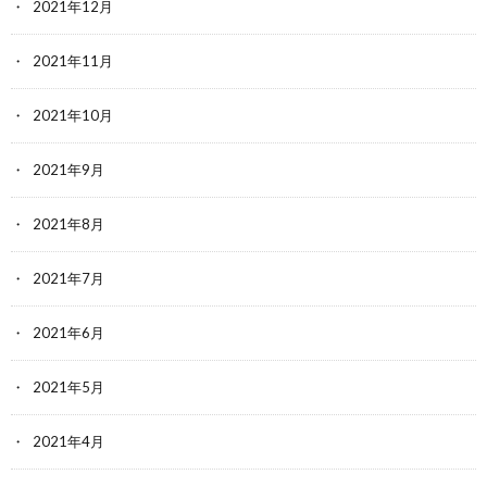
2021年12月
2021年11月
2021年10月
2021年9月
2021年8月
2021年7月
2021年6月
2021年5月
2021年4月