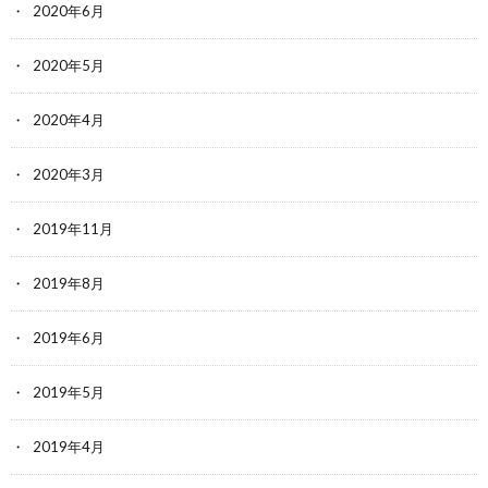
2020年6月
2020年5月
2020年4月
2020年3月
2019年11月
2019年8月
2019年6月
2019年5月
2019年4月