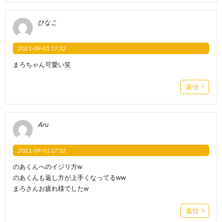
ひなこ
2021-09-01 17:32
まろちゃん可愛い笑
返信
Aru
2021-09-01 17:32
のあくんへのイジリ方w
のあくんも返し方が上手くなってるww
まろさんお疲れ様でしたw
返信