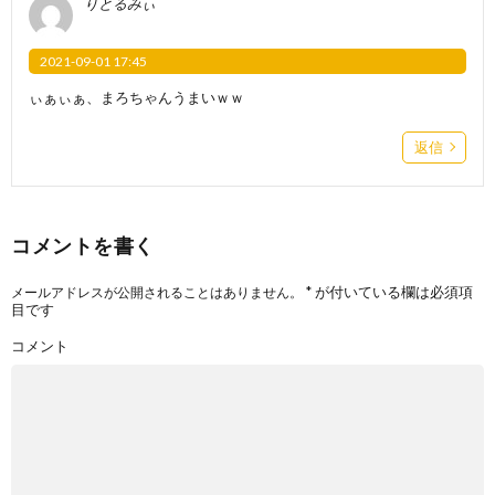
りとるみぃ
2021-09-01 17:45
ぃぁぃぁ、まろちゃんうまいｗｗ
返信
コメントを書く
*
が付いている欄は必須項
メールアドレスが公開されることはありません。
目です
コメント