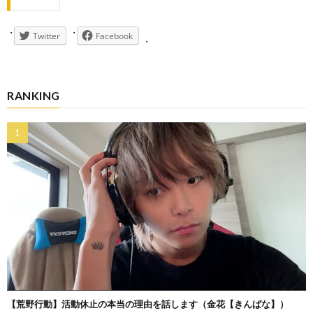
Twitter
Facebook
RANKING
【荒野行動】活動休止の本当の理由を話します（金花【きんばな】）