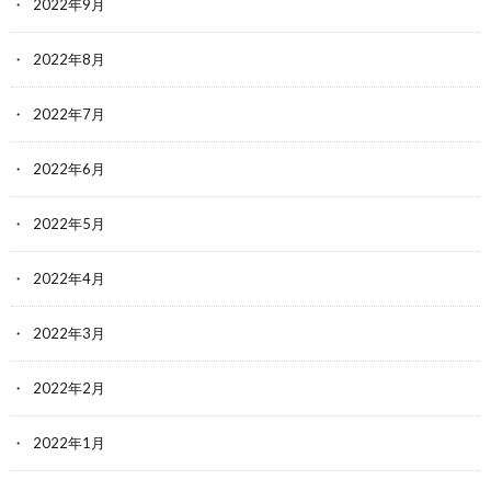
2022年9月
2022年8月
2022年7月
2022年6月
2022年5月
2022年4月
2022年3月
2022年2月
2022年1月