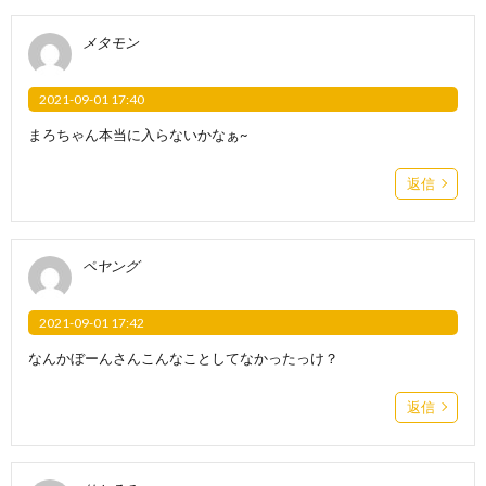
メタモン
2021-09-01 17:40
まろちゃん本当に入らないかなぁ~
返信
ペヤング
2021-09-01 17:42
なんかぼーんさんこんなことしてなかったっけ？
返信