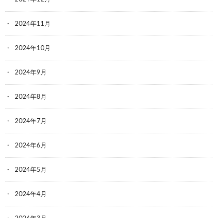
2024年11月
2024年10月
2024年9月
2024年8月
2024年7月
2024年6月
2024年5月
2024年4月
2024年3月