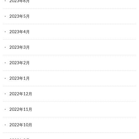
2023年6月
2023年5月
2023年4月
2023年3月
2023年2月
2023年1月
2022年12月
2022年11月
2022年10月