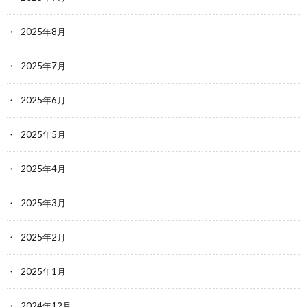
2025年8月
2025年7月
2025年6月
2025年5月
2025年4月
2025年3月
2025年2月
2025年1月
2024年12月