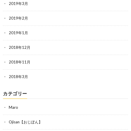
2019年3月
2019年2月
2019年1月
2018年12月
2018年11月
2018年3月
カテゴリー
Maro
Ojisan【おじぽん】