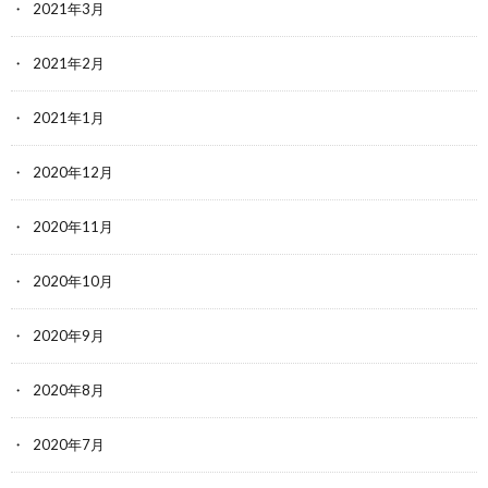
2021年3月
2021年2月
2021年1月
2020年12月
2020年11月
2020年10月
2020年9月
2020年8月
2020年7月