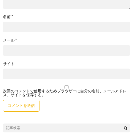
名前
*
メール
*
サイト
次回のコメントで使用するためブラウザーに自分の名前、メールアドレ
ス、サイトを保存する。