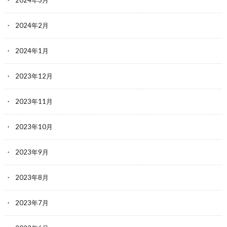
2024年2月
2024年1月
2023年12月
2023年11月
2023年10月
2023年9月
2023年8月
2023年7月