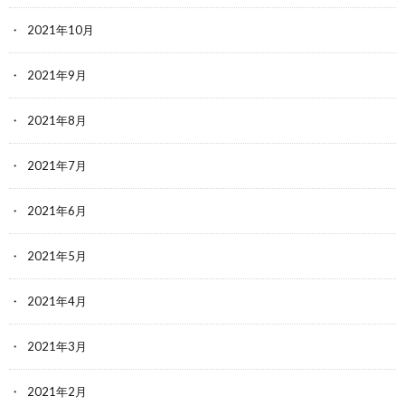
2021年10月
2021年9月
2021年8月
2021年7月
2021年6月
2021年5月
2021年4月
2021年3月
2021年2月