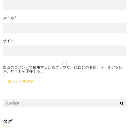
メール
*
サイト
次回のコメントで使用するためブラウザーに自分の名前、メールアドレ
ス、サイトを保存する。
タグ