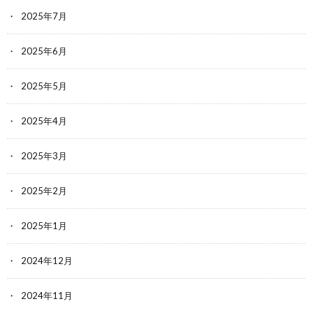
2025年7月
2025年6月
2025年5月
2025年4月
2025年3月
2025年2月
2025年1月
2024年12月
2024年11月