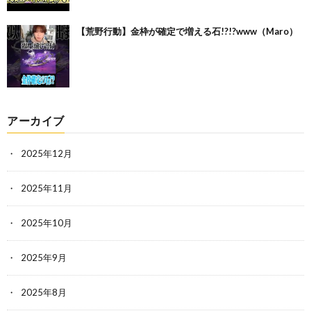
【荒野行動】金枠が確定で増える石!?!?www（Maro）
アーカイブ
2025年12月
2025年11月
2025年10月
2025年9月
2025年8月