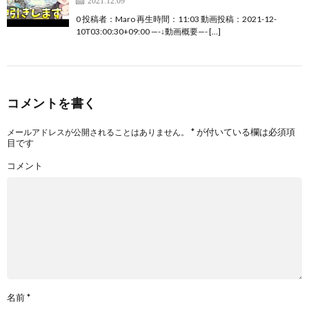
0 投稿者：Maro 再生時間：11:03 動画投稿：2021-12-
10T03:00:30+09:00 —-↓動画概要—- […]
コメントを書く
*
が付いている欄は必須項
メールアドレスが公開されることはありません。
目です
コメント
名前
*