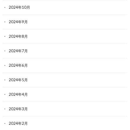
2024年10月
2024年9月
2024年8月
2024年7月
2024年6月
2024年5月
2024年4月
2024年3月
2024年2月