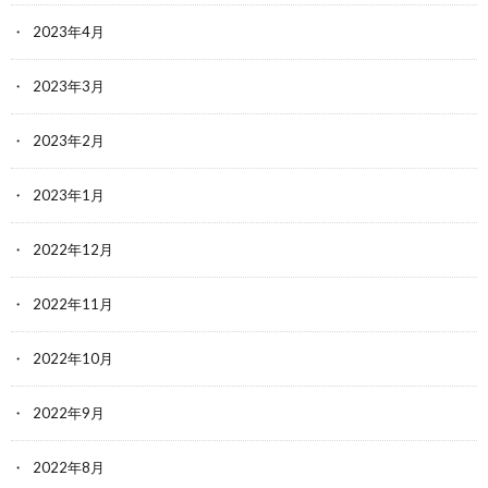
2023年4月
2023年3月
2023年2月
2023年1月
2022年12月
2022年11月
2022年10月
2022年9月
2022年8月