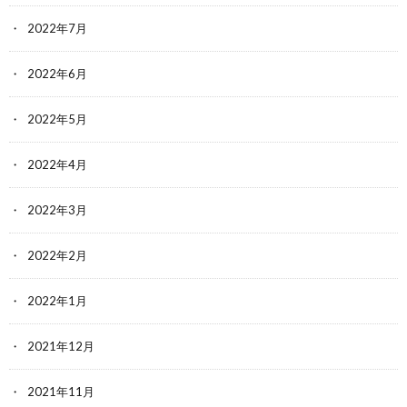
2022年7月
2022年6月
2022年5月
2022年4月
2022年3月
2022年2月
2022年1月
2021年12月
2021年11月