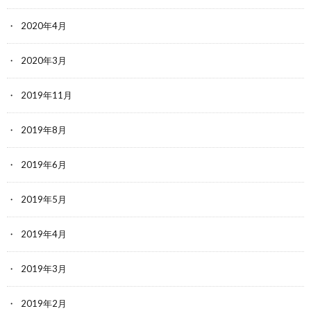
2020年4月
2020年3月
2019年11月
2019年8月
2019年6月
2019年5月
2019年4月
2019年3月
2019年2月