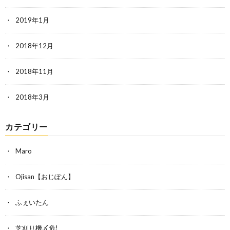
2019年1月
2018年12月
2018年11月
2018年3月
カテゴリー
Maro
Ojisan【おじぽん】
ふぇいたん
芝刈り機〆危!