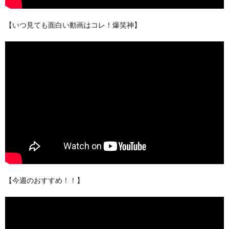
【いつ見ても面白い動画はコレ！爆笑神】
【今週のおすすめ！！】