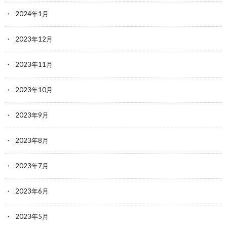
2024年1月
2023年12月
2023年11月
2023年10月
2023年9月
2023年8月
2023年7月
2023年6月
2023年5月