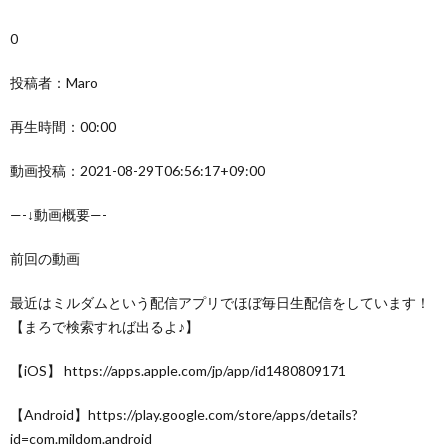
0
投稿者：Maro
再生時間：00:00
動画投稿：2021-08-29T06:56:17+09:00
—-↓動画概要—-
前回の動画
最近はミルダムという配信アプリでほぼ毎日生配信をしています！
【まろで検索すれば出るよ♪】
【iOS】 https://apps.apple.com/jp/app/id1480809171
【Android】https://play.google.com/store/apps/details?
id=com.mildom.android