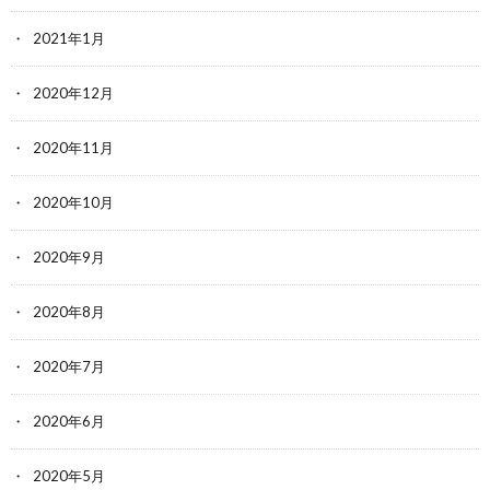
2021年1月
2020年12月
2020年11月
2020年10月
2020年9月
2020年8月
2020年7月
2020年6月
2020年5月