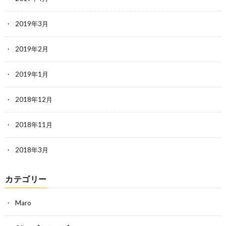
2019年3月
2019年2月
2019年1月
2018年12月
2018年11月
2018年3月
カテゴリー
Maro