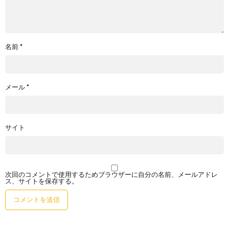
名前
*
メール
*
サイト
次回のコメントで使用するためブラウザーに自分の名前、メールアドレ
ス、サイトを保存する。