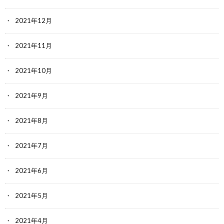
2021年12月
2021年11月
2021年10月
2021年9月
2021年8月
2021年7月
2021年6月
2021年5月
2021年4月