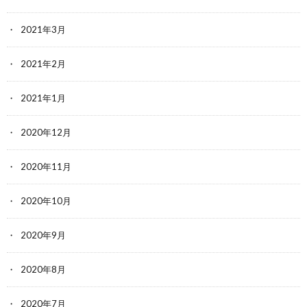
2021年3月
2021年2月
2021年1月
2020年12月
2020年11月
2020年10月
2020年9月
2020年8月
2020年7月