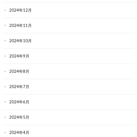
2024年12月
2024年11月
2024年10月
2024年9月
2024年8月
2024年7月
2024年6月
2024年5月
2024年4月