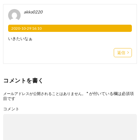
akko0220
2020-10-29 16:10
いきたいなぁ
返信
コメントを書く
*
が付いている欄は必須項
メールアドレスが公開されることはありません。
目です
コメント