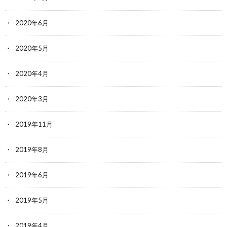
2020年6月
2020年5月
2020年4月
2020年3月
2019年11月
2019年8月
2019年6月
2019年5月
2019年4月