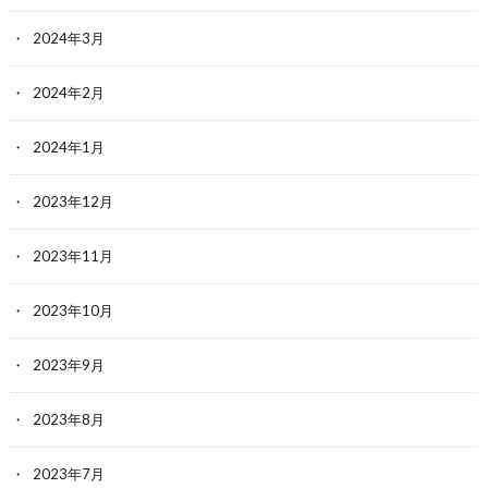
2024年3月
2024年2月
2024年1月
2023年12月
2023年11月
2023年10月
2023年9月
2023年8月
2023年7月