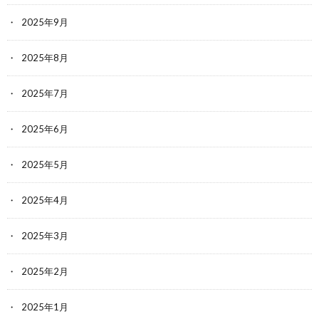
2025年9月
2025年8月
2025年7月
2025年6月
2025年5月
2025年4月
2025年3月
2025年2月
2025年1月