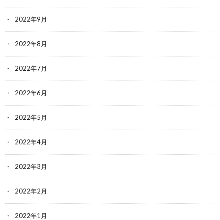
2022年9月
2022年8月
2022年7月
2022年6月
2022年5月
2022年4月
2022年3月
2022年2月
2022年1月