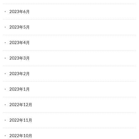
2023年6月
2023年5月
2023年4月
2023年3月
2023年2月
2023年1月
2022年12月
2022年11月
2022年10月