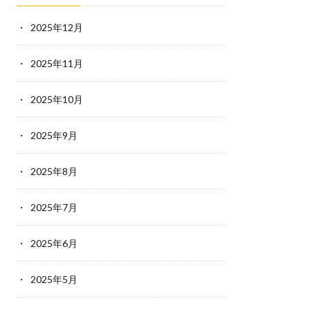
2025年12月
2025年11月
2025年10月
2025年9月
2025年8月
2025年7月
2025年6月
2025年5月