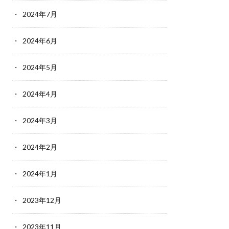
2024年7月
2024年6月
2024年5月
2024年4月
2024年3月
2024年2月
2024年1月
2023年12月
2023年11月