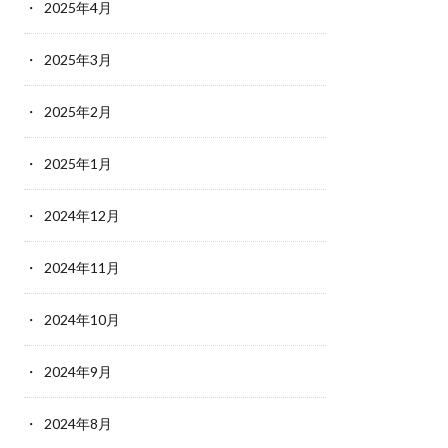
2025年4月
2025年3月
2025年2月
2025年1月
2024年12月
2024年11月
2024年10月
2024年9月
2024年8月