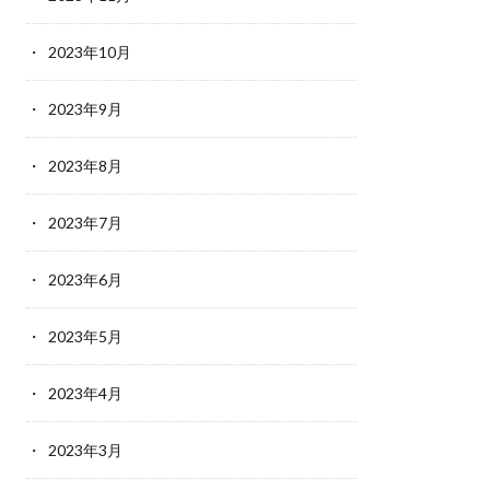
2023年10月
2023年9月
2023年8月
2023年7月
2023年6月
2023年5月
2023年4月
2023年3月