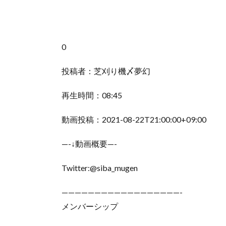
0
投稿者：芝刈り機〆夢幻
再生時間：08:45
動画投稿：2021-08-22T21:00:00+09:00
—-↓動画概要—-
Twitter:@siba_mugen
——————————————————-
メンバーシップ