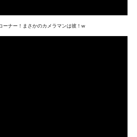
コーナー！まさかのカメラマンは彼！w