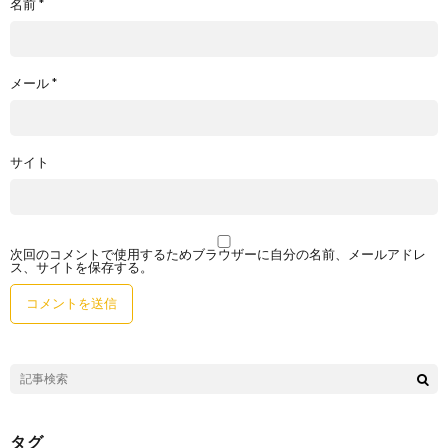
名前
*
メール
*
サイト
次回のコメントで使用するためブラウザーに自分の名前、メールアドレ
ス、サイトを保存する。
タグ