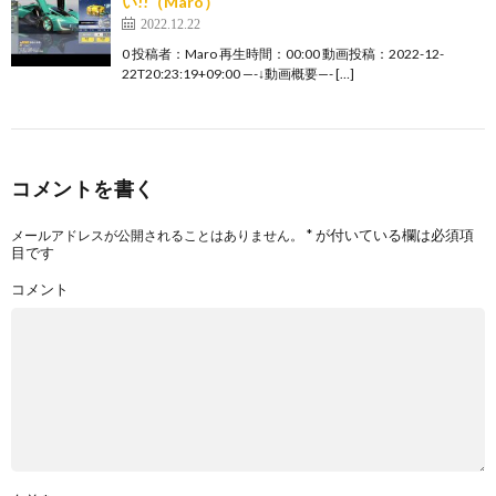
い!!（Maro）
2022.12.22
0 投稿者：Maro 再生時間：00:00 動画投稿：2022-12-
22T20:23:19+09:00 —-↓動画概要—- […]
コメントを書く
*
が付いている欄は必須項
メールアドレスが公開されることはありません。
目です
コメント