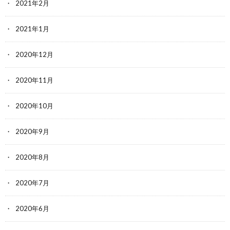
2021年2月
2021年1月
2020年12月
2020年11月
2020年10月
2020年9月
2020年8月
2020年7月
2020年6月