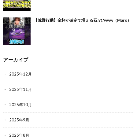
【荒野行動】金枠が確定で増える石!?!?www（Maro）
アーカイブ
2025年12月
2025年11月
2025年10月
2025年9月
2025年8月