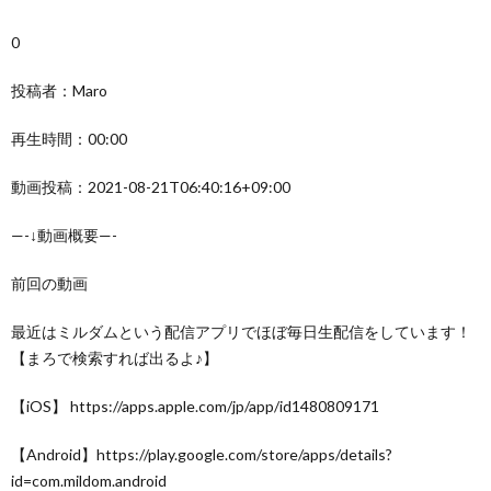
0
投稿者：Maro
再生時間：00:00
動画投稿：2021-08-21T06:40:16+09:00
—-↓動画概要—-
前回の動画
最近はミルダムという配信アプリでほぼ毎日生配信をしています！
【まろで検索すれば出るよ♪】
【iOS】 https://apps.apple.com/jp/app/id1480809171
【Android】https://play.google.com/store/apps/details?
id=com.mildom.android