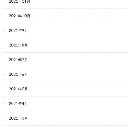
2021年11月
2021年10月
2021年9月
2021年8月
2021年7月
2021年6月
2021年5月
2021年4月
2021年3月