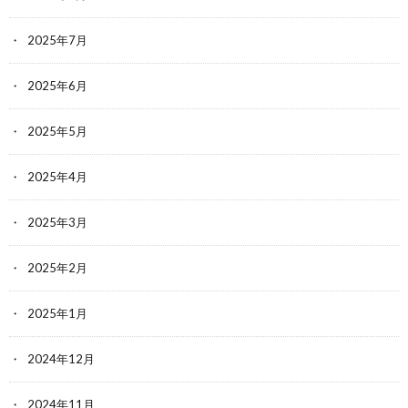
2025年7月
2025年6月
2025年5月
2025年4月
2025年3月
2025年2月
2025年1月
2024年12月
2024年11月