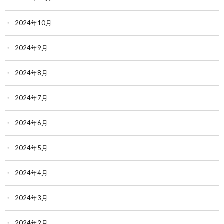
2024年10月
2024年9月
2024年8月
2024年7月
2024年6月
2024年5月
2024年4月
2024年3月
2024年2月