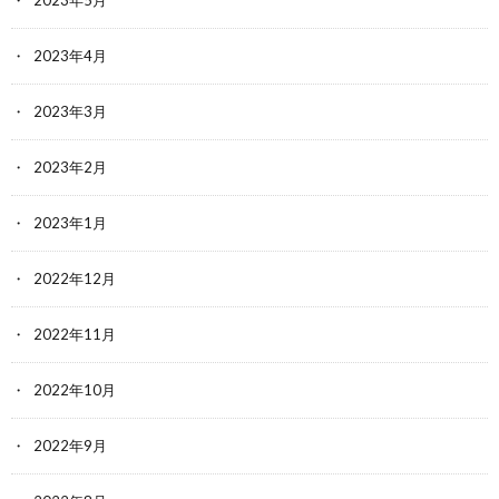
2023年4月
2023年3月
2023年2月
2023年1月
2022年12月
2022年11月
2022年10月
2022年9月