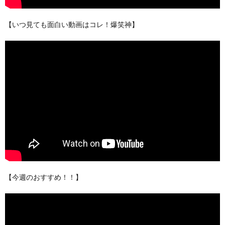
【いつ見ても面白い動画はコレ！爆笑神】
【今週のおすすめ！！】