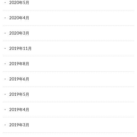
2020年5月
2020年4月
2020年3月
2019年11月
2019年8月
2019年6月
2019年5月
2019年4月
2019年3月