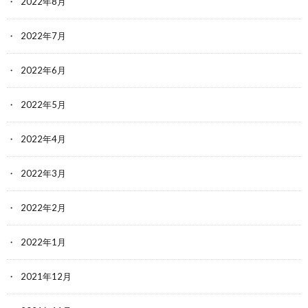
2022年8月
2022年7月
2022年6月
2022年5月
2022年4月
2022年3月
2022年2月
2022年1月
2021年12月