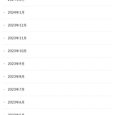
2024年1月
2023年12月
2023年11月
2023年10月
2023年9月
2023年8月
2023年7月
2023年6月
2023年5月