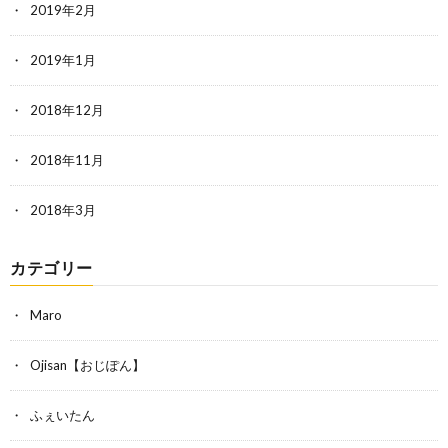
2019年2月
2019年1月
2018年12月
2018年11月
2018年3月
カテゴリー
Maro
Ojisan【おじぽん】
ふぇいたん