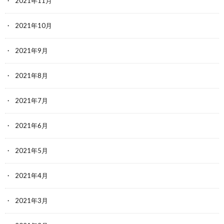
2021年11月
2021年10月
2021年9月
2021年8月
2021年7月
2021年6月
2021年5月
2021年4月
2021年3月