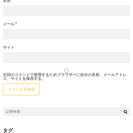
名前
*
メール
*
サイト
次回のコメントで使用するためブラウザーに自分の名前、メールアドレ
ス、サイトを保存する。
タグ