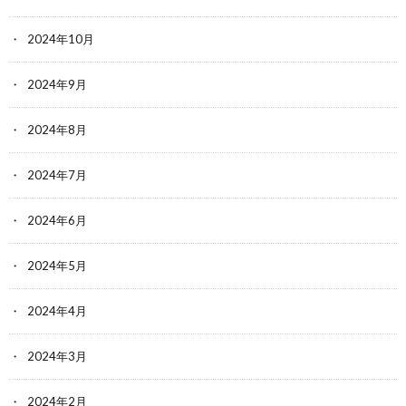
2024年10月
2024年9月
2024年8月
2024年7月
2024年6月
2024年5月
2024年4月
2024年3月
2024年2月