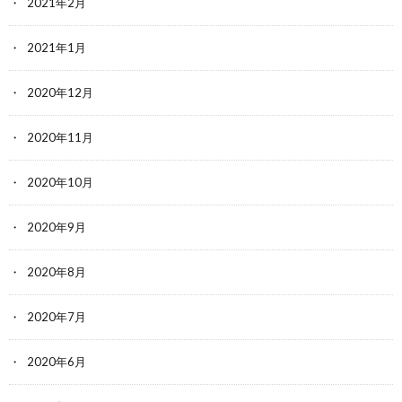
2021年2月
2021年1月
2020年12月
2020年11月
2020年10月
2020年9月
2020年8月
2020年7月
2020年6月