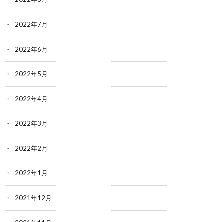
2022年7月
2022年6月
2022年5月
2022年4月
2022年3月
2022年2月
2022年1月
2021年12月