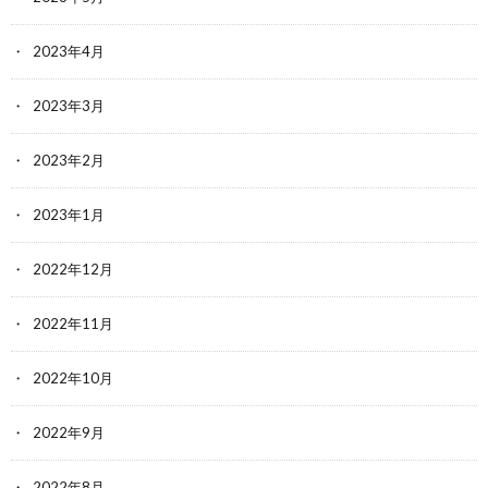
2023年4月
2023年3月
2023年2月
2023年1月
2022年12月
2022年11月
2022年10月
2022年9月
2022年8月