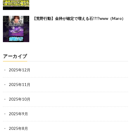
【荒野行動】金枠が確定で増える石!?!?www（Maro）
アーカイブ
2025年12月
2025年11月
2025年10月
2025年9月
2025年8月