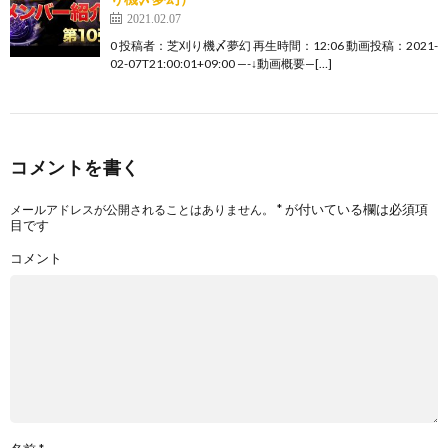
2021.02.07
0 投稿者：芝刈り機〆夢幻 再生時間：12:06 動画投稿：2021-
02-07T21:00:01+09:00 —-↓動画概要—[…]
コメントを書く
*
が付いている欄は必須項
メールアドレスが公開されることはありません。
目です
コメント