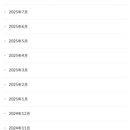
2025年7月
2025年6月
2025年5月
2025年4月
2025年3月
2025年2月
2025年1月
2024年12月
2024年11月