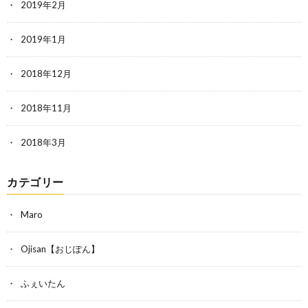
2019年2月
2019年1月
2018年12月
2018年11月
2018年3月
カテゴリー
Maro
Ojisan【おじぽん】
ふぇいたん