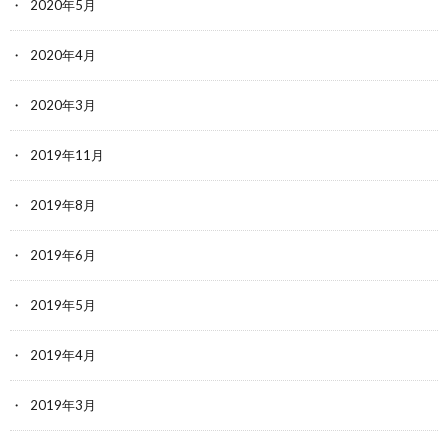
2020年5月
2020年4月
2020年3月
2019年11月
2019年8月
2019年6月
2019年5月
2019年4月
2019年3月