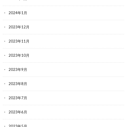
2024年1月
2023年12月
2023年11月
2023年10月
2023年9月
2023年8月
2023年7月
2023年6月
2023年5月