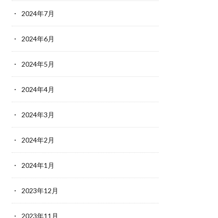
2024年7月
2024年6月
2024年5月
2024年4月
2024年3月
2024年2月
2024年1月
2023年12月
2023年11月