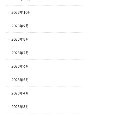
2023年10月
2023年9月
2023年8月
2023年7月
2023年6月
2023年5月
2023年4月
2023年3月