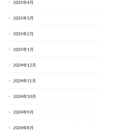
2025年4月
2025年3月
2025年2月
2025年1月
2024年12月
2024年11月
2024年10月
2024年9月
2024年8月