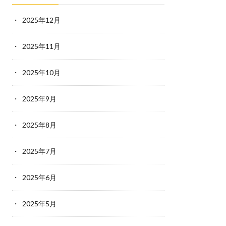
2025年12月
2025年11月
2025年10月
2025年9月
2025年8月
2025年7月
2025年6月
2025年5月