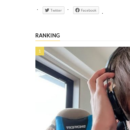
Twitter
Facebook
RANKING