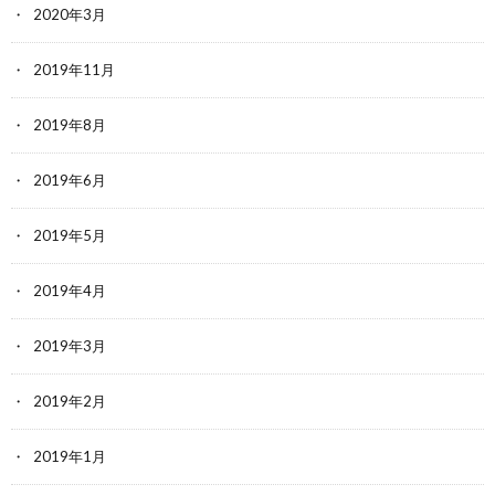
2020年3月
2019年11月
2019年8月
2019年6月
2019年5月
2019年4月
2019年3月
2019年2月
2019年1月