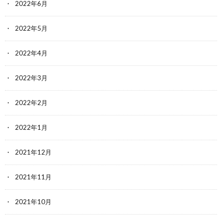
2022年6月
2022年5月
2022年4月
2022年3月
2022年2月
2022年1月
2021年12月
2021年11月
2021年10月