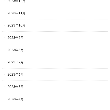
2023年12月
2023年11月
2023年10月
2023年9月
2023年8月
2023年7月
2023年6月
2023年5月
2023年4月