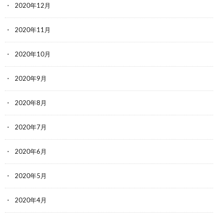
2020年12月
2020年11月
2020年10月
2020年9月
2020年8月
2020年7月
2020年6月
2020年5月
2020年4月