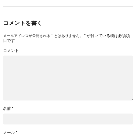
コメントを書く
*
が付いている欄は必須項
メールアドレスが公開されることはありません。
目です
コメント
名前
*
メール
*