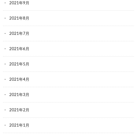
2021年9月
2021年8月
2021年7月
2021年6月
2021年5月
2021年4月
2021年3月
2021年2月
2021年1月