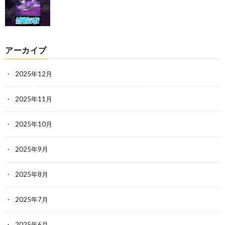
アーカイブ
2025年12月
2025年11月
2025年10月
2025年9月
2025年8月
2025年7月
2025年6月