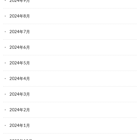
2024年9月
2024年8月
2024年7月
2024年6月
2024年5月
2024年4月
2024年3月
2024年2月
2024年1月