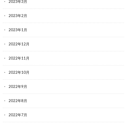
2023年3月
2023年2月
2023年1月
2022年12月
2022年11月
2022年10月
2022年9月
2022年8月
2022年7月