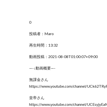
0
投稿者：Maro
再生時間：13:32
動画投稿：2021-08-08T01:00:07+09:00
—-↓動画概要—-
無課金さん
https://www.youtube.com/channel/UCk62T
皇帝さん
https://www.youtube.com/channel/UCEsyjyE