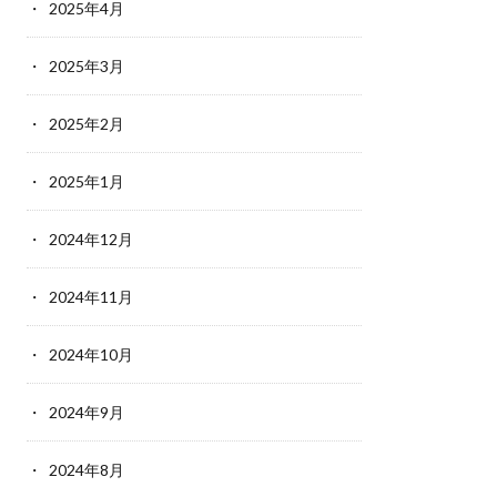
2025年4月
2025年3月
2025年2月
2025年1月
2024年12月
2024年11月
2024年10月
2024年9月
2024年8月