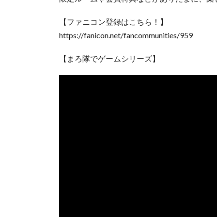
【ファニコン登録はこちら！】
https://fanicon.net/fancommunities/959
【まろ隊でゲームシリーズ】