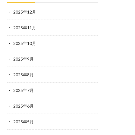
2025年12月
2025年11月
2025年10月
2025年9月
2025年8月
2025年7月
2025年6月
2025年5月