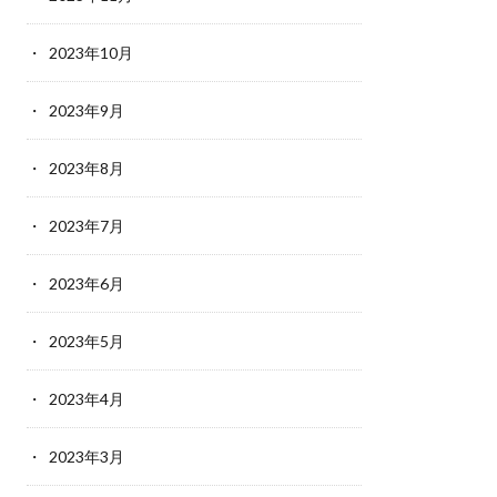
2023年10月
2023年9月
2023年8月
2023年7月
2023年6月
2023年5月
2023年4月
2023年3月