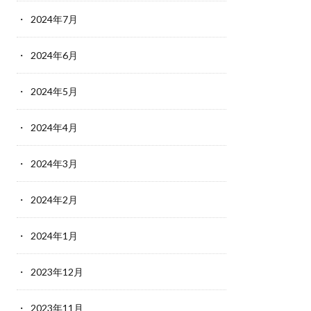
2024年7月
2024年6月
2024年5月
2024年4月
2024年3月
2024年2月
2024年1月
2023年12月
2023年11月