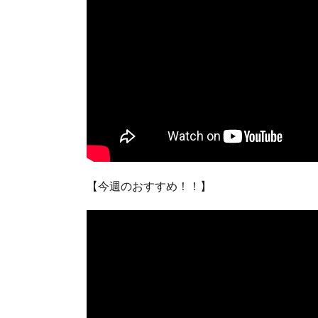
【今週のおすすめ！！】