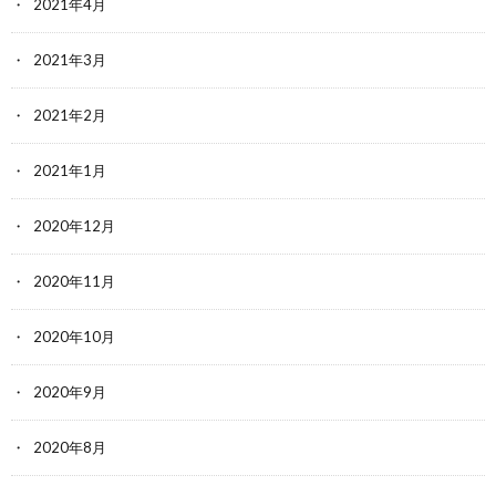
2021年4月
2021年3月
2021年2月
2021年1月
2020年12月
2020年11月
2020年10月
2020年9月
2020年8月