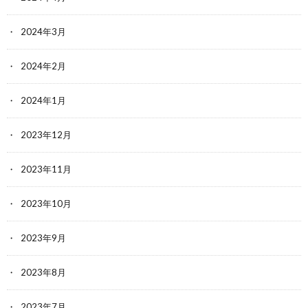
2024年3月
2024年2月
2024年1月
2023年12月
2023年11月
2023年10月
2023年9月
2023年8月
2023年7月