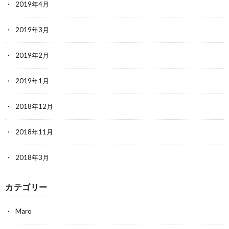
2019年4月
2019年3月
2019年2月
2019年1月
2018年12月
2018年11月
2018年3月
カテゴリー
Maro