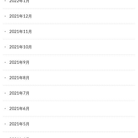
2022年1月
2021年12月
2021年11月
2021年10月
2021年9月
2021年8月
2021年7月
2021年6月
2021年5月