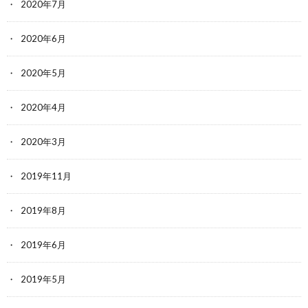
2020年7月
2020年6月
2020年5月
2020年4月
2020年3月
2019年11月
2019年8月
2019年6月
2019年5月