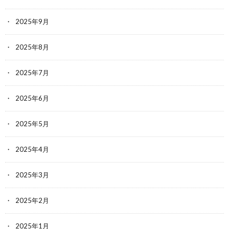
2025年9月
2025年8月
2025年7月
2025年6月
2025年5月
2025年4月
2025年3月
2025年2月
2025年1月