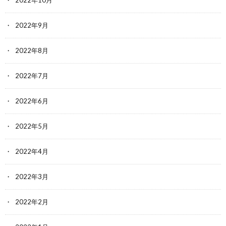
2022年9月
2022年8月
2022年7月
2022年6月
2022年5月
2022年4月
2022年3月
2022年2月