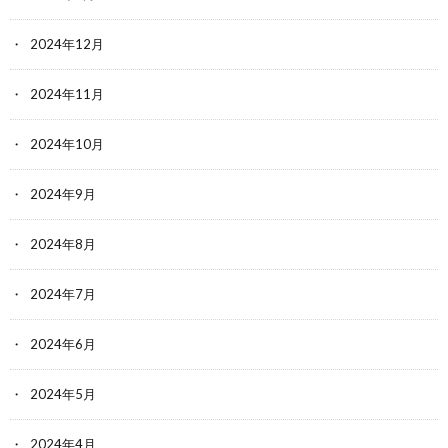
2024年12月
2024年11月
2024年10月
2024年9月
2024年8月
2024年7月
2024年6月
2024年5月
2024年4月