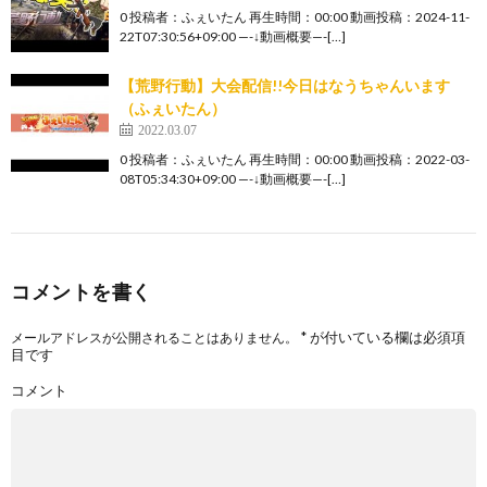
0 投稿者：ふぇいたん 再生時間：00:00 動画投稿：2024-11-
22T07:30:56+09:00 —-↓動画概要—-[…]
【荒野行動】大会配信!!今日はなうちゃんいます
（ふぇいたん）
2022.03.07
0 投稿者：ふぇいたん 再生時間：00:00 動画投稿：2022-03-
08T05:34:30+09:00 —-↓動画概要—-[…]
コメントを書く
*
が付いている欄は必須項
メールアドレスが公開されることはありません。
目です
コメント