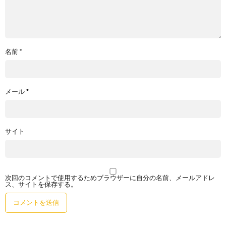
名前
*
メール
*
サイト
次回のコメントで使用するためブラウザーに自分の名前、メールアドレ
ス、サイトを保存する。