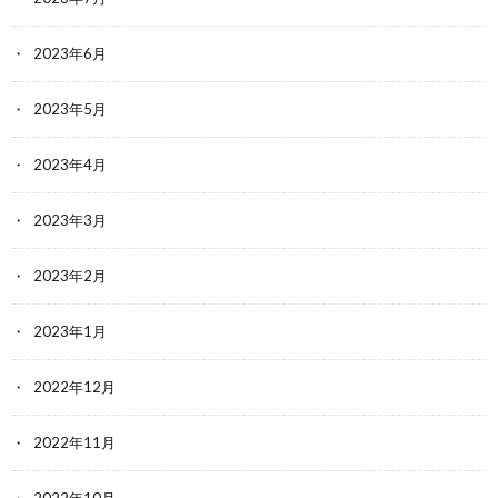
2023年6月
2023年5月
2023年4月
2023年3月
2023年2月
2023年1月
2022年12月
2022年11月
2022年10月