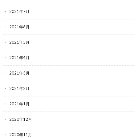
2021年7月
2021年6月
2021年5月
2021年4月
2021年3月
2021年2月
2021年1月
2020年12月
2020年11月