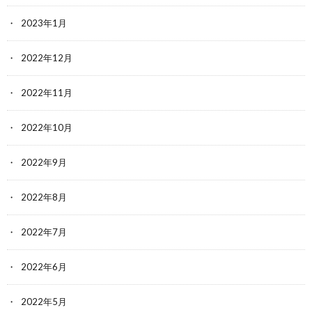
2023年1月
2022年12月
2022年11月
2022年10月
2022年9月
2022年8月
2022年7月
2022年6月
2022年5月