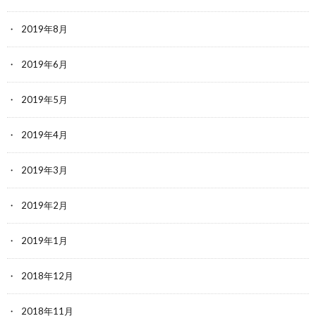
2019年8月
2019年6月
2019年5月
2019年4月
2019年3月
2019年2月
2019年1月
2018年12月
2018年11月