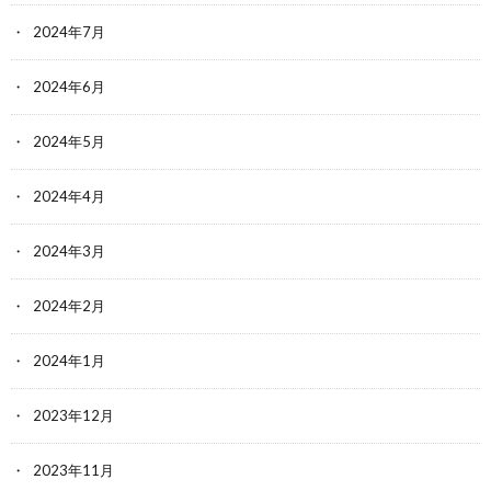
2024年7月
2024年6月
2024年5月
2024年4月
2024年3月
2024年2月
2024年1月
2023年12月
2023年11月