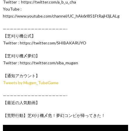
Twitter：https://twitter.com/a_b_u_cha
YouTube :
https://www.youtube.com/channel/UC_hAk6rl851FtRajH3jLALg
——————————————————-
【芝刈り機公式】
Twitter : https://twitter.com/SHIBAKARUYO
【芝刈り機〆夢幻】
Twitter : https://twitter.com/siba_mugen
【通知アカウント】
Tweets by Mugen_TubeGame
——————————————————-
【最近の人気動画】
【荒野行動】芝刈り機〆危！夢幻コンビが帰ってきた！