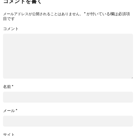
コメントを書く
*
が付いている欄は必須項
メールアドレスが公開されることはありません。
目です
コメント
名前
*
メール
*
サイト