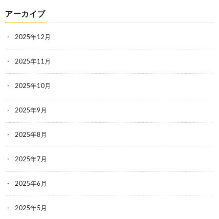
アーカイブ
2025年12月
2025年11月
2025年10月
2025年9月
2025年8月
2025年7月
2025年6月
2025年5月