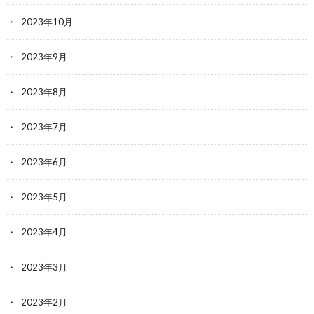
2023年10月
2023年9月
2023年8月
2023年7月
2023年6月
2023年5月
2023年4月
2023年3月
2023年2月