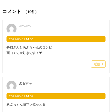
コメント
（10件）
siro siro
2021-08-01 14:06
夢幻さんとあぶちゃんのコンビ
面白くて大好きです！💗
返信
あぜザル
2021-08-01 14:07
あぶちゃん韻マン歌っとる