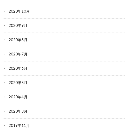
2020年10月
2020年9月
2020年8月
2020年7月
2020年6月
2020年5月
2020年4月
2020年3月
2019年11月