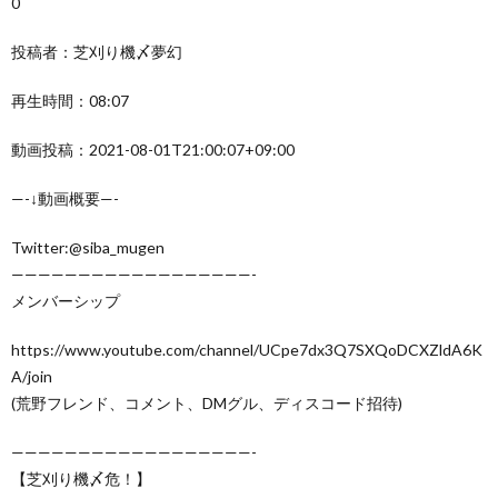
0
投稿者：芝刈り機〆夢幻
再生時間：08:07
動画投稿：2021-08-01T21:00:07+09:00
—-↓動画概要—-
Twitter:@siba_mugen
——————————————————-
メンバーシップ
https://www.youtube.com/channel/UCpe7dx3Q7SXQoDCXZldA6K
A/join
(荒野フレンド、コメント、DMグル、ディスコード招待)
——————————————————-
【芝刈り機〆危！】