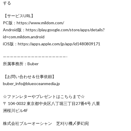
する
【サービスURL】
PC版：https://www.mildom.com/
Android版：https://play.google.com/store/apps/details?
id=com.mildom.android
iOS版：https://apps.apple.com/jp/app/id1480809171
——————————————————-
所属事務所：Buber
【お問い合わせ＆仕事依頼】
buber_info@blueoceanmedia.jp
☆ファンレターやプレゼントはこちらまで☆
〒 104-0032 東京都中央区八丁堀三丁目27番4号 八重
洲桜川ビル4F
株式会社ブルーオーシャン 芝刈り機〆夢幻宛