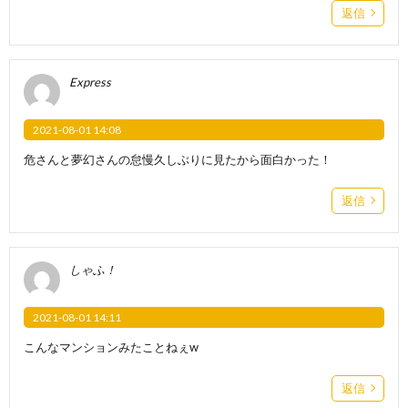
返信
Express
2021-08-01 14:08
危さんと夢幻さんの怠慢久しぶりに見たから面白かった！
返信
しゃふ！
2021-08-01 14:11
こんなマンションみたことねぇw
返信