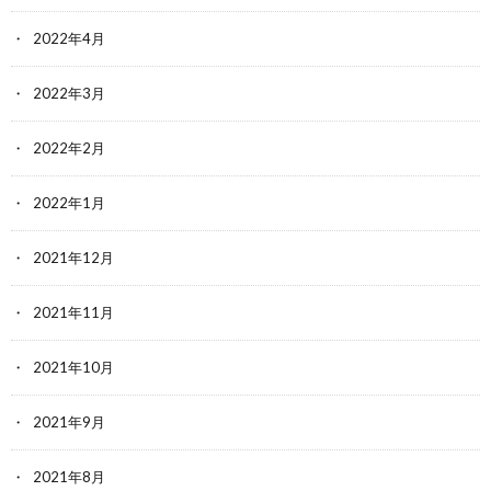
2022年4月
2022年3月
2022年2月
2022年1月
2021年12月
2021年11月
2021年10月
2021年9月
2021年8月