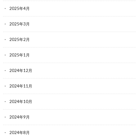
2025年4月
2025年3月
2025年2月
2025年1月
2024年12月
2024年11月
2024年10月
2024年9月
2024年8月