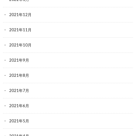
2021年12月
2021年11月
2021年10月
2021年9月
2021年8月
2021年7月
2021年6月
2021年5月
2021年4月