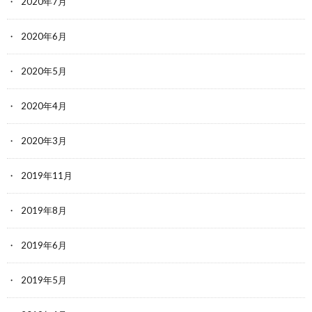
2020年7月
2020年6月
2020年5月
2020年4月
2020年3月
2019年11月
2019年8月
2019年6月
2019年5月