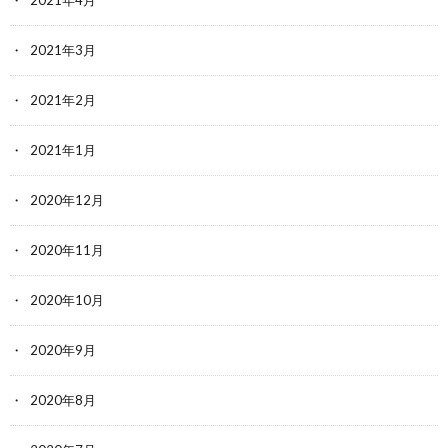
2021年3月
2021年2月
2021年1月
2020年12月
2020年11月
2020年10月
2020年9月
2020年8月