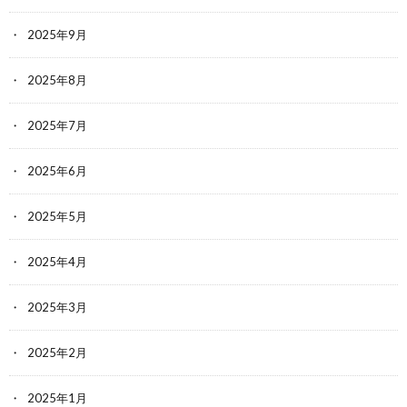
2025年9月
2025年8月
2025年7月
2025年6月
2025年5月
2025年4月
2025年3月
2025年2月
2025年1月