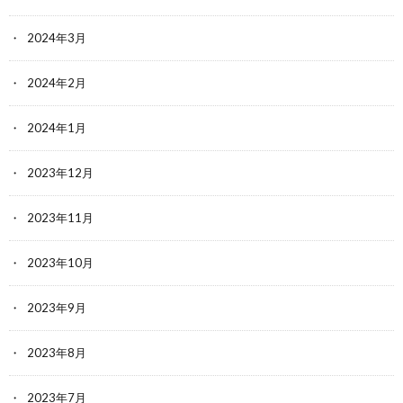
2024年3月
2024年2月
2024年1月
2023年12月
2023年11月
2023年10月
2023年9月
2023年8月
2023年7月