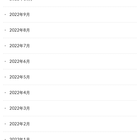
2022年9月
2022年8月
2022年7月
2022年6月
2022年5月
2022年4月
2022年3月
2022年2月
2022年1月