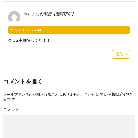
カレンのお部屋【荒野駅伝】
2020-10-25 20:44
今日2本目待ってた！！
返信
コメントを書く
*
が付いている欄は必須項
メールアドレスが公開されることはありません。
目です
コメント