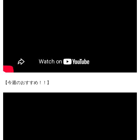
【今週のおすすめ！！】