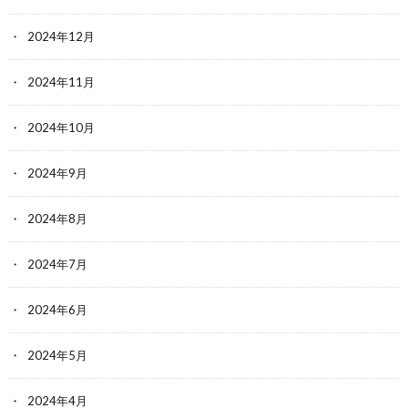
2024年12月
2024年11月
2024年10月
2024年9月
2024年8月
2024年7月
2024年6月
2024年5月
2024年4月