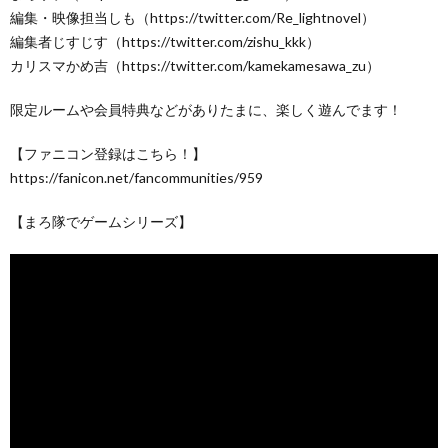
編集・映像担当しも（https://twitter.com/Re_lightnovel）
編集者じすじす（https://twitter.com/zishu_kkk）
カリスマかめ吉（https://twitter.com/kamekamesawa_zu）
限定ルームや会員特典などがありたまに、楽しく遊んでます！
【ファニコン登録はこちら！】
https://fanicon.net/fancommunities/959
【まろ隊でゲームシリーズ】