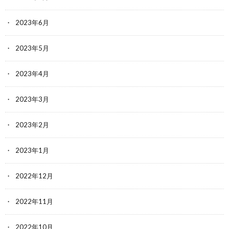
2023年6月
2023年5月
2023年4月
2023年3月
2023年2月
2023年1月
2022年12月
2022年11月
2022年10月