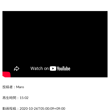
投稿者：Maro
再生時間：15:02
動画投稿：2020-10-26T05:00:09+09:00