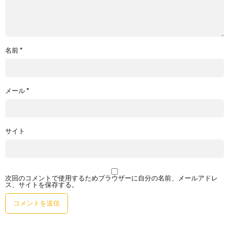
名前
*
メール
*
サイト
次回のコメントで使用するためブラウザーに自分の名前、メールアドレ
ス、サイトを保存する。