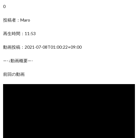
0
投稿者：Maro
再生時間：11:53
動画投稿：2021-07-08T01:00:22+09:00
—-↓動画概要—-
前回の動画