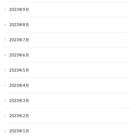
2023年9月
2023年8月
2023年7月
2023年6月
2023年5月
2023年4月
2023年3月
2023年2月
2023年1月