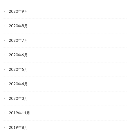
2020年9月
2020年8月
2020年7月
2020年6月
2020年5月
2020年4月
2020年3月
2019年11月
2019年8月