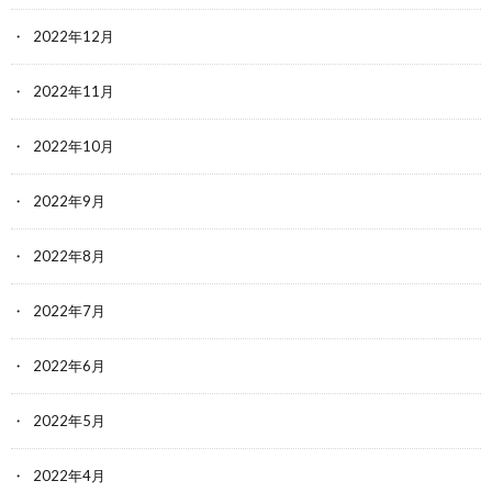
2022年12月
2022年11月
2022年10月
2022年9月
2022年8月
2022年7月
2022年6月
2022年5月
2022年4月