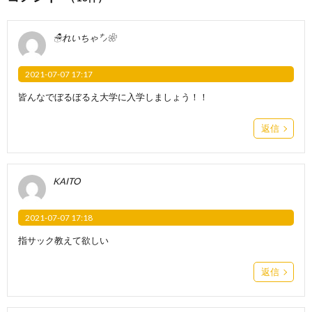
☃れいちゃ㌨❀
2021-07-07 17:17
皆んなでぼるぼるえ大学に入学しましょう！！
返信
KAITO
2021-07-07 17:18
指サック教えて欲しい
返信