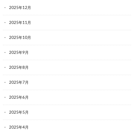
2025年12月
2025年11月
2025年10月
2025年9月
2025年8月
2025年7月
2025年6月
2025年5月
2025年4月