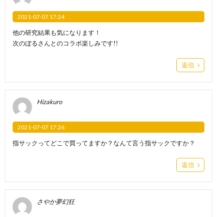
2021-07-07 17:24
他の研究結果も気になります！
次のぼるさんとのコラボ楽しみです!!
返信
Hizakuro
2021-07-07 17:26
指サックってどこで買ってますか？なんて言う指サックですか？
返信
さやか夢幻狂