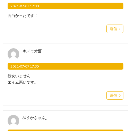
2021-07-07 17:33
面白かったです！
返信
キノコ大臣
2021-07-07 17:35
彼女いません
エイム悪いです。
返信
ゆうかちゃん_.