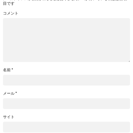
目です
コメント
名前
*
メール
*
サイト