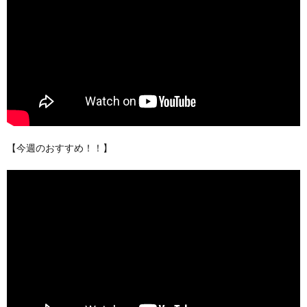
【今週のおすすめ！！】