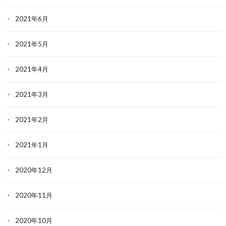
2021年6月
2021年5月
2021年4月
2021年3月
2021年2月
2021年1月
2020年12月
2020年11月
2020年10月