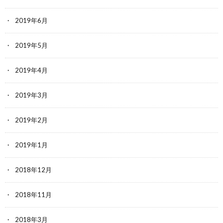
2019年6月
2019年5月
2019年4月
2019年3月
2019年2月
2019年1月
2018年12月
2018年11月
2018年3月