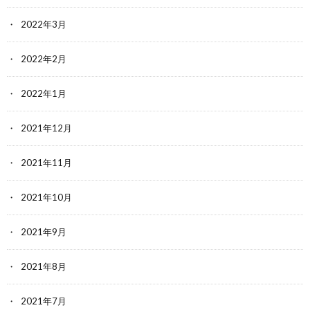
2022年3月
2022年2月
2022年1月
2021年12月
2021年11月
2021年10月
2021年9月
2021年8月
2021年7月