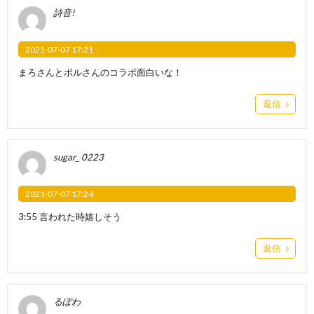
詩音!
2021-07-07 17:21
まろさんとボルさんのコラボ面白いな！
返信
sugar_ 0223
2021-07-07 17:24
3:55 言われた時嬉しそう
返信
るぽわ