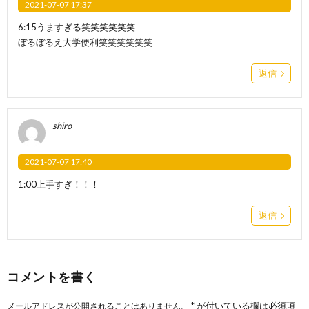
2021-07-07 17:37
6:15うますぎる笑笑笑笑笑笑
ぼるぼるえ大学便利笑笑笑笑笑笑
返信
shiro
2021-07-07 17:40
1:00上手すぎ！！！
返信
コメントを書く
*
が付いている欄は必須項
メールアドレスが公開されることはありません。