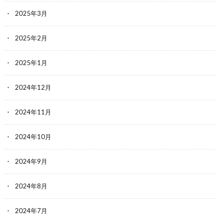
2025年3月
2025年2月
2025年1月
2024年12月
2024年11月
2024年10月
2024年9月
2024年8月
2024年7月