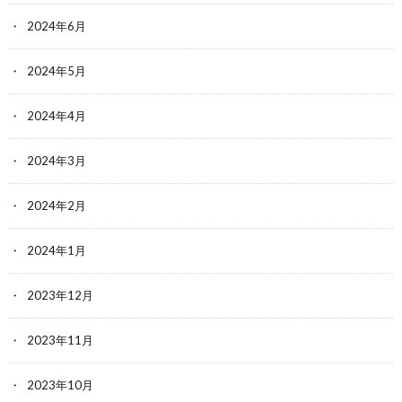
2024年6月
2024年5月
2024年4月
2024年3月
2024年2月
2024年1月
2023年12月
2023年11月
2023年10月