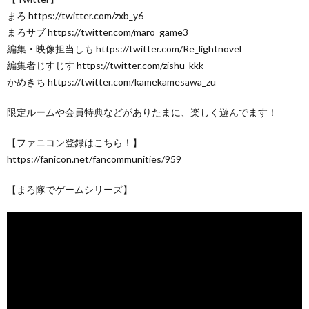
まろ https://twitter.com/zxb_y6
まろサブ https://twitter.com/maro_game3
編集・映像担当しも https://twitter.com/Re_lightnovel
編集者じすじす https://twitter.com/zishu_kkk
かめきち https://twitter.com/kamekamesawa_zu
限定ルームや会員特典などがありたまに、楽しく遊んでます！
【ファニコン登録はこちら！】
https://fanicon.net/fancommunities/959
【まろ隊でゲームシリーズ】