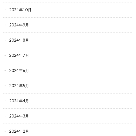
2024年10月
2024年9月
2024年8月
2024年7月
2024年6月
2024年5月
2024年4月
2024年3月
2024年2月