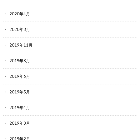
2020年4月
2020年3月
2019年11月
2019年8月
2019年6月
2019年5月
2019年4月
2019年3月
2019年2月