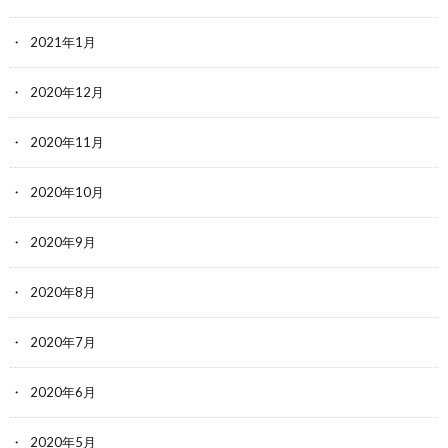
2021年1月
2020年12月
2020年11月
2020年10月
2020年9月
2020年8月
2020年7月
2020年6月
2020年5月