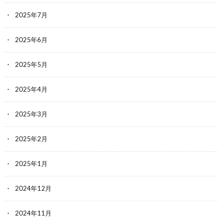
2025年7月
2025年6月
2025年5月
2025年4月
2025年3月
2025年2月
2025年1月
2024年12月
2024年11月