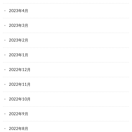
2023年4月
2023年3月
2023年2月
2023年1月
2022年12月
2022年11月
2022年10月
2022年9月
2022年8月