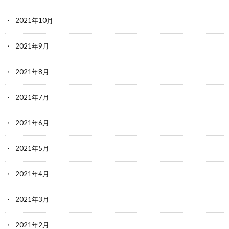
2021年10月
2021年9月
2021年8月
2021年7月
2021年6月
2021年5月
2021年4月
2021年3月
2021年2月