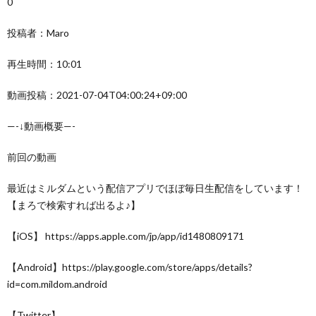
0
投稿者：Maro
再生時間：10:01
動画投稿：2021-07-04T04:00:24+09:00
—-↓動画概要—-
前回の動画
最近はミルダムという配信アプリでほぼ毎日生配信をしています！
【まろで検索すれば出るよ♪】
【iOS】 https://apps.apple.com/jp/app/id1480809171
【Android】https://play.google.com/store/apps/details?
id=com.mildom.android
【Twitter】