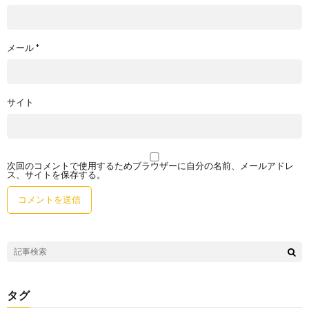
メール
*
サイト
次回のコメントで使用するためブラウザーに自分の名前、メールアドレ
ス、サイトを保存する。
タグ