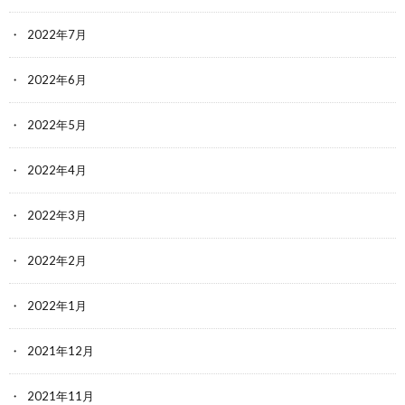
2022年7月
2022年6月
2022年5月
2022年4月
2022年3月
2022年2月
2022年1月
2021年12月
2021年11月