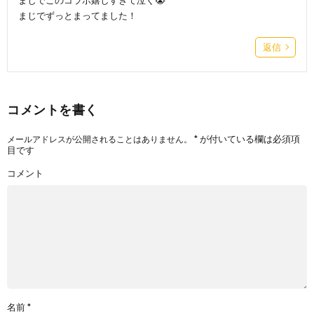
まじでずっとまってました！
返信
コメントを書く
*
が付いている欄は必須項
メールアドレスが公開されることはありません。
目です
コメント
名前
*