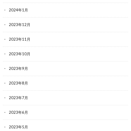
2024年1月
2023年12月
2023年11月
2023年10月
2023年9月
2023年8月
2023年7月
2023年6月
2023年5月