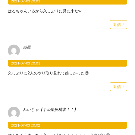
2021-07-03 20:01
はるちゃんいるから久しぶりに見に来たw
返信
綺羅
2021-07-03 20:01
久しぶりに2人のやり取り見れて嬉しかった😍
返信
れいちゃ【キル集投稿者！！】
2021-07-03 20:02
はるちゃんめっちゃ久しぶりだぁぁぁぁぁ！！うれぴい🥺