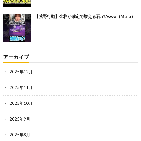
【荒野行動】金枠が確定で増える石!?!?www（Maro）
アーカイブ
2025年12月
2025年11月
2025年10月
2025年9月
2025年8月