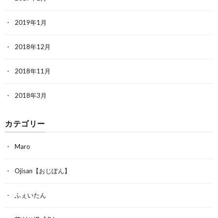
2019年1月
2018年12月
2018年11月
2018年3月
カテゴリー
Maro
Ojisan【おじぽん】
ふぇいたん