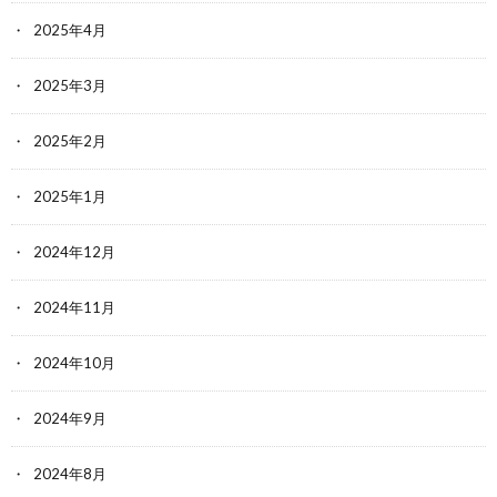
2025年4月
2025年3月
2025年2月
2025年1月
2024年12月
2024年11月
2024年10月
2024年9月
2024年8月