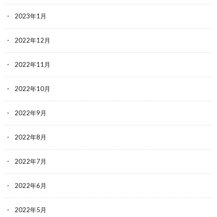
2023年1月
2022年12月
2022年11月
2022年10月
2022年9月
2022年8月
2022年7月
2022年6月
2022年5月