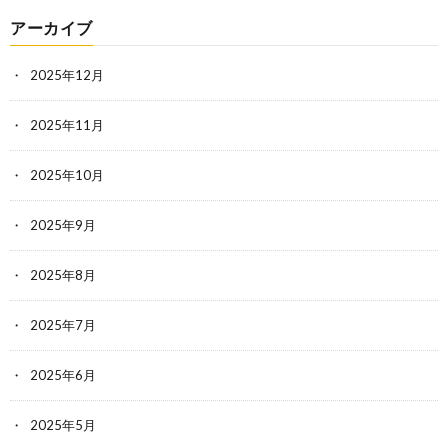
アーカイブ
2025年12月
2025年11月
2025年10月
2025年9月
2025年8月
2025年7月
2025年6月
2025年5月