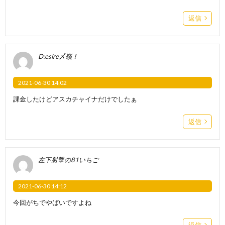
返信
D:esire〆嶺！
2021-06-30 14:02
課金したけどアスカチャイナだけでしたぁ
返信
左下射撃の81いちご
2021-06-30 14:12
今回がちでやばいですよね
返信