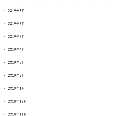
2019年8月
2019年6月
2019年5月
2019年4月
2019年3月
2019年2月
2019年1月
2018年12月
2018年11月