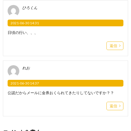
ひろくん
2021-06-30 14:31
日頃の行い、、、
返信
れお
2021-06-30 14:37
公認だからメールに金券おくられてきたりしてないですか？？
返信