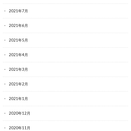
2021年7月
2021年6月
2021年5月
2021年4月
2021年3月
2021年2月
2021年1月
2020年12月
2020年11月