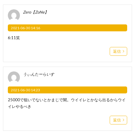
Zero【ZoNe】
2021-06-30 14:16
6:11笑
返信
うぃんたーらいす
2021-06-30 14:23
25000で狙いでないとかまじで闇。ウイイレとかなら出るからウイ
イレやるべき
返信