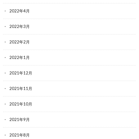
2022年4月
2022年3月
2022年2月
2022年1月
2021年12月
2021年11月
2021年10月
2021年9月
2021年8月