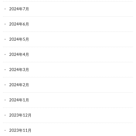
2024年7月
2024年6月
2024年5月
2024年4月
2024年3月
2024年2月
2024年1月
2023年12月
2023年11月