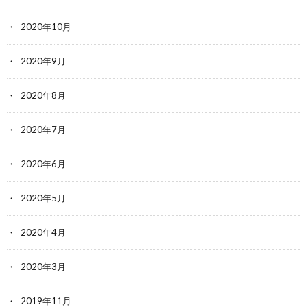
2020年10月
2020年9月
2020年8月
2020年7月
2020年6月
2020年5月
2020年4月
2020年3月
2019年11月