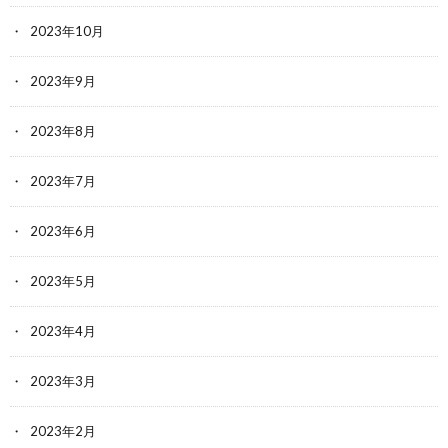
2023年10月
2023年9月
2023年8月
2023年7月
2023年6月
2023年5月
2023年4月
2023年3月
2023年2月