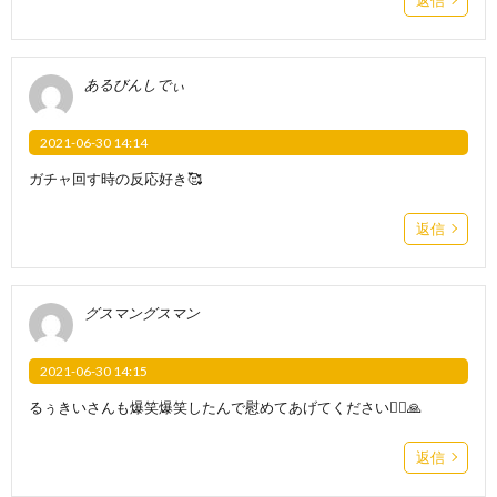
あるびんしでぃ
2021-06-30 14:14
ガチャ回す時の反応好き🥰
返信
グスマングスマン
2021-06-30 14:15
るぅきいさんも爆笑爆笑したんで慰めてあげてください🙇‍♀️🙏
返信