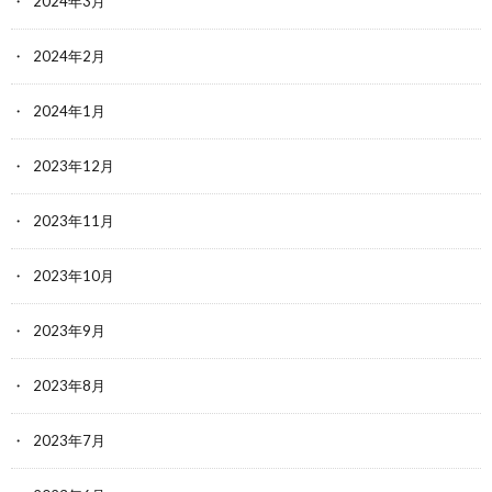
2024年3月
2024年2月
2024年1月
2023年12月
2023年11月
2023年10月
2023年9月
2023年8月
2023年7月