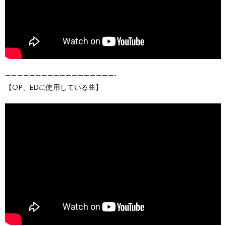
——————————————————-
【OP、EDに使用している曲】