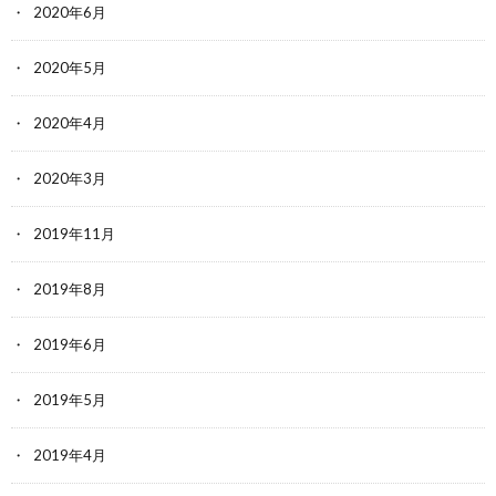
2020年6月
2020年5月
2020年4月
2020年3月
2019年11月
2019年8月
2019年6月
2019年5月
2019年4月