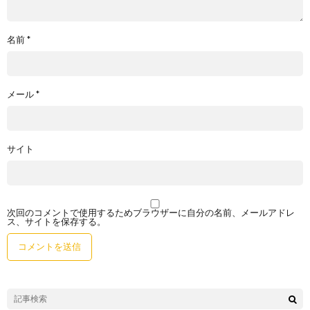
名前
*
メール
*
サイト
次回のコメントで使用するためブラウザーに自分の名前、メールアドレ
ス、サイトを保存する。