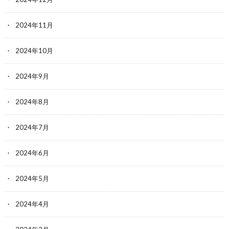
2024年11月
2024年10月
2024年9月
2024年8月
2024年7月
2024年6月
2024年5月
2024年4月