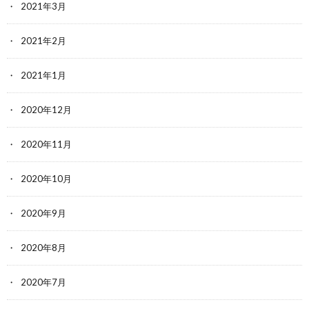
2021年3月
2021年2月
2021年1月
2020年12月
2020年11月
2020年10月
2020年9月
2020年8月
2020年7月