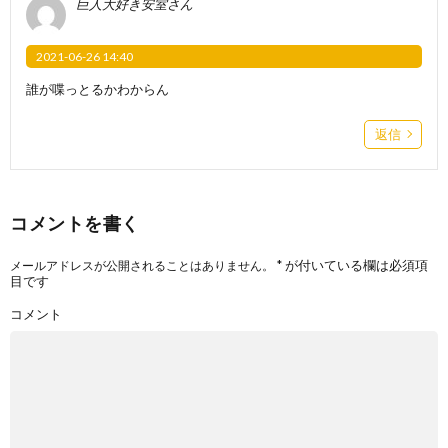
巨人大好き安室さん
2021-06-26 14:40
誰が喋っとるかわからん
返信
コメントを書く
*
が付いている欄は必須項
メールアドレスが公開されることはありません。
目です
コメント