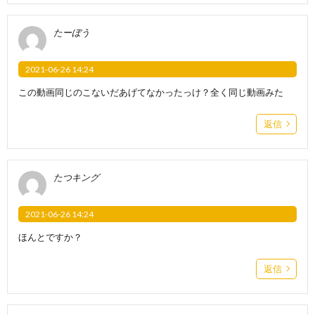
たーぼう
2021-06-26 14:24
この動画同じのこないだあげてなかったっけ？全く同じ動画みた
返信
たつキング
2021-06-26 14:24
ほんとですか？
返信