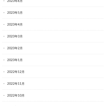
2023年6月
2023年5月
2023年4月
2023年3月
2023年2月
2023年1月
2022年12月
2022年11月
2022年10月