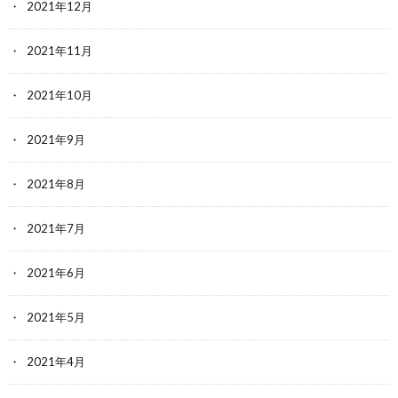
2021年12月
2021年11月
2021年10月
2021年9月
2021年8月
2021年7月
2021年6月
2021年5月
2021年4月