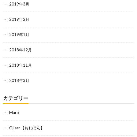
2019年3月
2019年2月
2019年1月
2018年12月
2018年11月
2018年3月
カテゴリー
Maro
Ojisan【おじぽん】