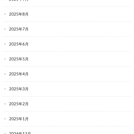
2025年8月
2025年7月
2025年6月
2025年5月
2025年4月
2025年3月
2025年2月
2025年1月
2024年12月