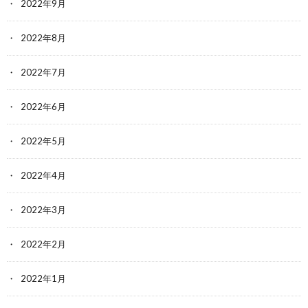
2022年9月
2022年8月
2022年7月
2022年6月
2022年5月
2022年4月
2022年3月
2022年2月
2022年1月