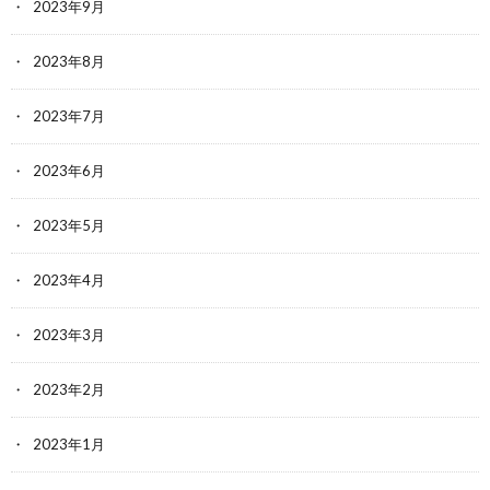
2023年9月
2023年8月
2023年7月
2023年6月
2023年5月
2023年4月
2023年3月
2023年2月
2023年1月