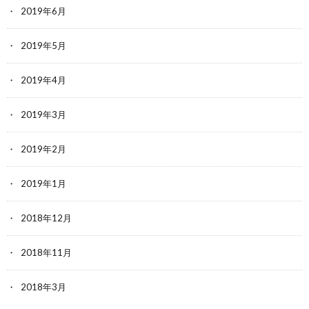
2019年6月
2019年5月
2019年4月
2019年3月
2019年2月
2019年1月
2018年12月
2018年11月
2018年3月