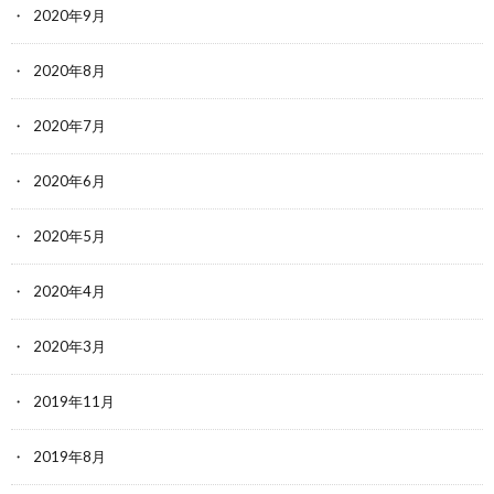
2020年9月
2020年8月
2020年7月
2020年6月
2020年5月
2020年4月
2020年3月
2019年11月
2019年8月