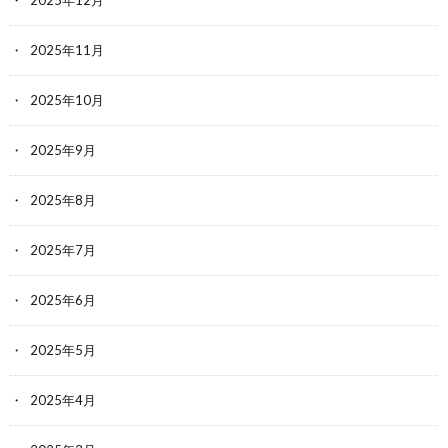
2025年11月
2025年10月
2025年9月
2025年8月
2025年7月
2025年6月
2025年5月
2025年4月