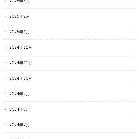
2025年3月
2025年2月
2025年1月
2024年12月
2024年11月
2024年10月
2024年9月
2024年8月
2024年7月