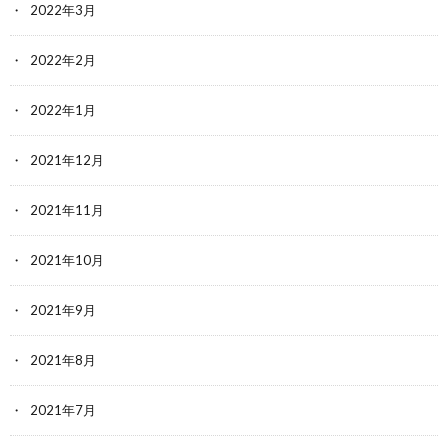
2022年3月
2022年2月
2022年1月
2021年12月
2021年11月
2021年10月
2021年9月
2021年8月
2021年7月