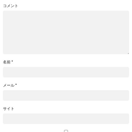
コメント
名前
*
メール
*
サイト