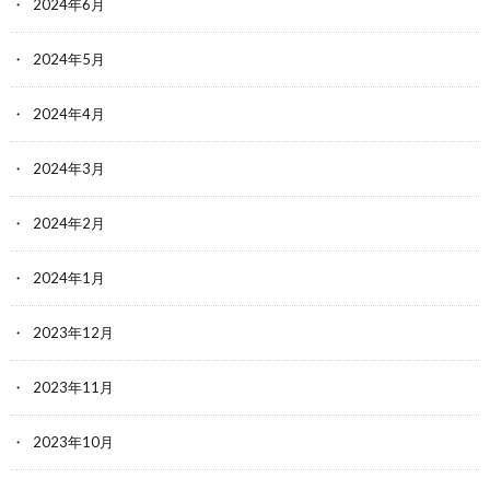
2024年6月
2024年5月
2024年4月
2024年3月
2024年2月
2024年1月
2023年12月
2023年11月
2023年10月