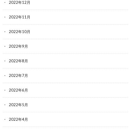
2022年12月
2022年11月
2022年10月
2022年9月
2022年8月
2022年7月
2022年6月
2022年5月
2022年4月