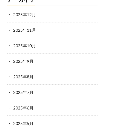
2025年12月
2025年11月
2025年10月
2025年9月
2025年8月
2025年7月
2025年6月
2025年5月