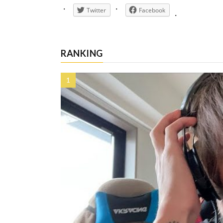
Twitter
Facebook
RANKING