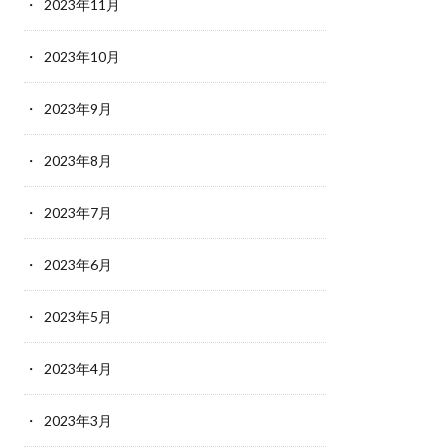
2023年11月
2023年10月
2023年9月
2023年8月
2023年7月
2023年6月
2023年5月
2023年4月
2023年3月