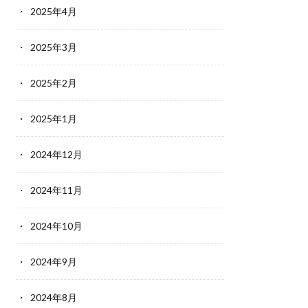
2025年4月
2025年3月
2025年2月
2025年1月
2024年12月
2024年11月
2024年10月
2024年9月
2024年8月