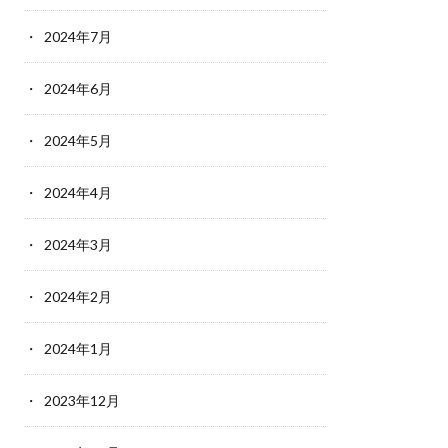
2024年7月
2024年6月
2024年5月
2024年4月
2024年3月
2024年2月
2024年1月
2023年12月