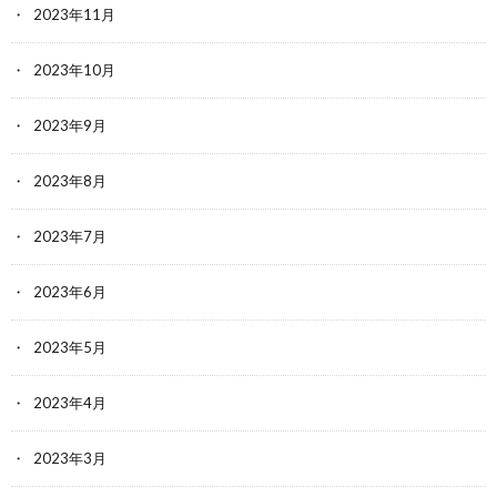
2023年11月
2023年10月
2023年9月
2023年8月
2023年7月
2023年6月
2023年5月
2023年4月
2023年3月