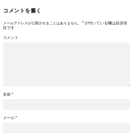
コメントを書く
*
が付いている欄は必須項
メールアドレスが公開されることはありません。
目です
コメント
名前
*
メール
*