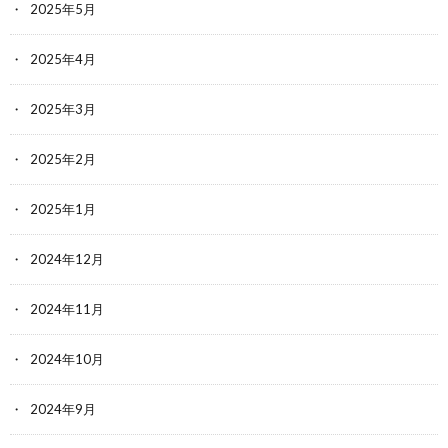
2025年5月
2025年4月
2025年3月
2025年2月
2025年1月
2024年12月
2024年11月
2024年10月
2024年9月