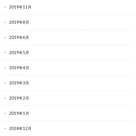
2019年11月
2019年8月
2019年6月
2019年5月
2019年4月
2019年3月
2019年2月
2019年1月
2018年12月