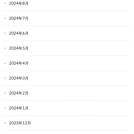
2024年8月
2024年7月
2024年6月
2024年5月
2024年4月
2024年3月
2024年2月
2024年1月
2023年12月