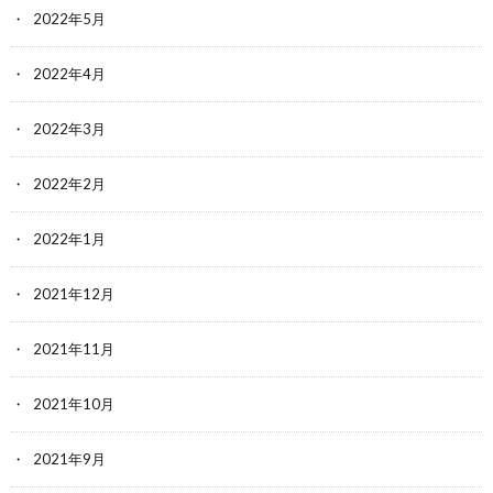
2022年5月
2022年4月
2022年3月
2022年2月
2022年1月
2021年12月
2021年11月
2021年10月
2021年9月