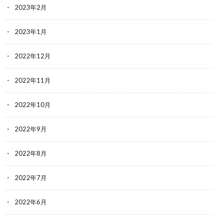
2023年2月
2023年1月
2022年12月
2022年11月
2022年10月
2022年9月
2022年8月
2022年7月
2022年6月