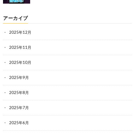
アーカイブ
2025年12月
2025年11月
2025年10月
2025年9月
2025年8月
2025年7月
2025年6月