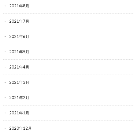
2021年8月
2021年7月
2021年6月
2021年5月
2021年4月
2021年3月
2021年2月
2021年1月
2020年12月