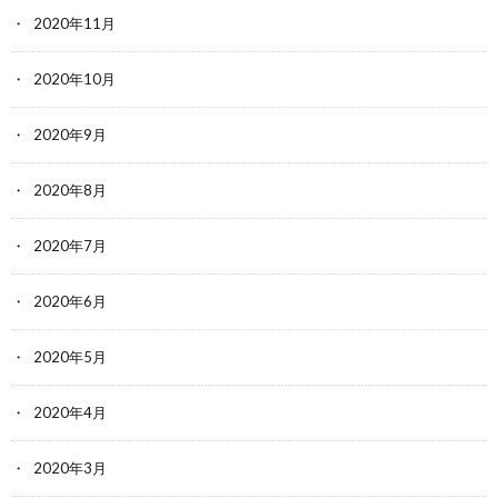
2020年11月
2020年10月
2020年9月
2020年8月
2020年7月
2020年6月
2020年5月
2020年4月
2020年3月