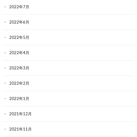
2022年7月
2022年6月
2022年5月
2022年4月
2022年3月
2022年2月
2022年1月
2021年12月
2021年11月