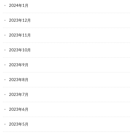
2024年1月
2023年12月
2023年11月
2023年10月
2023年9月
2023年8月
2023年7月
2023年6月
2023年5月