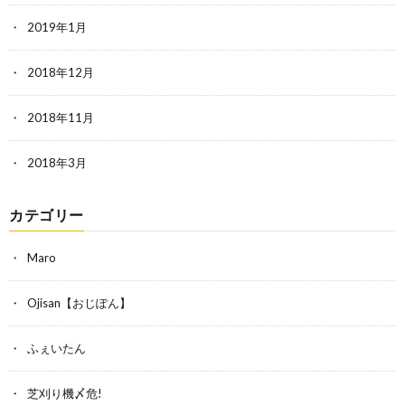
2019年1月
2018年12月
2018年11月
2018年3月
カテゴリー
Maro
Ojisan【おじぽん】
ふぇいたん
芝刈り機〆危!