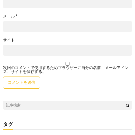
メール
*
サイト
次回のコメントで使用するためブラウザーに自分の名前、メールアドレ
ス、サイトを保存する。
タグ