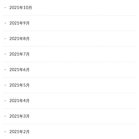
2021年10月
2021年9月
2021年8月
2021年7月
2021年6月
2021年5月
2021年4月
2021年3月
2021年2月