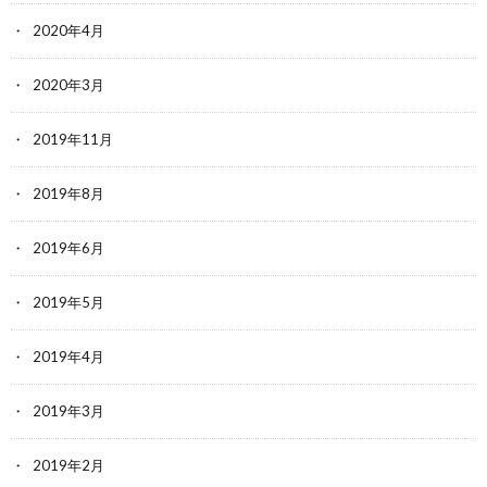
2020年4月
2020年3月
2019年11月
2019年8月
2019年6月
2019年5月
2019年4月
2019年3月
2019年2月