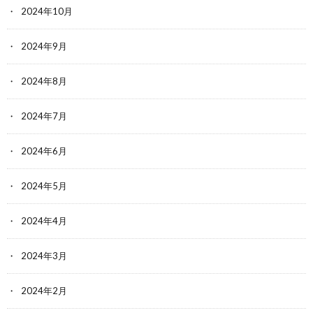
2024年10月
2024年9月
2024年8月
2024年7月
2024年6月
2024年5月
2024年4月
2024年3月
2024年2月