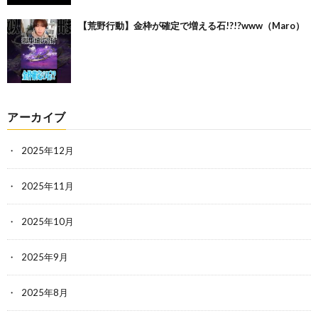
【荒野行動】金枠が確定で増える石!?!?www（Maro）
アーカイブ
2025年12月
2025年11月
2025年10月
2025年9月
2025年8月