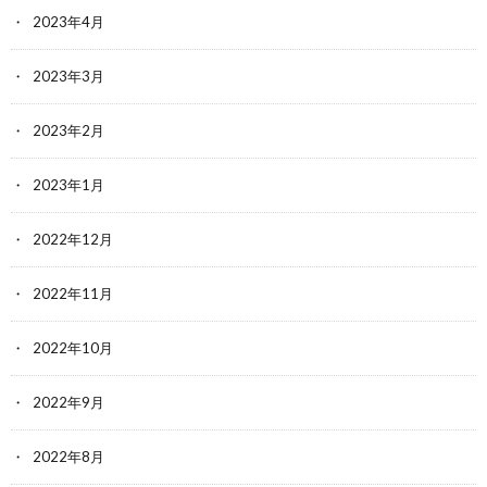
2023年4月
2023年3月
2023年2月
2023年1月
2022年12月
2022年11月
2022年10月
2022年9月
2022年8月