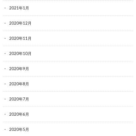
2021年1月
2020年12月
2020年11月
2020年10月
2020年9月
2020年8月
2020年7月
2020年6月
2020年5月