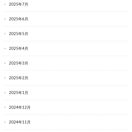
2025年7月
2025年6月
2025年5月
2025年4月
2025年3月
2025年2月
2025年1月
2024年12月
2024年11月