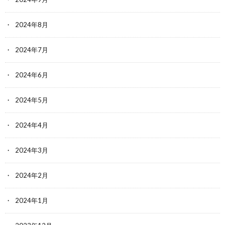
2024年8月
2024年7月
2024年6月
2024年5月
2024年4月
2024年3月
2024年2月
2024年1月