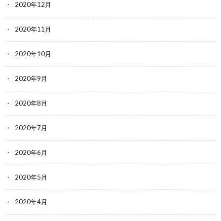
2020年12月
2020年11月
2020年10月
2020年9月
2020年8月
2020年7月
2020年6月
2020年5月
2020年4月