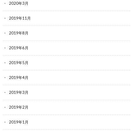
2020年3月
2019年11月
2019年8月
2019年6月
2019年5月
2019年4月
2019年3月
2019年2月
2019年1月