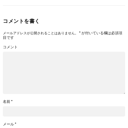
コメントを書く
*
が付いている欄は必須項
メールアドレスが公開されることはありません。
目です
コメント
名前
*
メール
*