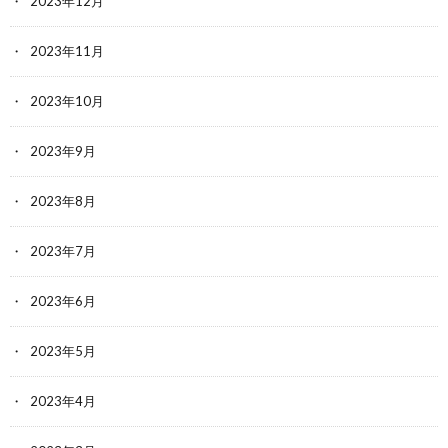
2023年12月
2023年11月
2023年10月
2023年9月
2023年8月
2023年7月
2023年6月
2023年5月
2023年4月