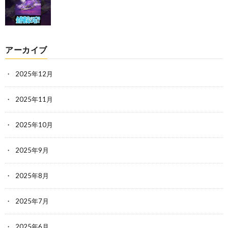
アーカイブ
2025年12月
2025年11月
2025年10月
2025年9月
2025年8月
2025年7月
2025年6月