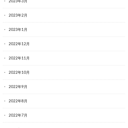
2023年3月
2023年2月
2023年1月
2022年12月
2022年11月
2022年10月
2022年9月
2022年8月
2022年7月