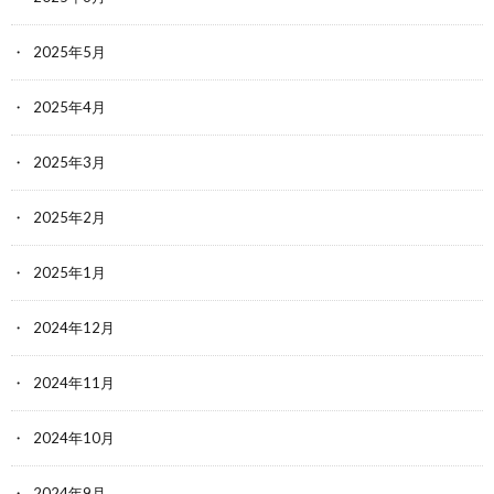
2025年5月
2025年4月
2025年3月
2025年2月
2025年1月
2024年12月
2024年11月
2024年10月
2024年9月