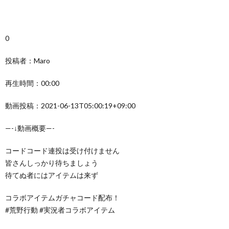
0
投稿者：Maro
再生時間：00:00
動画投稿：2021-06-13T05:00:19+09:00
—-↓動画概要—-
コードコード連投は受け付けません
皆さんしっかり待ちましょう
待てぬ者にはアイテムは来ず
コラボアイテムガチャコード配布！
#荒野行動 #実況者コラボアイテム