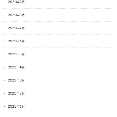
2021年9月
2021年8月
2021年7月
2021年6月
2021年5月
2021年4月
2021年3月
2021年2月
2021年1月