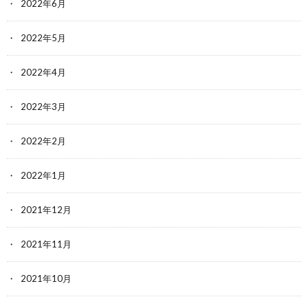
2022年6月
2022年5月
2022年4月
2022年3月
2022年2月
2022年1月
2021年12月
2021年11月
2021年10月