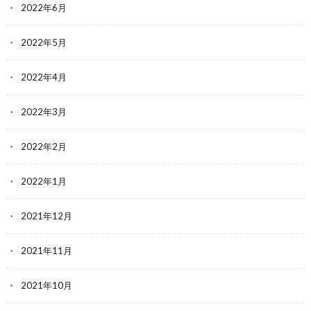
2022年6月
2022年5月
2022年4月
2022年3月
2022年2月
2022年1月
2021年12月
2021年11月
2021年10月