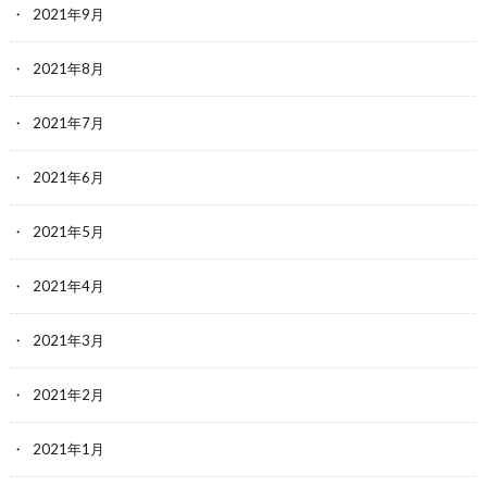
2021年9月
2021年8月
2021年7月
2021年6月
2021年5月
2021年4月
2021年3月
2021年2月
2021年1月