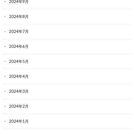
2024年9月
2024年8月
2024年7月
2024年6月
2024年5月
2024年4月
2024年3月
2024年2月
2024年1月