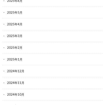
2025年6月
2025年5月
2025年4月
2025年3月
2025年2月
2025年1月
2024年12月
2024年11月
2024年10月