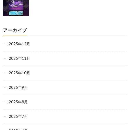
アーカイブ
2025年12月
2025年11月
2025年10月
2025年9月
2025年8月
2025年7月