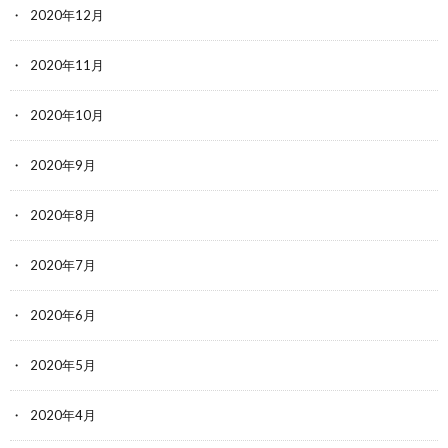
2020年12月
2020年11月
2020年10月
2020年9月
2020年8月
2020年7月
2020年6月
2020年5月
2020年4月