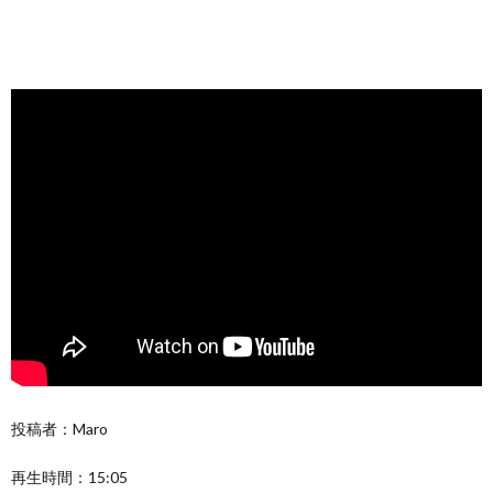
投稿者：Maro
再生時間：15:05