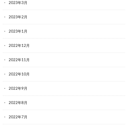
2023年3月
2023年2月
2023年1月
2022年12月
2022年11月
2022年10月
2022年9月
2022年8月
2022年7月