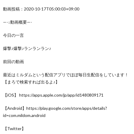
動画投稿：2020-10-17T05:00:03+09:00
—-↓動画概要—-
今日の一言
爆撃♪爆撃♪ランランラン♪
前回の動画
最近はミルダムという配信アプリでほぼ毎日生配信をしています！
【まろで検索すれば出るよ♪】
【iOS】 https://apps.apple.com/jp/app/id1480809171
【Android】https://play.google.com/store/apps/details?
id=com.mildom.android
【Twitter】