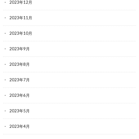
2023年12月
2023年11月
2023年10月
2023年9月
2023年8月
2023年7月
2023年6月
2023年5月
2023年4月