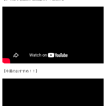
【今週のおすすめ！！】