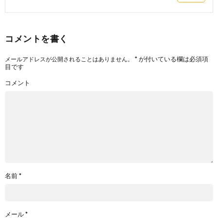
コメントを書く
*
が付いている欄は必須項
メールアドレスが公開されることはありません。
目です
コメント
名前
*
メール
*