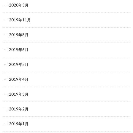
2020年3月
2019年11月
2019年8月
2019年6月
2019年5月
2019年4月
2019年3月
2019年2月
2019年1月