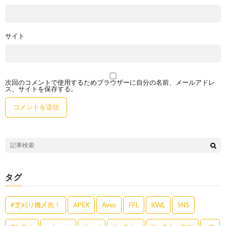
サイト
次回のコメントで使用するためブラウザーに自分の名前、メールアドレ
ス、サイトを保存する。
タグ
#芝刈り機〆危！
APEX
Aves
FFL
KWL
SNS