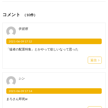
コメント
（10件）
学習用
2021-06-09 17:12
「猛者の配置特集」とかやって欲しいなって思った
返信
シン
2021-06-09 17:14
まろさん即死w