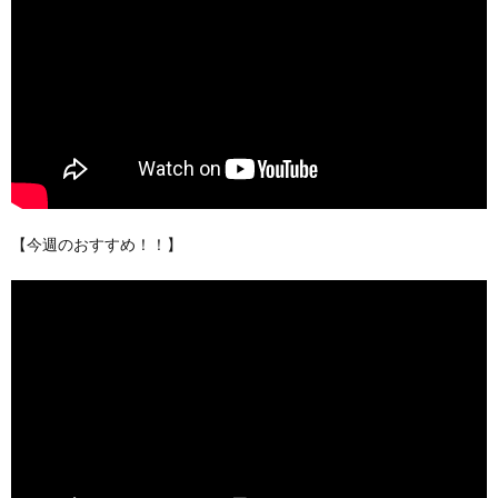
【今週のおすすめ！！】