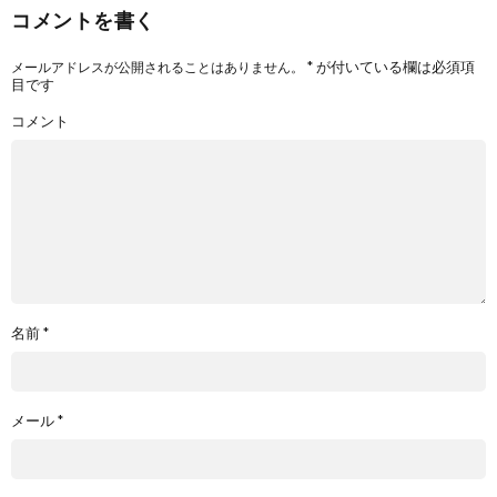
コメントを書く
*
が付いている欄は必須項
メールアドレスが公開されることはありません。
目です
コメント
名前
*
メール
*