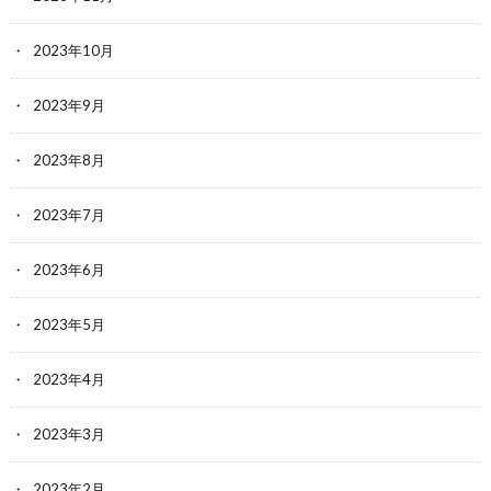
2023年10月
2023年9月
2023年8月
2023年7月
2023年6月
2023年5月
2023年4月
2023年3月
2023年2月