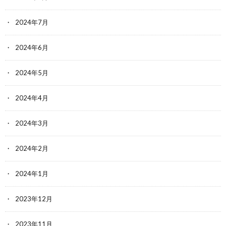
2024年7月
2024年6月
2024年5月
2024年4月
2024年3月
2024年2月
2024年1月
2023年12月
2023年11月