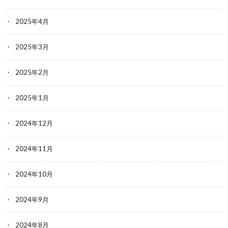
2025年4月
2025年3月
2025年2月
2025年1月
2024年12月
2024年11月
2024年10月
2024年9月
2024年8月