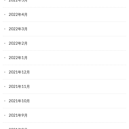
2022年5月
2022年4月
2022年3月
2022年2月
2022年1月
2021年12月
2021年11月
2021年10月
2021年9月