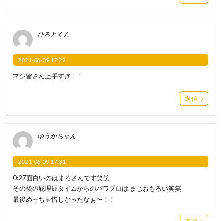
ひろとくん
2021-06-09 17:22
マジ皆さん上手すぎ！！
返信
ゆうかちゃん_.
2021-06-09 17:31
0:27面白いのはまろさんです笑笑
その後の屁理屈タイムからのパワプロは まじおもろい笑笑
最後めっちゃ惜しかったなぁ〜！！