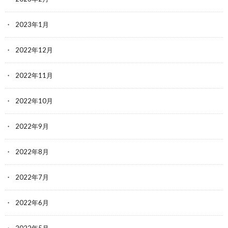
2023年1月
2022年12月
2022年11月
2022年10月
2022年9月
2022年8月
2022年7月
2022年6月