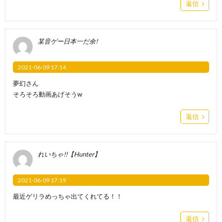
返信
某音ゲー日本一だ余!
2021-06-09 17:14
夢幻さん
そろそろ動画あげそうw
返信
れいちゃ!!【Hunter】
2021-06-09 17:19
最近ゲリラめっちゃ出てくれてる！！
返信