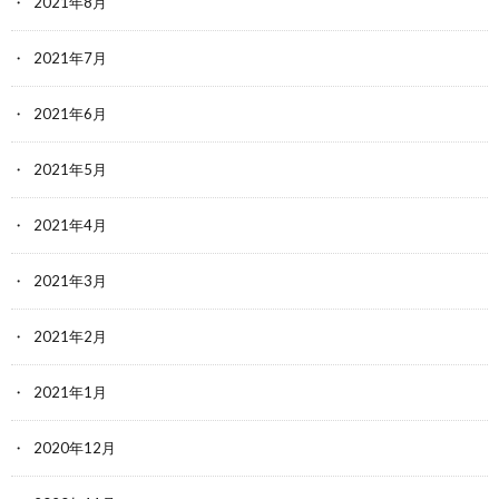
2021年8月
2021年7月
2021年6月
2021年5月
2021年4月
2021年3月
2021年2月
2021年1月
2020年12月