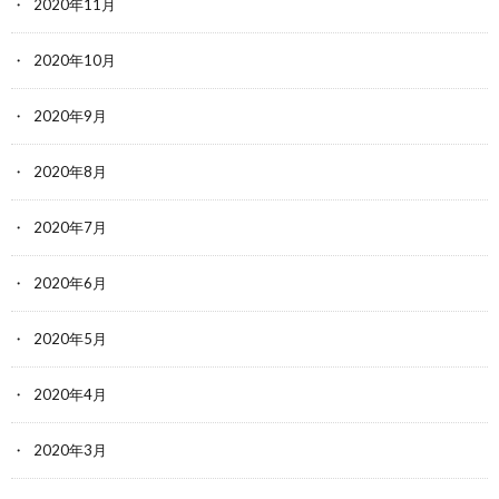
2020年11月
2020年10月
2020年9月
2020年8月
2020年7月
2020年6月
2020年5月
2020年4月
2020年3月