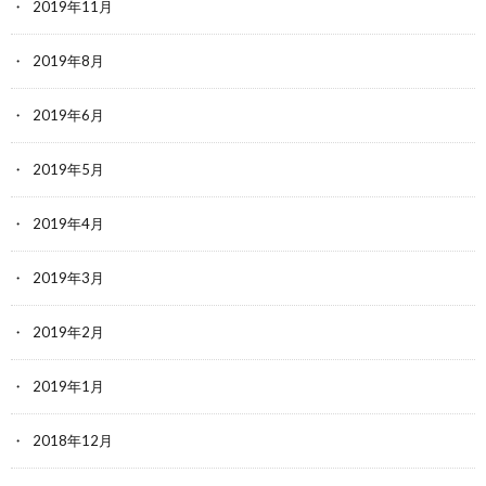
2019年11月
2019年8月
2019年6月
2019年5月
2019年4月
2019年3月
2019年2月
2019年1月
2018年12月