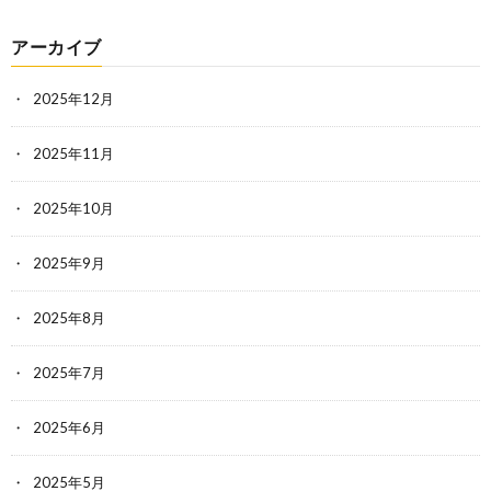
アーカイブ
2025年12月
2025年11月
2025年10月
2025年9月
2025年8月
2025年7月
2025年6月
2025年5月