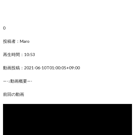
0
投稿者：Maro
再生時間：10:53
動画投稿：2021-06-10T01:00:05+09:00
—-↓動画概要—-
前回の動画