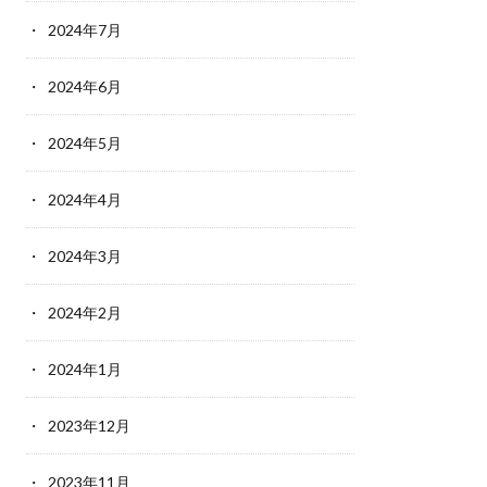
2024年7月
2024年6月
2024年5月
2024年4月
2024年3月
2024年2月
2024年1月
2023年12月
2023年11月