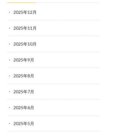
2025年12月
2025年11月
2025年10月
2025年9月
2025年8月
2025年7月
2025年6月
2025年5月