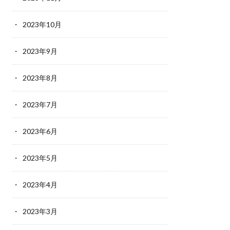
2023年10月
2023年9月
2023年8月
2023年7月
2023年6月
2023年5月
2023年4月
2023年3月