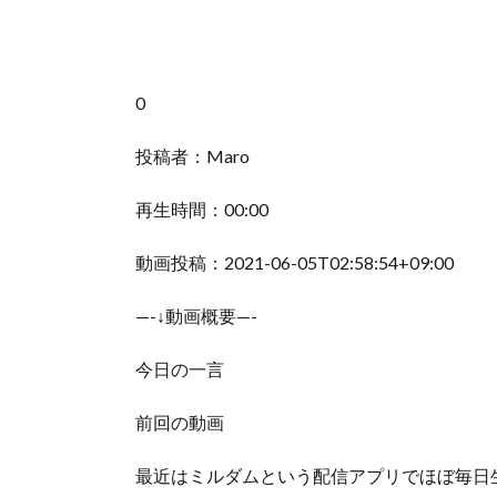
0
投稿者：Maro
再生時間：00:00
動画投稿：2021-06-05T02:58:54+09:00
—-↓動画概要—-
今日の一言
前回の動画
最近はミルダムという配信アプリでほぼ毎日