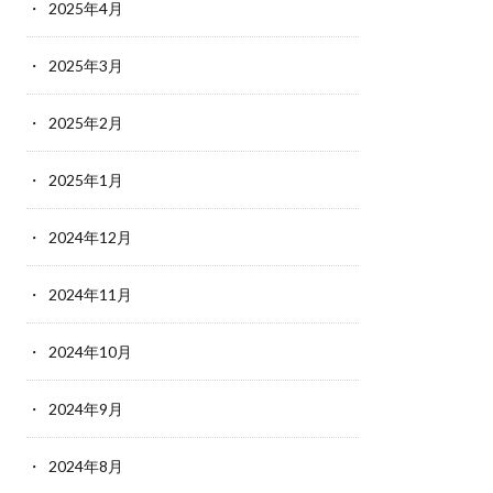
2025年4月
2025年3月
2025年2月
2025年1月
2024年12月
2024年11月
2024年10月
2024年9月
2024年8月