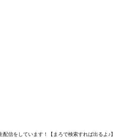
生配信をしています！【まろで検索すれば出るよ♪】