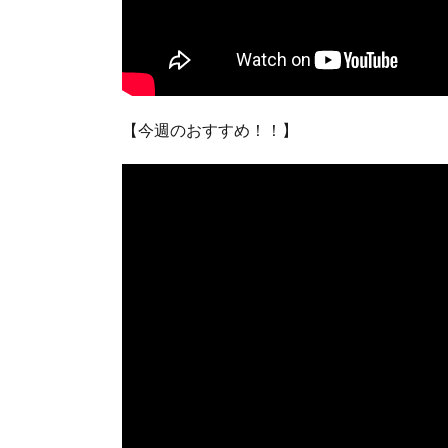
【今週のおすすめ！！】